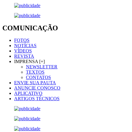
COMUNICAÇÃO
FOTOS
NOTÍCIAS
VÍDEOS
REVISTA
IMPRENSA [+]
NEWSLETTER
TEXTOS
CONTATOS
ENVIE SUA PAUTA
ANUNCIE CONOSCO
APLICATIVO
ARTIGOS TÉCNICOS