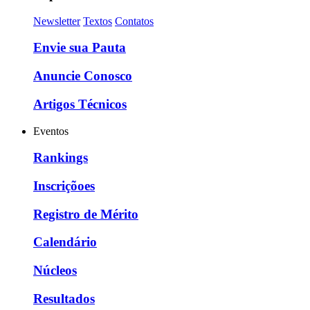
Newsletter
Textos
Contatos
Envie sua Pauta
Anuncie Conosco
Artigos Técnicos
Eventos
Rankings
Inscriçõoes
Registro de Mérito
Calendário
Núcleos
Resultados