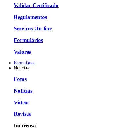
Validar Certificado
Regulamentos
Serviços On-line
Formulários
Valores
Formulários
Notícias
Fotos
Notícias
Vídeos
Revista
Imprensa