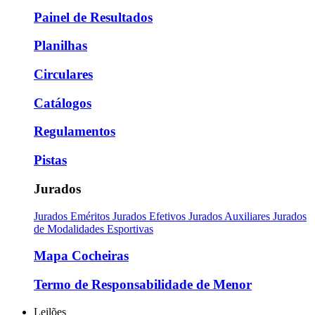
Painel de Resultados
Planilhas
Circulares
Catálogos
Regulamentos
Pistas
Jurados
Jurados Eméritos
Jurados Efetivos
Jurados Auxiliares
Jurados
de Modalidades Esportivas
Mapa Cocheiras
Termo de Responsabilidade de Menor
Leilões