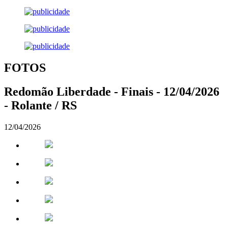
FOTOS
Redomão Liberdade - Finais - 12/04/2026
- Rolante / RS
12/04/2026