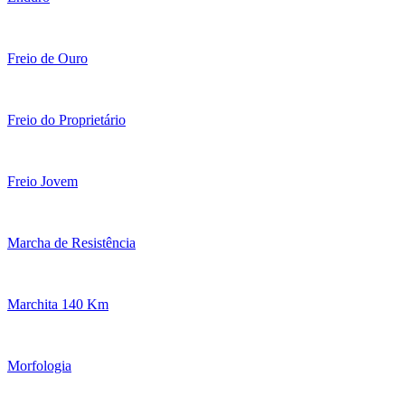
Freio de Ouro
Freio do Proprietário
Freio Jovem
Marcha de Resistência
Marchita 140 Km
Morfologia