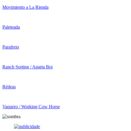
Movimiento a La Rienda
Paleteada
Parafreio
Ranch Sorting / Aparta Boi
Rédeas
Vaquero / Working Cow Horse