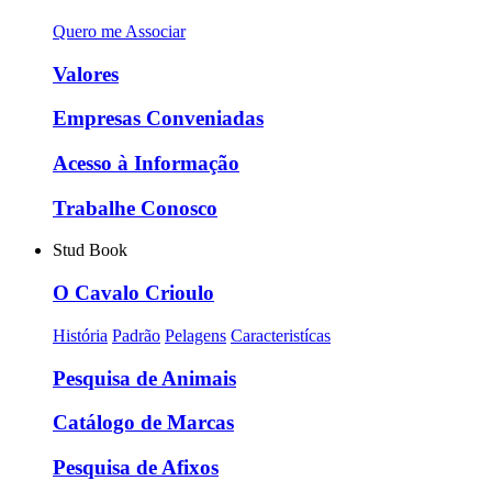
Quero me Associar
Valores
Empresas Conveniadas
Acesso à Informação
Trabalhe Conosco
Stud Book
O Cavalo Crioulo
História
Padrão
Pelagens
Caracteristícas
Pesquisa de Animais
Catálogo de Marcas
Pesquisa de Afixos