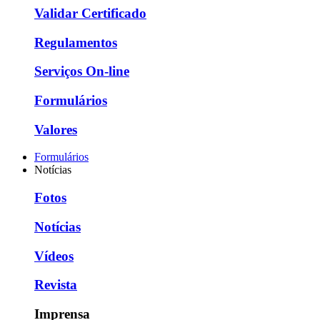
Validar Certificado
Regulamentos
Serviços On-line
Formulários
Valores
Formulários
Notícias
Fotos
Notícias
Vídeos
Revista
Imprensa