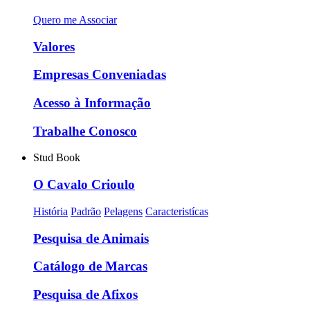
Quero me Associar
Valores
Empresas Conveniadas
Acesso à Informação
Trabalhe Conosco
Stud Book
O Cavalo Crioulo
História
Padrão
Pelagens
Caracteristícas
Pesquisa de Animais
Catálogo de Marcas
Pesquisa de Afixos