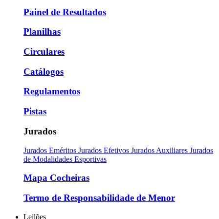
Painel de Resultados
Planilhas
Circulares
Catálogos
Regulamentos
Pistas
Jurados
Jurados Eméritos
Jurados Efetivos
Jurados Auxiliares
Jurados
de Modalidades Esportivas
Mapa Cocheiras
Termo de Responsabilidade de Menor
Leilões