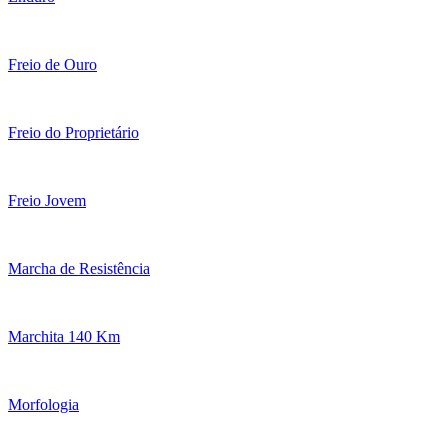
Freio de Ouro
Freio do Proprietário
Freio Jovem
Marcha de Resistência
Marchita 140 Km
Morfologia