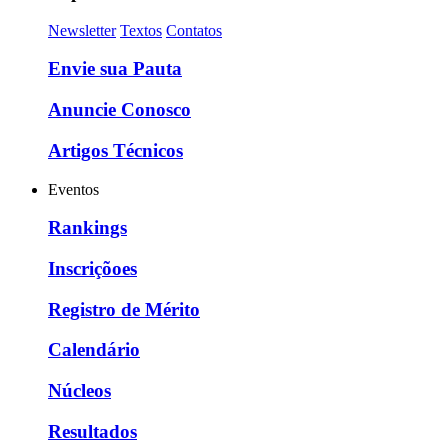
Newsletter
Textos
Contatos
Envie sua Pauta
Anuncie Conosco
Artigos Técnicos
Eventos
Rankings
Inscriçõoes
Registro de Mérito
Calendário
Núcleos
Resultados