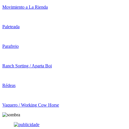
Movimiento a La Rienda
Paleteada
Parafreio
Ranch Sorting / Aparta Boi
Rédeas
Vaquero / Working Cow Horse