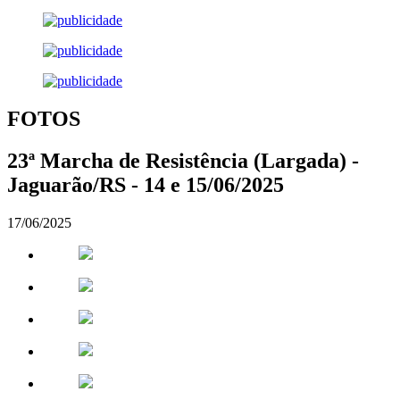
FOTOS
23ª Marcha de Resistência (Largada) -
Jaguarão/RS - 14 e 15/06/2025
17/06/2025