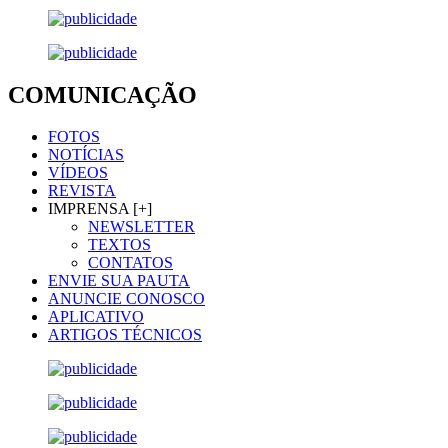
COMUNICAÇÃO
FOTOS
NOTÍCIAS
VÍDEOS
REVISTA
IMPRENSA [+]
NEWSLETTER
TEXTOS
CONTATOS
ENVIE SUA PAUTA
ANUNCIE CONOSCO
APLICATIVO
ARTIGOS TÉCNICOS