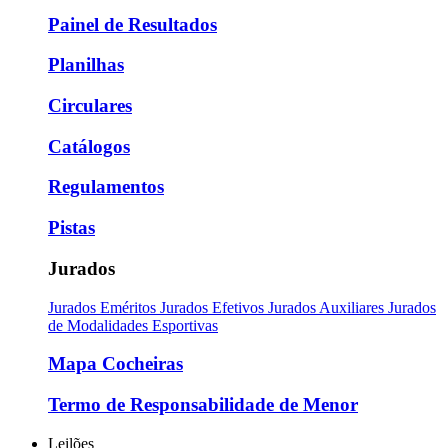
Painel de Resultados
Planilhas
Circulares
Catálogos
Regulamentos
Pistas
Jurados
Jurados Eméritos
Jurados Efetivos
Jurados Auxiliares
Jurados
de Modalidades Esportivas
Mapa Cocheiras
Termo de Responsabilidade de Menor
Leilões