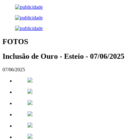
FOTOS
Inclusão de Ouro - Esteio - 07/06/2025
07/06/2025