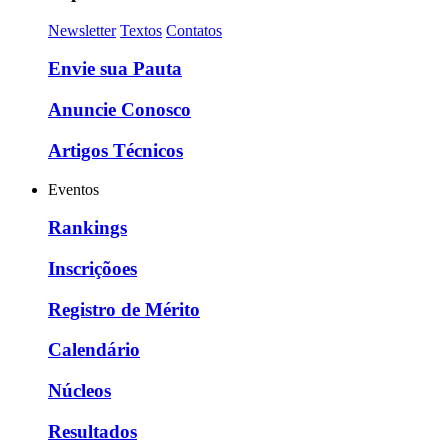
Newsletter
Textos
Contatos
Envie sua Pauta
Anuncie Conosco
Artigos Técnicos
Eventos
Rankings
Inscriçõoes
Registro de Mérito
Calendário
Núcleos
Resultados