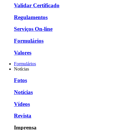
Validar Certificado
Regulamentos
Serviços On-line
Formulários
Valores
Formulários
Notícias
Fotos
Notícias
Vídeos
Revista
Imprensa