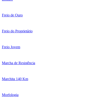
Freio de Ouro
Freio do Proprietário
Freio Jovem
Marcha de Resistência
Marchita 140 Km
Morfologia