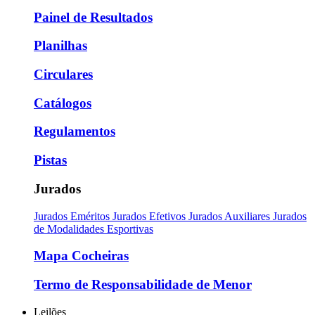
Painel de Resultados
Planilhas
Circulares
Catálogos
Regulamentos
Pistas
Jurados
Jurados Eméritos
Jurados Efetivos
Jurados Auxiliares
Jurados
de Modalidades Esportivas
Mapa Cocheiras
Termo de Responsabilidade de Menor
Leilões