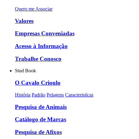
Quero me Associar
Valores
Empresas Conveniadas
Acesso à Informação
Trabalhe Conosco
Stud Book
O Cavalo Crioulo
História
Padrão
Pelagens
Caracteristícas
Pesquisa de Animais
Catálogo de Marcas
Pesquisa de Afixos