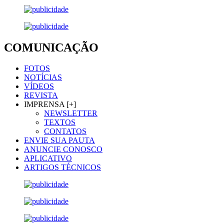
COMUNICAÇÃO
FOTOS
NOTÍCIAS
VÍDEOS
REVISTA
IMPRENSA [+]
NEWSLETTER
TEXTOS
CONTATOS
ENVIE SUA PAUTA
ANUNCIE CONOSCO
APLICATIVO
ARTIGOS TÉCNICOS