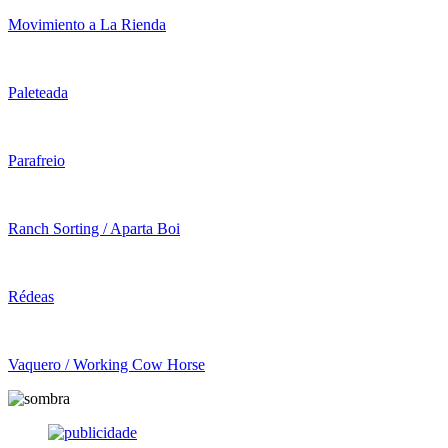
Movimiento a La Rienda
Paleteada
Parafreio
Ranch Sorting / Aparta Boi
Rédeas
Vaquero / Working Cow Horse