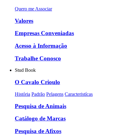
Quero me Associar
Valores
Empresas Conveniadas
Acesso à Informação
Trabalhe Conosco
Stud Book
O Cavalo Crioulo
História
Padrão
Pelagens
Caracteristícas
Pesquisa de Animais
Catálogo de Marcas
Pesquisa de Afixos