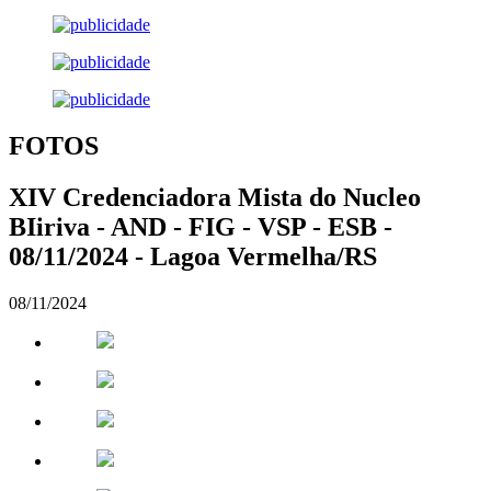
FOTOS
XIV Credenciadora Mista do Nucleo
BIiriva - AND - FIG - VSP - ESB -
08/11/2024 - Lagoa Vermelha/RS
08/11/2024