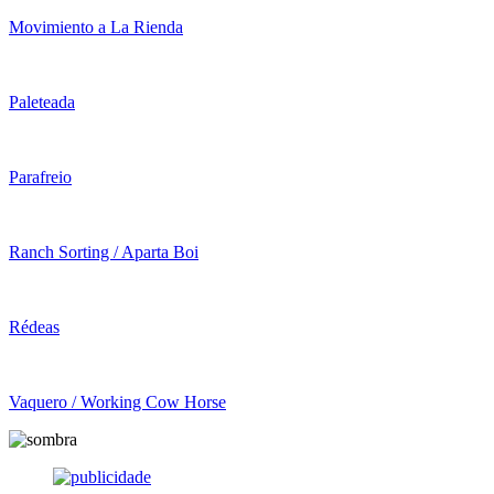
Movimiento a La Rienda
Paleteada
Parafreio
Ranch Sorting / Aparta Boi
Rédeas
Vaquero / Working Cow Horse