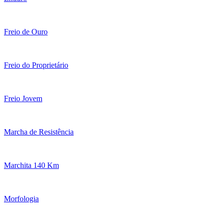
Freio de Ouro
Freio do Proprietário
Freio Jovem
Marcha de Resistência
Marchita 140 Km
Morfologia