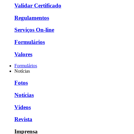
Validar Certificado
Regulamentos
Serviços On-line
Formulários
Valores
Formulários
Notícias
Fotos
Notícias
Vídeos
Revista
Imprensa