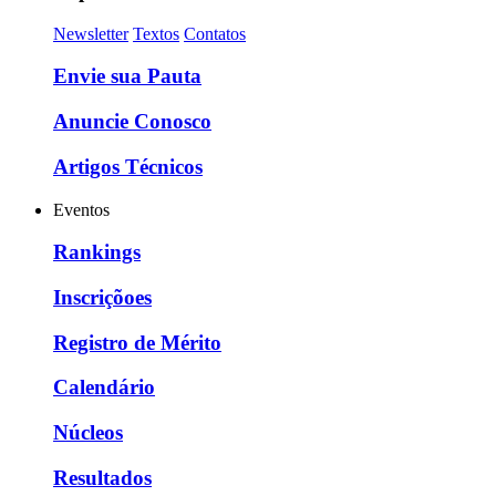
Newsletter
Textos
Contatos
Envie sua Pauta
Anuncie Conosco
Artigos Técnicos
Eventos
Rankings
Inscriçõoes
Registro de Mérito
Calendário
Núcleos
Resultados