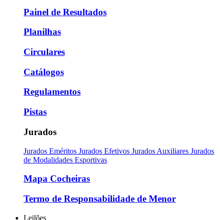
Painel de Resultados
Planilhas
Circulares
Catálogos
Regulamentos
Pistas
Jurados
Jurados Eméritos
Jurados Efetivos
Jurados Auxiliares
Jurados
de Modalidades Esportivas
Mapa Cocheiras
Termo de Responsabilidade de Menor
Leilões