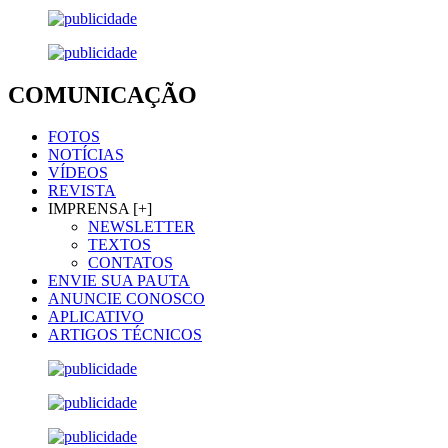
COMUNICAÇÃO
FOTOS
NOTÍCIAS
VÍDEOS
REVISTA
IMPRENSA [+]
NEWSLETTER
TEXTOS
CONTATOS
ENVIE SUA PAUTA
ANUNCIE CONOSCO
APLICATIVO
ARTIGOS TÉCNICOS