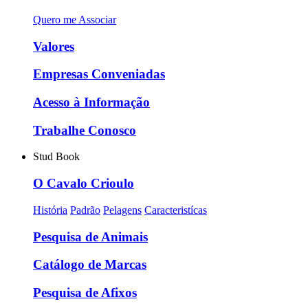
Quero me Associar
Valores
Empresas Conveniadas
Acesso à Informação
Trabalhe Conosco
Stud Book
O Cavalo Crioulo
História
Padrão
Pelagens
Caracteristícas
Pesquisa de Animais
Catálogo de Marcas
Pesquisa de Afixos