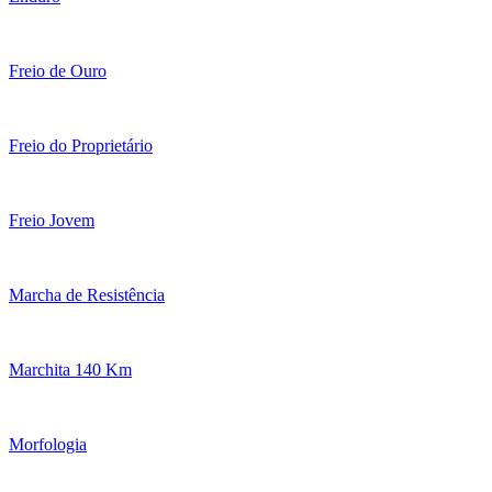
Freio de Ouro
Freio do Proprietário
Freio Jovem
Marcha de Resistência
Marchita 140 Km
Morfologia