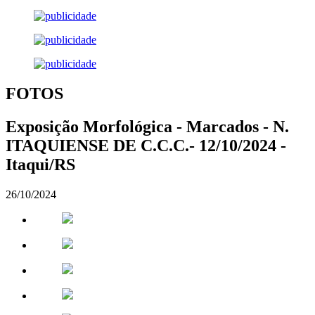
FOTOS
Exposição Morfológica - Marcados - N.
ITAQUIENSE DE C.C.C.- 12/10/2024 -
Itaqui/RS
26/10/2024