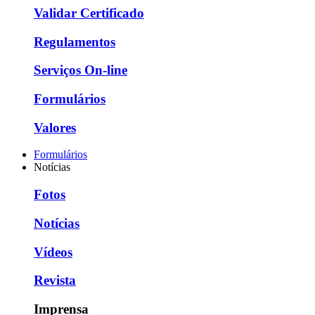
Validar Certificado
Regulamentos
Serviços On-line
Formulários
Valores
Formulários
Notícias
Fotos
Notícias
Vídeos
Revista
Imprensa