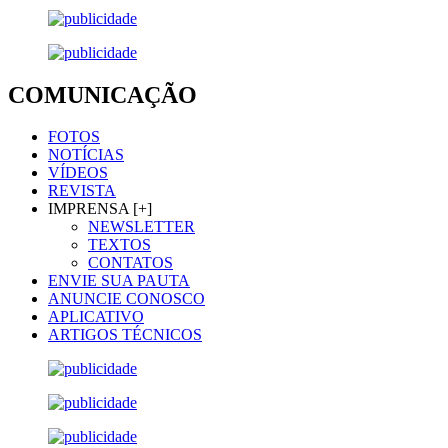
COMUNICAÇÃO
FOTOS
NOTÍCIAS
VÍDEOS
REVISTA
IMPRENSA [+]
NEWSLETTER
TEXTOS
CONTATOS
ENVIE SUA PAUTA
ANUNCIE CONOSCO
APLICATIVO
ARTIGOS TÉCNICOS