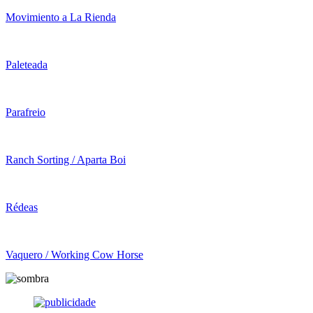
Movimiento a La Rienda
Paleteada
Parafreio
Ranch Sorting / Aparta Boi
Rédeas
Vaquero / Working Cow Horse