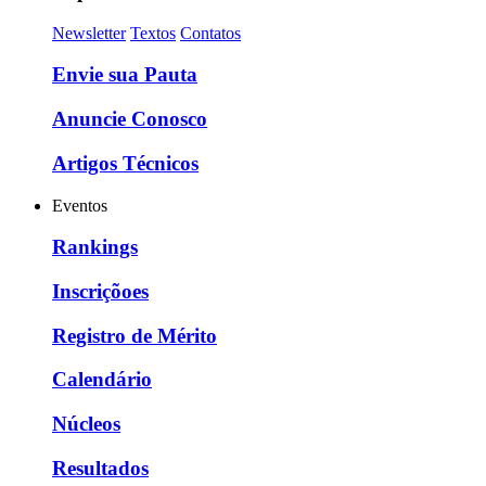
Newsletter
Textos
Contatos
Envie sua Pauta
Anuncie Conosco
Artigos Técnicos
Eventos
Rankings
Inscriçõoes
Registro de Mérito
Calendário
Núcleos
Resultados