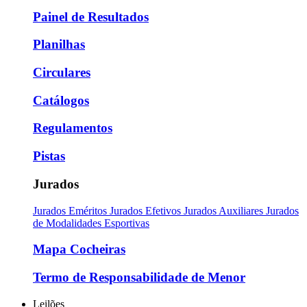
Painel de Resultados
Planilhas
Circulares
Catálogos
Regulamentos
Pistas
Jurados
Jurados Eméritos
Jurados Efetivos
Jurados Auxiliares
Jurados
de Modalidades Esportivas
Mapa Cocheiras
Termo de Responsabilidade de Menor
Leilões