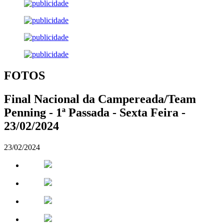
FOTOS
Final Nacional da Campereada/Team
Penning - 1ª Passada - Sexta Feira -
23/02/2024
23/02/2024