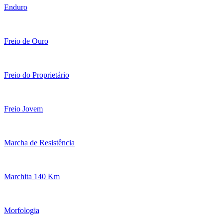
Enduro
Freio de Ouro
Freio do Proprietário
Freio Jovem
Marcha de Resistência
Marchita 140 Km
Morfologia