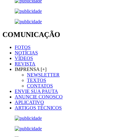
COMUNICAÇÃO
FOTOS
NOTÍCIAS
VÍDEOS
REVISTA
IMPRENSA [+]
NEWSLETTER
TEXTOS
CONTATOS
ENVIE SUA PAUTA
ANUNCIE CONOSCO
APLICATIVO
ARTIGOS TÉCNICOS