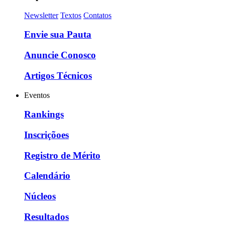
Newsletter
Textos
Contatos
Envie sua Pauta
Anuncie Conosco
Artigos Técnicos
Eventos
Rankings
Inscriçõoes
Registro de Mérito
Calendário
Núcleos
Resultados