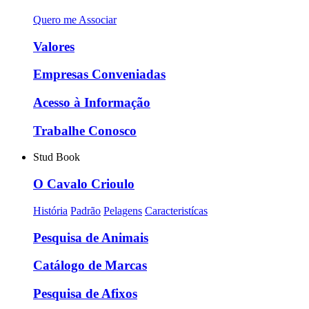
Quero me Associar
Valores
Empresas Conveniadas
Acesso à Informação
Trabalhe Conosco
Stud Book
O Cavalo Crioulo
História
Padrão
Pelagens
Caracteristícas
Pesquisa de Animais
Catálogo de Marcas
Pesquisa de Afixos