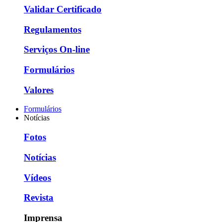
Validar Certificado
Regulamentos
Serviços On-line
Formulários
Valores
Formulários
Notícias
Fotos
Notícias
Vídeos
Revista
Imprensa