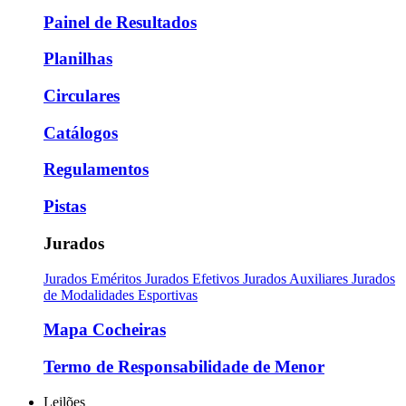
Painel de Resultados
Planilhas
Circulares
Catálogos
Regulamentos
Pistas
Jurados
Jurados Eméritos
Jurados Efetivos
Jurados Auxiliares
Jurados
de Modalidades Esportivas
Mapa Cocheiras
Termo de Responsabilidade de Menor
Leilões