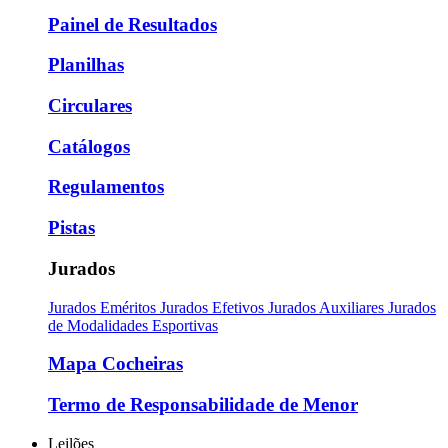
Painel de Resultados
Planilhas
Circulares
Catálogos
Regulamentos
Pistas
Jurados
Jurados Eméritos
Jurados Efetivos
Jurados Auxiliares
Jurados
de Modalidades Esportivas
Mapa Cocheiras
Termo de Responsabilidade de Menor
Leilões