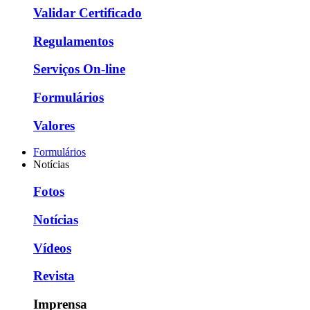
Validar Certificado
Regulamentos
Serviços On-line
Formulários
Valores
Formulários
Notícias
Fotos
Notícias
Vídeos
Revista
Imprensa