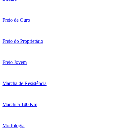
Freio de Ouro
Freio do Proprietário
Freio Jovem
Marcha de Resistência
Marchita 140 Km
Morfologia