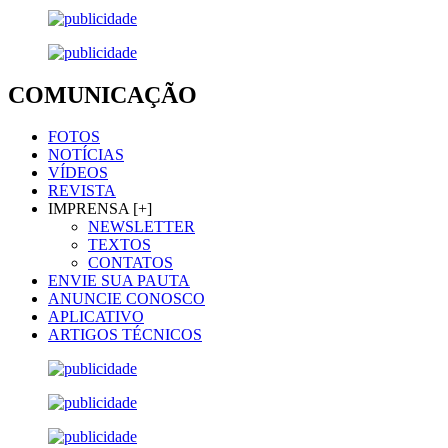
COMUNICAÇÃO
FOTOS
NOTÍCIAS
VÍDEOS
REVISTA
IMPRENSA [+]
NEWSLETTER
TEXTOS
CONTATOS
ENVIE SUA PAUTA
ANUNCIE CONOSCO
APLICATIVO
ARTIGOS TÉCNICOS