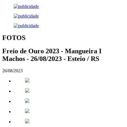
FOTOS
Freio de Ouro 2023 - Mangueira I
Machos - 26/08/2023 - Esteio / RS
26/08/2023