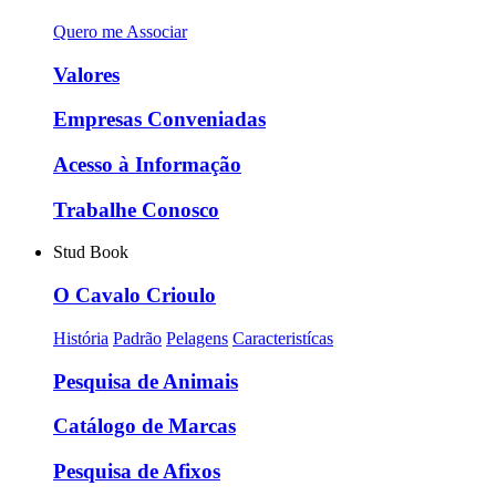
Quero me Associar
Valores
Empresas Conveniadas
Acesso à Informação
Trabalhe Conosco
Stud Book
O Cavalo Crioulo
História
Padrão
Pelagens
Caracteristícas
Pesquisa de Animais
Catálogo de Marcas
Pesquisa de Afixos