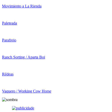
Movimiento a La Rienda
Paleteada
Parafreio
Ranch Sorting / Aparta Boi
Rédeas
Vaquero / Working Cow Horse