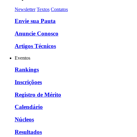
Newsletter
Textos
Contatos
Envie sua Pauta
Anuncie Conosco
Artigos Técnicos
Eventos
Rankings
Inscriçõoes
Registro de Mérito
Calendário
Núcleos
Resultados