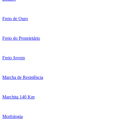
Freio de Ouro
Freio do Proprietário
Freio Jovem
Marcha de Resistência
Marchita 140 Km
Morfologia