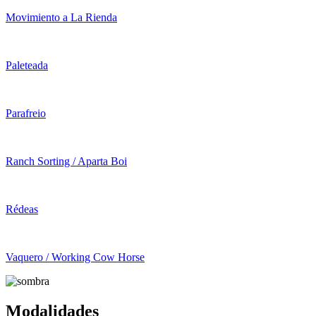
Movimiento a La Rienda
Paleteada
Parafreio
Ranch Sorting / Aparta Boi
Rédeas
Vaquero / Working Cow Horse
Modalidades