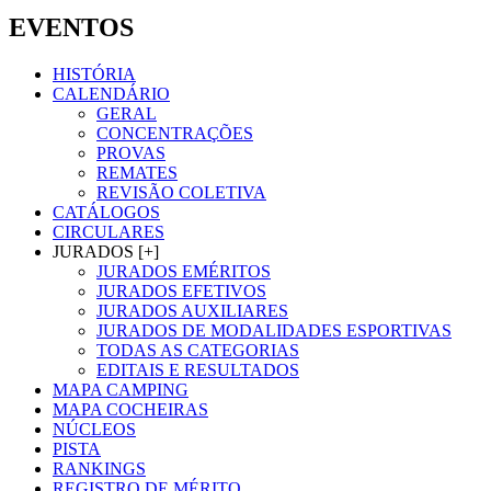
EVENTOS
HISTÓRIA
CALENDÁRIO
GERAL
CONCENTRAÇÕES
PROVAS
REMATES
REVISÃO COLETIVA
CATÁLOGOS
CIRCULARES
JURADOS [+]
JURADOS EMÉRITOS
JURADOS EFETIVOS
JURADOS AUXILIARES
JURADOS DE MODALIDADES ESPORTIVAS
TODAS AS CATEGORIAS
EDITAIS E RESULTADOS
MAPA CAMPING
MAPA COCHEIRAS
NÚCLEOS
PISTA
RANKINGS
REGISTRO DE MÉRITO