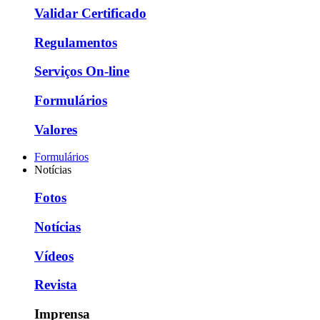
Validar Certificado
Regulamentos
Serviços On-line
Formulários
Valores
Formulários
Notícias
Fotos
Notícias
Vídeos
Revista
Imprensa