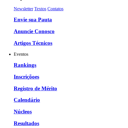
Newsletter
Textos
Contatos
Envie sua Pauta
Anuncie Conosco
Artigos Técnicos
Eventos
Rankings
Inscriçõoes
Registro de Mérito
Calendário
Núcleos
Resultados