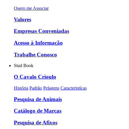
Quero me Associar
Valores
Empresas Conveniadas
Acesso à Informação
Trabalhe Conosco
Stud Book
O Cavalo Crioulo
História
Padrão
Pelagens
Caracteristícas
Pesquisa de Animais
Catálogo de Marcas
Pesquisa de Afixos