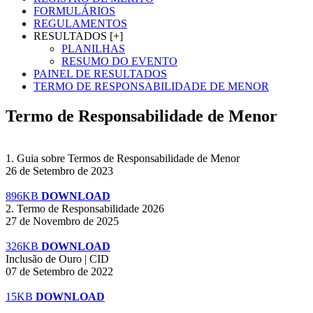
FORMULÁRIOS
REGULAMENTOS
RESULTADOS [+]
PLANILHAS
RESUMO DO EVENTO
PAINEL DE RESULTADOS
TERMO DE RESPONSABILIDADE DE MENOR
Termo de Responsabilidade de Menor
1. Guia sobre Termos de Responsabilidade de Menor
26 de Setembro de 2023
896KB
DOWNLOAD
2. Termo de Responsabilidade 2026
27 de Novembro de 2025
326KB
DOWNLOAD
Inclusão de Ouro | CID
07 de Setembro de 2022
15KB
DOWNLOAD