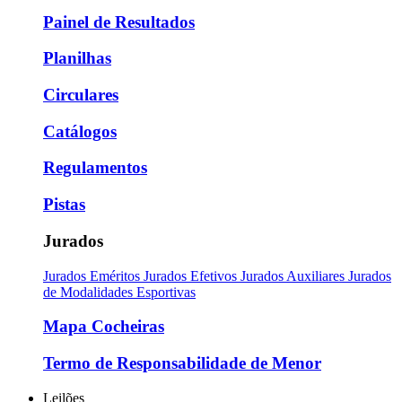
Painel de Resultados
Planilhas
Circulares
Catálogos
Regulamentos
Pistas
Jurados
Jurados Eméritos
Jurados Efetivos
Jurados Auxiliares
Jurados
de Modalidades Esportivas
Mapa Cocheiras
Termo de Responsabilidade de Menor
Leilões