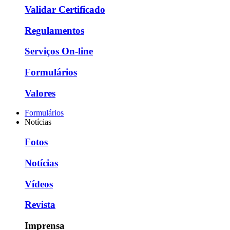
Validar Certificado
Regulamentos
Serviços On-line
Formulários
Valores
Formulários
Notícias
Fotos
Notícias
Vídeos
Revista
Imprensa