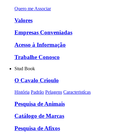
Quero me Associar
Valores
Empresas Conveniadas
Acesso à Informação
Trabalhe Conosco
Stud Book
O Cavalo Crioulo
História
Padrão
Pelagens
Caracteristícas
Pesquisa de Animais
Catálogo de Marcas
Pesquisa de Afixos