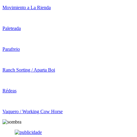
Movimiento a La Rienda
Paleteada
Parafreio
Ranch Sorting / Aparta Boi
Rédeas
Vaquero / Working Cow Horse