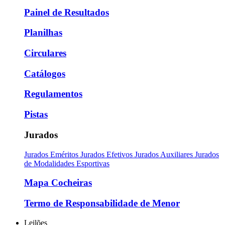
Painel de Resultados
Planilhas
Circulares
Catálogos
Regulamentos
Pistas
Jurados
Jurados Eméritos
Jurados Efetivos
Jurados Auxiliares
Jurados
de Modalidades Esportivas
Mapa Cocheiras
Termo de Responsabilidade de Menor
Leilões