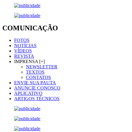
COMUNICAÇÃO
FOTOS
NOTÍCIAS
VÍDEOS
REVISTA
IMPRENSA [+]
NEWSLETTER
TEXTOS
CONTATOS
ENVIE SUA PAUTA
ANUNCIE CONOSCO
APLICATIVO
ARTIGOS TÉCNICOS