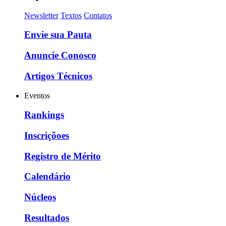
Newsletter
Textos
Contatos
Envie sua Pauta
Anuncie Conosco
Artigos Técnicos
Eventos
Rankings
Inscriçõoes
Registro de Mérito
Calendário
Núcleos
Resultados