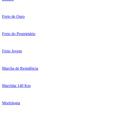
Freio de Ouro
Freio do Proprietário
Freio Jovem
Marcha de Resistência
Marchita 140 Km
Morfologia