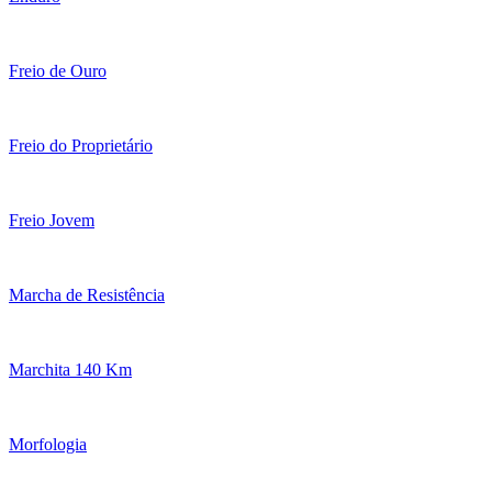
Freio de Ouro
Freio do Proprietário
Freio Jovem
Marcha de Resistência
Marchita 140 Km
Morfologia