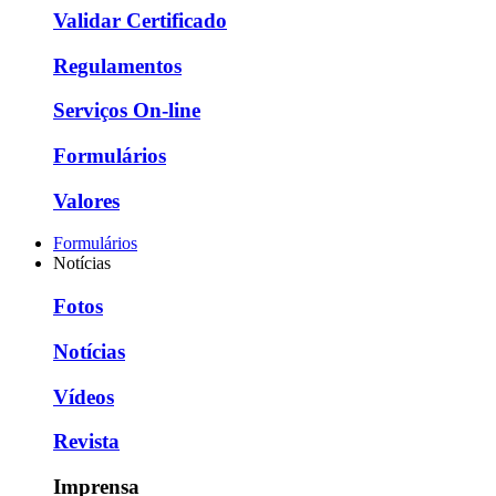
Validar Certificado
Regulamentos
Serviços On-line
Formulários
Valores
Formulários
Notícias
Fotos
Notícias
Vídeos
Revista
Imprensa