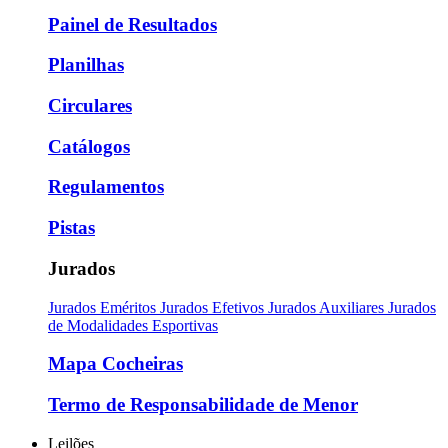
Painel de Resultados
Planilhas
Circulares
Catálogos
Regulamentos
Pistas
Jurados
Jurados Eméritos
Jurados Efetivos
Jurados Auxiliares
Jurados
de Modalidades Esportivas
Mapa Cocheiras
Termo de Responsabilidade de Menor
Leilões