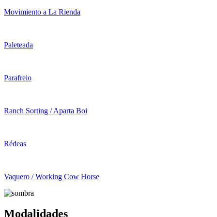
Movimiento a La Rienda
Paleteada
Parafreio
Ranch Sorting / Aparta Boi
Rédeas
Vaquero / Working Cow Horse
Modalidades