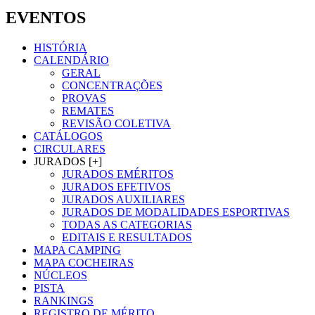
EVENTOS
HISTÓRIA
CALENDÁRIO
GERAL
CONCENTRAÇÕES
PROVAS
REMATES
REVISÃO COLETIVA
CATÁLOGOS
CIRCULARES
JURADOS [+]
JURADOS EMÉRITOS
JURADOS EFETIVOS
JURADOS AUXILIARES
JURADOS DE MODALIDADES ESPORTIVAS
TODAS AS CATEGORIAS
EDITAIS E RESULTADOS
MAPA CAMPING
MAPA COCHEIRAS
NÚCLEOS
PISTA
RANKINGS
REGISTRO DE MÉRITO