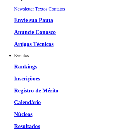
Newsletter
Textos
Contatos
Envie sua Pauta
Anuncie Conosco
Artigos Técnicos
Eventos
Rankings
Inscriçõoes
Registro de Mérito
Calendário
Núcleos
Resultados