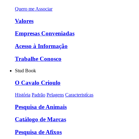
Quero me Associar
Valores
Empresas Conveniadas
Acesso à Informação
Trabalhe Conosco
Stud Book
O Cavalo Crioulo
História
Padrão
Pelagens
Caracteristícas
Pesquisa de Animais
Catálogo de Marcas
Pesquisa de Afixos