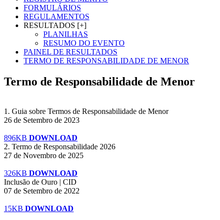
FORMULÁRIOS
REGULAMENTOS
RESULTADOS [+]
PLANILHAS
RESUMO DO EVENTO
PAINEL DE RESULTADOS
TERMO DE RESPONSABILIDADE DE MENOR
Termo de Responsabilidade de Menor
1. Guia sobre Termos de Responsabilidade de Menor
26 de Setembro de 2023
896KB
DOWNLOAD
2. Termo de Responsabilidade 2026
27 de Novembro de 2025
326KB
DOWNLOAD
Inclusão de Ouro | CID
07 de Setembro de 2022
15KB
DOWNLOAD