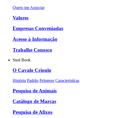
Quero me Associar
Valores
Empresas Conveniadas
Acesso à Informação
Trabalhe Conosco
Stud Book
O Cavalo Crioulo
História
Padrão
Pelagens
Caracteristícas
Pesquisa de Animais
Catálogo de Marcas
Pesquisa de Afixos