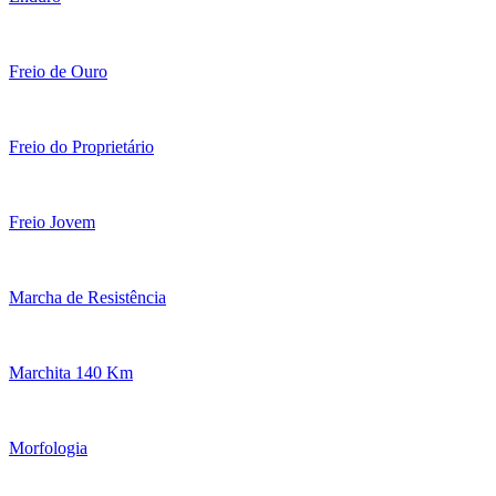
Freio de Ouro
Freio do Proprietário
Freio Jovem
Marcha de Resistência
Marchita 140 Km
Morfologia