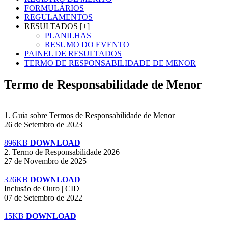
FORMULÁRIOS
REGULAMENTOS
RESULTADOS [+]
PLANILHAS
RESUMO DO EVENTO
PAINEL DE RESULTADOS
TERMO DE RESPONSABILIDADE DE MENOR
Termo de Responsabilidade de Menor
1. Guia sobre Termos de Responsabilidade de Menor
26 de Setembro de 2023
896KB
DOWNLOAD
2. Termo de Responsabilidade 2026
27 de Novembro de 2025
326KB
DOWNLOAD
Inclusão de Ouro | CID
07 de Setembro de 2022
15KB
DOWNLOAD