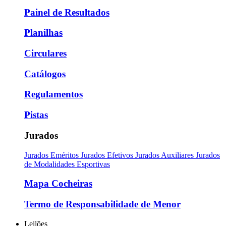
Painel de Resultados
Planilhas
Circulares
Catálogos
Regulamentos
Pistas
Jurados
Jurados Eméritos
Jurados Efetivos
Jurados Auxiliares
Jurados
de Modalidades Esportivas
Mapa Cocheiras
Termo de Responsabilidade de Menor
Leilões