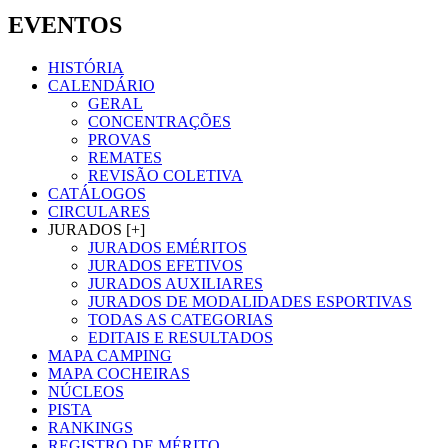
EVENTOS
HISTÓRIA
CALENDÁRIO
GERAL
CONCENTRAÇÕES
PROVAS
REMATES
REVISÃO COLETIVA
CATÁLOGOS
CIRCULARES
JURADOS [+]
JURADOS EMÉRITOS
JURADOS EFETIVOS
JURADOS AUXILIARES
JURADOS DE MODALIDADES ESPORTIVAS
TODAS AS CATEGORIAS
EDITAIS E RESULTADOS
MAPA CAMPING
MAPA COCHEIRAS
NÚCLEOS
PISTA
RANKINGS
REGISTRO DE MÉRITO