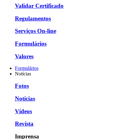
Validar Certificado
Regulamentos
Serviços On-line
Formulários
Valores
Formulários
Notícias
Fotos
Notícias
Vídeos
Revista
Imprensa