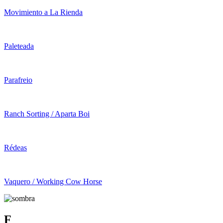
Movimiento a La Rienda
Paleteada
Parafreio
Ranch Sorting / Aparta Boi
Rédeas
Vaquero / Working Cow Horse
F