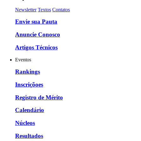
Newsletter
Textos
Contatos
Envie sua Pauta
Anuncie Conosco
Artigos Técnicos
Eventos
Rankings
Inscriçõoes
Registro de Mérito
Calendário
Núcleos
Resultados