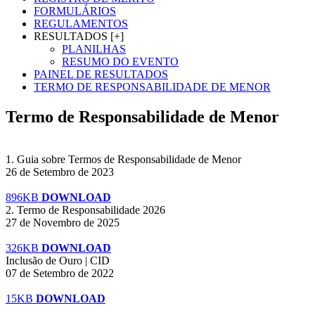
FORMULÁRIOS
REGULAMENTOS
RESULTADOS [+]
PLANILHAS
RESUMO DO EVENTO
PAINEL DE RESULTADOS
TERMO DE RESPONSABILIDADE DE MENOR
Termo de Responsabilidade de Menor
1. Guia sobre Termos de Responsabilidade de Menor
26 de Setembro de 2023
896KB
DOWNLOAD
2. Termo de Responsabilidade 2026
27 de Novembro de 2025
326KB
DOWNLOAD
Inclusão de Ouro | CID
07 de Setembro de 2022
15KB
DOWNLOAD