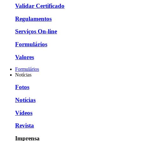
Validar Certificado
Regulamentos
Serviços On-line
Formulários
Valores
Formulários
Notícias
Fotos
Notícias
Vídeos
Revista
Imprensa