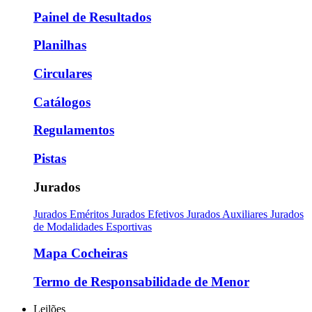
Painel de Resultados
Planilhas
Circulares
Catálogos
Regulamentos
Pistas
Jurados
Jurados Eméritos
Jurados Efetivos
Jurados Auxiliares
Jurados
de Modalidades Esportivas
Mapa Cocheiras
Termo de Responsabilidade de Menor
Leilões