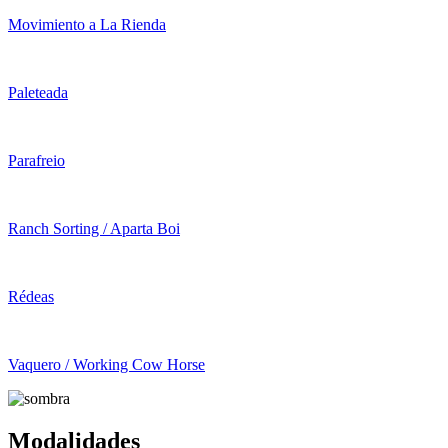
Movimiento a La Rienda
Paleteada
Parafreio
Ranch Sorting / Aparta Boi
Rédeas
Vaquero / Working Cow Horse
Modalidades