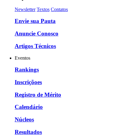
Newsletter
Textos
Contatos
Envie sua Pauta
Anuncie Conosco
Artigos Técnicos
Eventos
Rankings
Inscriçõoes
Registro de Mérito
Calendário
Núcleos
Resultados