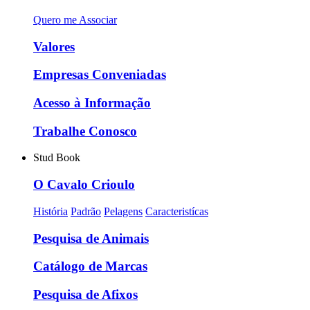
Quero me Associar
Valores
Empresas Conveniadas
Acesso à Informação
Trabalhe Conosco
Stud Book
O Cavalo Crioulo
História
Padrão
Pelagens
Caracteristícas
Pesquisa de Animais
Catálogo de Marcas
Pesquisa de Afixos