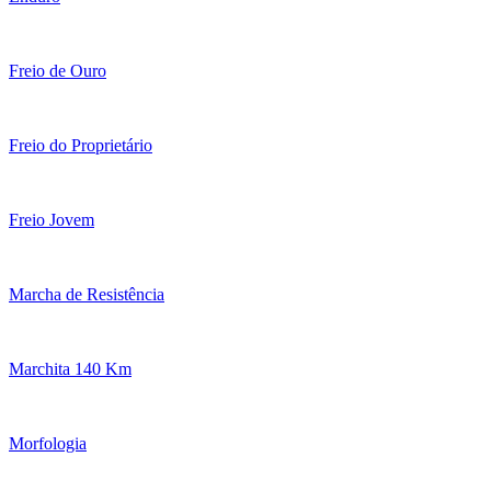
Freio de Ouro
Freio do Proprietário
Freio Jovem
Marcha de Resistência
Marchita 140 Km
Morfologia