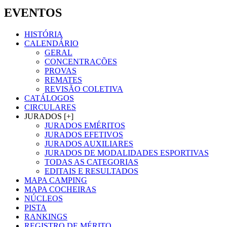
EVENTOS
HISTÓRIA
CALENDÁRIO
GERAL
CONCENTRAÇÕES
PROVAS
REMATES
REVISÃO COLETIVA
CATÁLOGOS
CIRCULARES
JURADOS [+]
JURADOS EMÉRITOS
JURADOS EFETIVOS
JURADOS AUXILIARES
JURADOS DE MODALIDADES ESPORTIVAS
TODAS AS CATEGORIAS
EDITAIS E RESULTADOS
MAPA CAMPING
MAPA COCHEIRAS
NÚCLEOS
PISTA
RANKINGS
REGISTRO DE MÉRITO