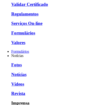
Validar Certificado
Regulamentos
Serviços On-line
Formulários
Valores
Formulários
Notícias
Fotos
Notícias
Vídeos
Revista
Imprensa