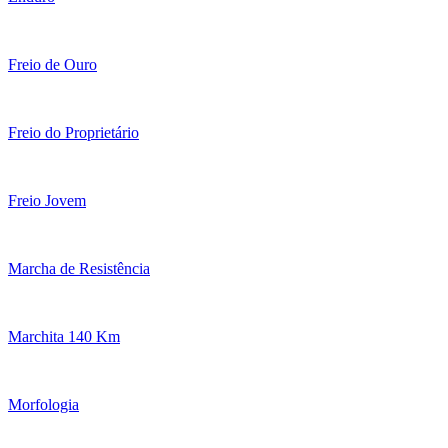
Freio de Ouro
Freio do Proprietário
Freio Jovem
Marcha de Resistência
Marchita 140 Km
Morfologia