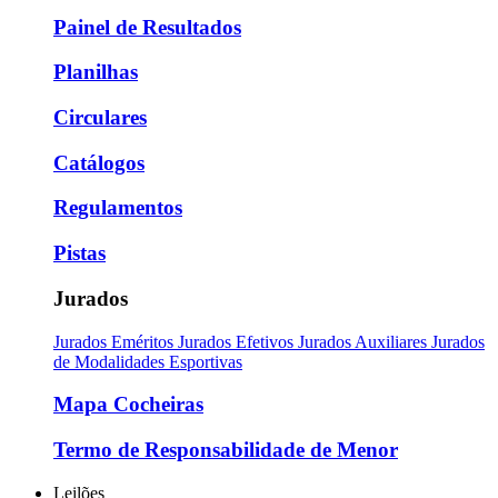
Painel de Resultados
Planilhas
Circulares
Catálogos
Regulamentos
Pistas
Jurados
Jurados Eméritos
Jurados Efetivos
Jurados Auxiliares
Jurados
de Modalidades Esportivas
Mapa Cocheiras
Termo de Responsabilidade de Menor
Leilões