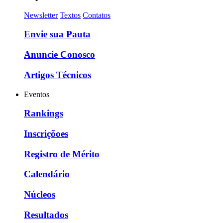
Newsletter
Textos
Contatos
Envie sua Pauta
Anuncie Conosco
Artigos Técnicos
Eventos
Rankings
Inscriçõoes
Registro de Mérito
Calendário
Núcleos
Resultados