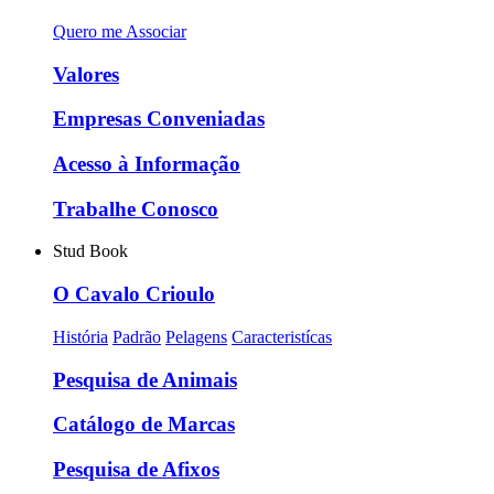
Quero me Associar
Valores
Empresas Conveniadas
Acesso à Informação
Trabalhe Conosco
Stud Book
O Cavalo Crioulo
História
Padrão
Pelagens
Caracteristícas
Pesquisa de Animais
Catálogo de Marcas
Pesquisa de Afixos