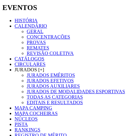
EVENTOS
HISTÓRIA
CALENDÁRIO
GERAL
CONCENTRAÇÕES
PROVAS
REMATES
REVISÃO COLETIVA
CATÁLOGOS
CIRCULARES
JURADOS [+]
JURADOS EMÉRITOS
JURADOS EFETIVOS
JURADOS AUXILIARES
JURADOS DE MODALIDADES ESPORTIVAS
TODAS AS CATEGORIAS
EDITAIS E RESULTADOS
MAPA CAMPING
MAPA COCHEIRAS
NÚCLEOS
PISTA
RANKINGS
REGISTRO DE MÉRITO