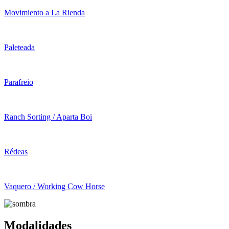
Movimiento a La Rienda
Paleteada
Parafreio
Ranch Sorting / Aparta Boi
Rédeas
Vaquero / Working Cow Horse
Modalidades