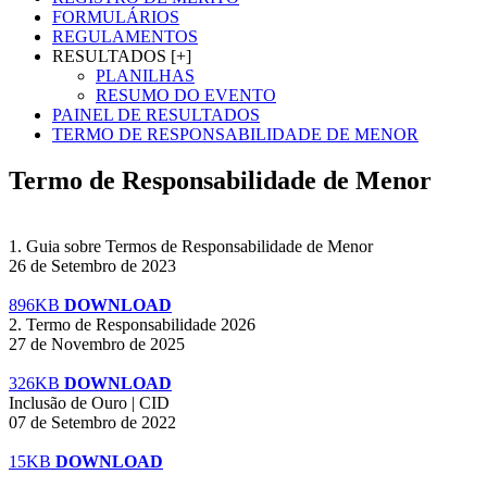
FORMULÁRIOS
REGULAMENTOS
RESULTADOS [+]
PLANILHAS
RESUMO DO EVENTO
PAINEL DE RESULTADOS
TERMO DE RESPONSABILIDADE DE MENOR
Termo de Responsabilidade de Menor
1. Guia sobre Termos de Responsabilidade de Menor
26 de Setembro de 2023
896KB
DOWNLOAD
2. Termo de Responsabilidade 2026
27 de Novembro de 2025
326KB
DOWNLOAD
Inclusão de Ouro | CID
07 de Setembro de 2022
15KB
DOWNLOAD