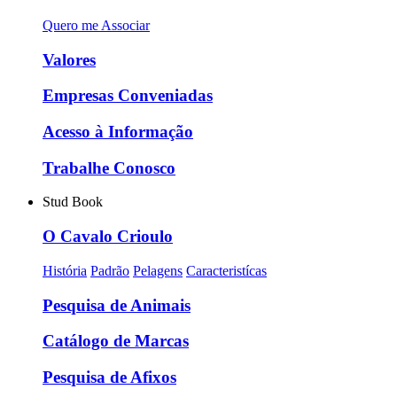
Quero me Associar
Valores
Empresas Conveniadas
Acesso à Informação
Trabalhe Conosco
Stud Book
O Cavalo Crioulo
História
Padrão
Pelagens
Caracteristícas
Pesquisa de Animais
Catálogo de Marcas
Pesquisa de Afixos