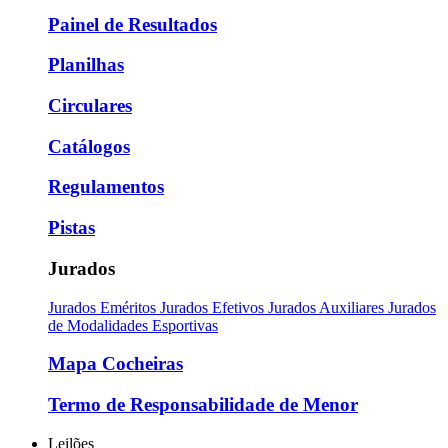
Painel de Resultados
Planilhas
Circulares
Catálogos
Regulamentos
Pistas
Jurados
Jurados Eméritos
Jurados Efetivos
Jurados Auxiliares
Jurados
de Modalidades Esportivas
Mapa Cocheiras
Termo de Responsabilidade de Menor
Leilões