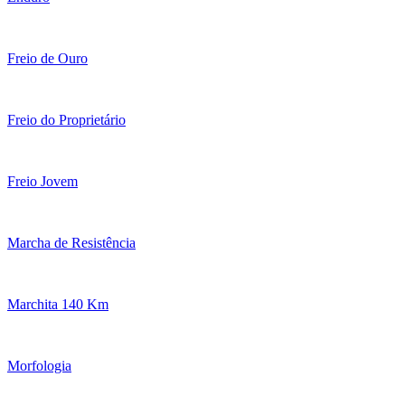
Freio de Ouro
Freio do Proprietário
Freio Jovem
Marcha de Resistência
Marchita 140 Km
Morfologia