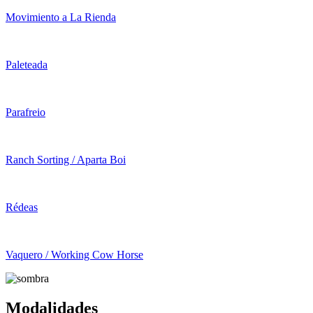
Movimiento a La Rienda
Paleteada
Parafreio
Ranch Sorting / Aparta Boi
Rédeas
Vaquero / Working Cow Horse
Modalidades