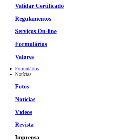
Validar Certificado
Regulamentos
Serviços On-line
Formulários
Valores
Formulários
Notícias
Fotos
Notícias
Vídeos
Revista
Imprensa