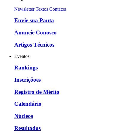
Newsletter
Textos
Contatos
Envie sua Pauta
Anuncie Conosco
Artigos Técnicos
Eventos
Rankings
Inscriçõoes
Registro de Mérito
Calendário
Núcleos
Resultados