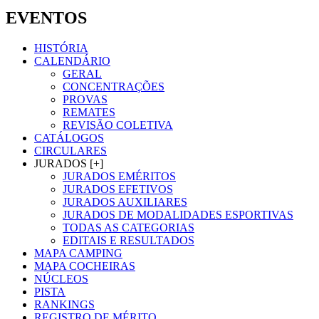
EVENTOS
HISTÓRIA
CALENDÁRIO
GERAL
CONCENTRAÇÕES
PROVAS
REMATES
REVISÃO COLETIVA
CATÁLOGOS
CIRCULARES
JURADOS [+]
JURADOS EMÉRITOS
JURADOS EFETIVOS
JURADOS AUXILIARES
JURADOS DE MODALIDADES ESPORTIVAS
TODAS AS CATEGORIAS
EDITAIS E RESULTADOS
MAPA CAMPING
MAPA COCHEIRAS
NÚCLEOS
PISTA
RANKINGS
REGISTRO DE MÉRITO