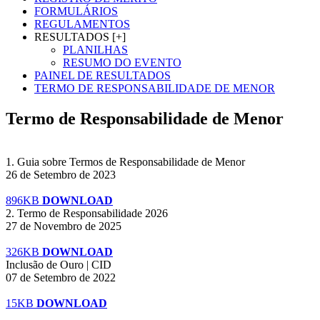
FORMULÁRIOS
REGULAMENTOS
RESULTADOS [+]
PLANILHAS
RESUMO DO EVENTO
PAINEL DE RESULTADOS
TERMO DE RESPONSABILIDADE DE MENOR
Termo de Responsabilidade de Menor
1. Guia sobre Termos de Responsabilidade de Menor
26 de Setembro de 2023
896KB
DOWNLOAD
2. Termo de Responsabilidade 2026
27 de Novembro de 2025
326KB
DOWNLOAD
Inclusão de Ouro | CID
07 de Setembro de 2022
15KB
DOWNLOAD