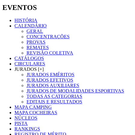
EVENTOS
HISTÓRIA
CALENDÁRIO
GERAL
CONCENTRAÇÕES
PROVAS
REMATES
REVISÃO COLETIVA
CATÁLOGOS
CIRCULARES
JURADOS [+]
JURADOS EMÉRITOS
JURADOS EFETIVOS
JURADOS AUXILIARES
JURADOS DE MODALIDADES ESPORTIVAS
TODAS AS CATEGORIAS
EDITAIS E RESULTADOS
MAPA CAMPING
MAPA COCHEIRAS
NÚCLEOS
PISTA
RANKINGS
REGISTRO DE MÉRITO