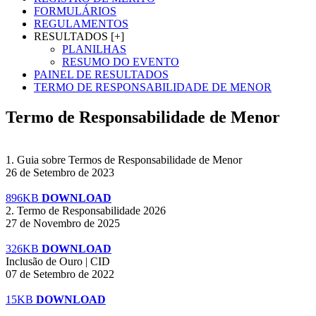
FORMULÁRIOS
REGULAMENTOS
RESULTADOS [+]
PLANILHAS
RESUMO DO EVENTO
PAINEL DE RESULTADOS
TERMO DE RESPONSABILIDADE DE MENOR
Termo de Responsabilidade de Menor
1. Guia sobre Termos de Responsabilidade de Menor
26 de Setembro de 2023
896KB
DOWNLOAD
2. Termo de Responsabilidade 2026
27 de Novembro de 2025
326KB
DOWNLOAD
Inclusão de Ouro | CID
07 de Setembro de 2022
15KB
DOWNLOAD