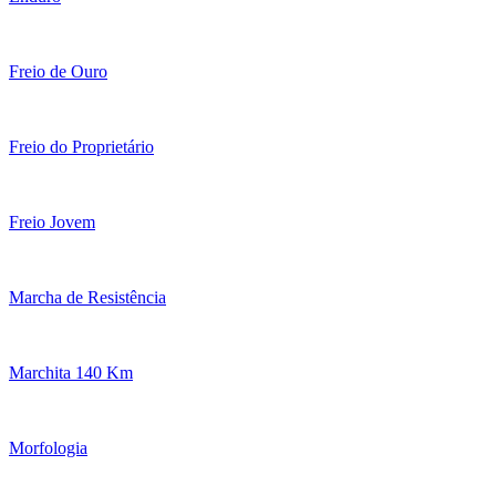
Freio de Ouro
Freio do Proprietário
Freio Jovem
Marcha de Resistência
Marchita 140 Km
Morfologia