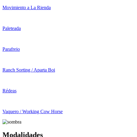
Movimiento a La Rienda
Paleteada
Parafreio
Ranch Sorting / Aparta Boi
Rédeas
Vaquero / Working Cow Horse
Modalidades