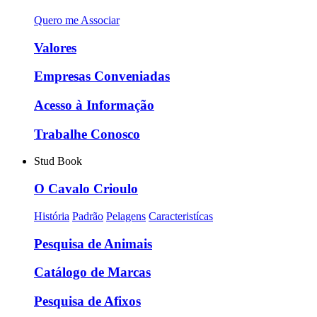
Quero me Associar
Valores
Empresas Conveniadas
Acesso à Informação
Trabalhe Conosco
Stud Book
O Cavalo Crioulo
História
Padrão
Pelagens
Caracteristícas
Pesquisa de Animais
Catálogo de Marcas
Pesquisa de Afixos