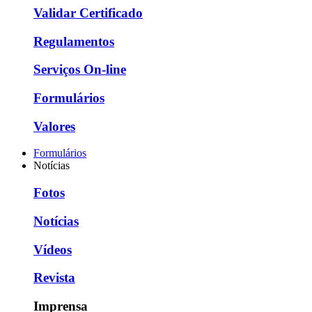
Validar Certificado
Regulamentos
Serviços On-line
Formulários
Valores
Formulários
Notícias
Fotos
Notícias
Vídeos
Revista
Imprensa