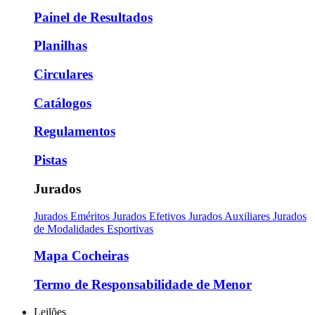
Painel de Resultados
Planilhas
Circulares
Catálogos
Regulamentos
Pistas
Jurados
Jurados Eméritos
Jurados Efetivos
Jurados Auxiliares
Jurados
de Modalidades Esportivas
Mapa Cocheiras
Termo de Responsabilidade de Menor
Leilões