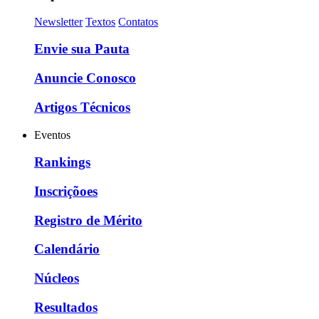
Newsletter
Textos
Contatos
Envie sua Pauta
Anuncie Conosco
Artigos Técnicos
Eventos
Rankings
Inscriçõoes
Registro de Mérito
Calendário
Núcleos
Resultados