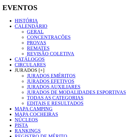
EVENTOS
HISTÓRIA
CALENDÁRIO
GERAL
CONCENTRAÇÕES
PROVAS
REMATES
REVISÃO COLETIVA
CATÁLOGOS
CIRCULARES
JURADOS [+]
JURADOS EMÉRITOS
JURADOS EFETIVOS
JURADOS AUXILIARES
JURADOS DE MODALIDADES ESPORTIVAS
TODAS AS CATEGORIAS
EDITAIS E RESULTADOS
MAPA CAMPING
MAPA COCHEIRAS
NÚCLEOS
PISTA
RANKINGS
REGISTRO DE MÉRITO