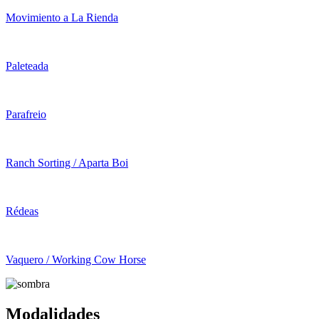
Movimiento a La Rienda
Paleteada
Parafreio
Ranch Sorting / Aparta Boi
Rédeas
Vaquero / Working Cow Horse
Modalidades