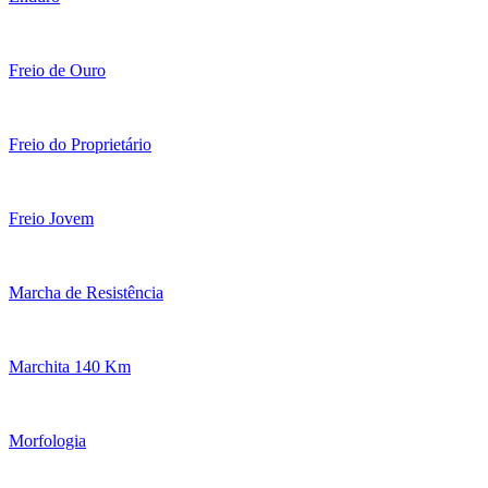
Freio de Ouro
Freio do Proprietário
Freio Jovem
Marcha de Resistência
Marchita 140 Km
Morfologia