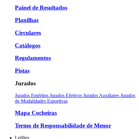
Painel de Resultados
Planilhas
Circulares
Catálogos
Regulamentos
Pistas
Jurados
Jurados Eméritos
Jurados Efetivos
Jurados Auxiliares
Jurados
de Modalidades Esportivas
Mapa Cocheiras
Termo de Responsabilidade de Menor
Leilões