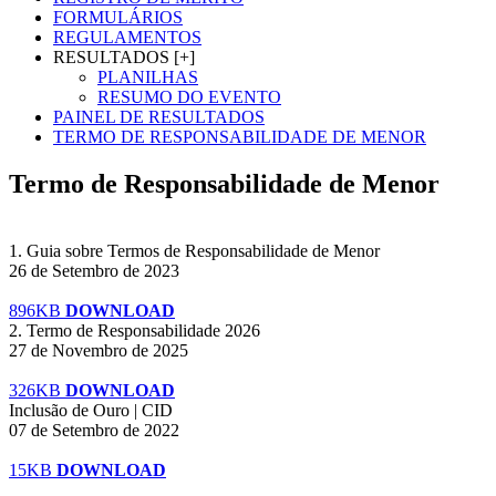
FORMULÁRIOS
REGULAMENTOS
RESULTADOS [+]
PLANILHAS
RESUMO DO EVENTO
PAINEL DE RESULTADOS
TERMO DE RESPONSABILIDADE DE MENOR
Termo de Responsabilidade de Menor
1. Guia sobre Termos de Responsabilidade de Menor
26 de Setembro de 2023
896KB
DOWNLOAD
2. Termo de Responsabilidade 2026
27 de Novembro de 2025
326KB
DOWNLOAD
Inclusão de Ouro | CID
07 de Setembro de 2022
15KB
DOWNLOAD