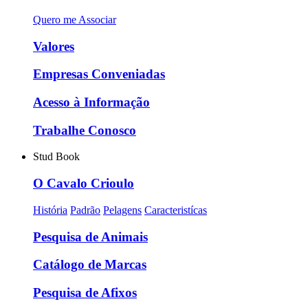
Quero me Associar
Valores
Empresas Conveniadas
Acesso à Informação
Trabalhe Conosco
Stud Book
O Cavalo Crioulo
História
Padrão
Pelagens
Caracteristícas
Pesquisa de Animais
Catálogo de Marcas
Pesquisa de Afixos