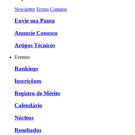
Newsletter
Textos
Contatos
Envie sua Pauta
Anuncie Conosco
Artigos Técnicos
Eventos
Rankings
Inscriçõoes
Registro de Mérito
Calendário
Núcleos
Resultados