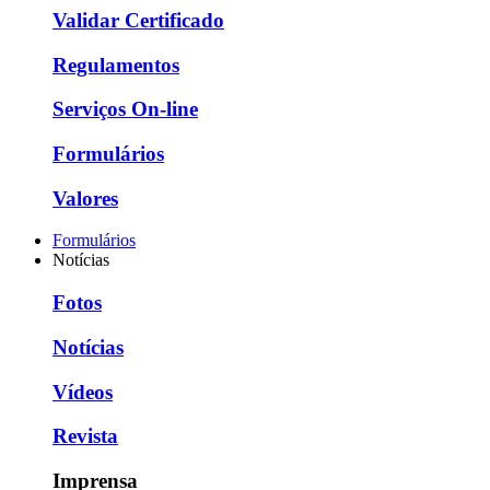
Validar Certificado
Regulamentos
Serviços On-line
Formulários
Valores
Formulários
Notícias
Fotos
Notícias
Vídeos
Revista
Imprensa