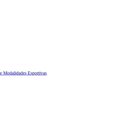
de Modalidades Esportivas