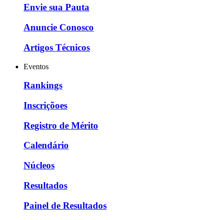
Envie sua Pauta
Anuncie Conosco
Artigos Técnicos
Eventos
Rankings
Inscriçõoes
Registro de Mérito
Calendário
Núcleos
Resultados
Painel de Resultados