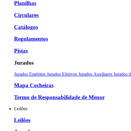
Planilhas
Circulares
Catálogos
Regulamentos
Pistas
Jurados
Jurados Eméritos
Jurados Efetivos
Jurados Auxiliares
Jurados 
Mapa Cocheiras
Termo de Responsabilidade de Menor
Leilões
Leilões