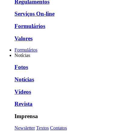
Regulamentos
Serviços On-line
Formulários
Valores
Formulários
Notícias
Fotos
Notícias
Vídeos
Revista
Imprensa
Newsletter
Textos
Contatos