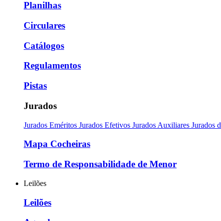
Planilhas
Circulares
Catálogos
Regulamentos
Pistas
Jurados
Jurados Eméritos
Jurados Efetivos
Jurados Auxiliares
Jurados 
Mapa Cocheiras
Termo de Responsabilidade de Menor
Leilões
Leilões