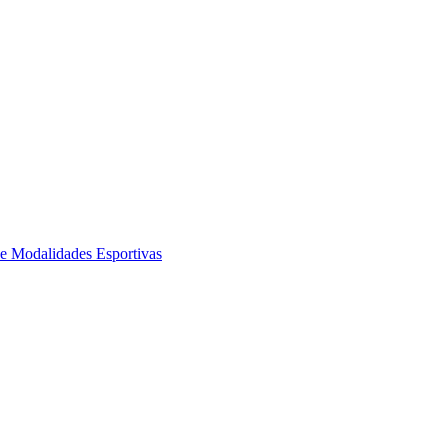
de Modalidades Esportivas