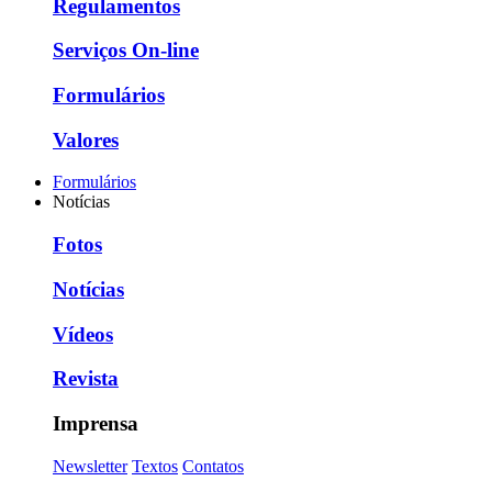
Regulamentos
Serviços On-line
Formulários
Valores
Formulários
Notícias
Fotos
Notícias
Vídeos
Revista
Imprensa
Newsletter
Textos
Contatos