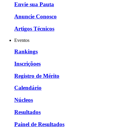
Envie sua Pauta
Anuncie Conosco
Artigos Técnicos
Eventos
Rankings
Inscriçõoes
Registro de Mérito
Calendário
Núcleos
Resultados
Painel de Resultados