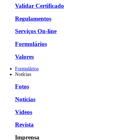
Validar Certificado
Regulamentos
Serviços On-line
Formulários
Valores
Formulários
Notícias
Fotos
Notícias
Vídeos
Revista
Imprensa