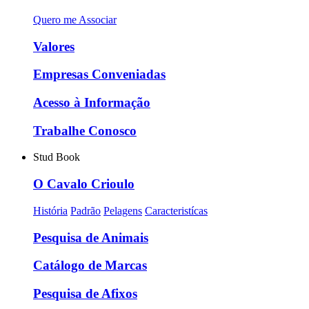
Quero me Associar
Valores
Empresas Conveniadas
Acesso à Informação
Trabalhe Conosco
Stud Book
O Cavalo Crioulo
História
Padrão
Pelagens
Caracteristícas
Pesquisa de Animais
Catálogo de Marcas
Pesquisa de Afixos