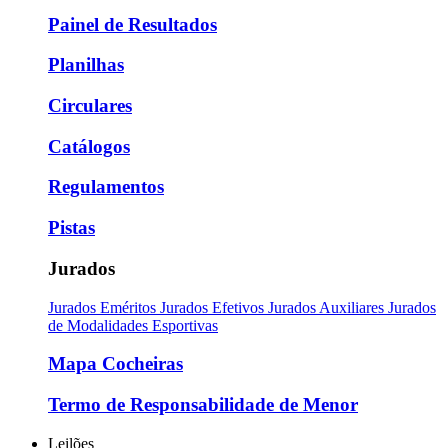
Painel de Resultados
Planilhas
Circulares
Catálogos
Regulamentos
Pistas
Jurados
Jurados Eméritos
Jurados Efetivos
Jurados Auxiliares
Jurados
de Modalidades Esportivas
Mapa Cocheiras
Termo de Responsabilidade de Menor
Leilões