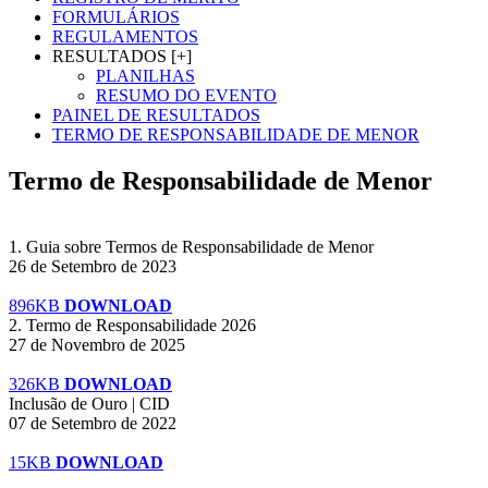
FORMULÁRIOS
REGULAMENTOS
RESULTADOS [+]
PLANILHAS
RESUMO DO EVENTO
PAINEL DE RESULTADOS
TERMO DE RESPONSABILIDADE DE MENOR
Termo de Responsabilidade de Menor
1. Guia sobre Termos de Responsabilidade de Menor
26 de Setembro de 2023
896KB
DOWNLOAD
2. Termo de Responsabilidade 2026
27 de Novembro de 2025
326KB
DOWNLOAD
Inclusão de Ouro | CID
07 de Setembro de 2022
15KB
DOWNLOAD