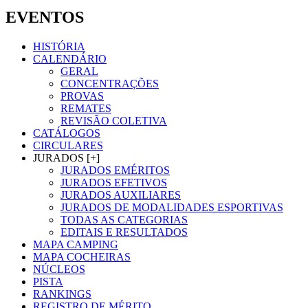
EVENTOS
HISTÓRIA
CALENDÁRIO
GERAL
CONCENTRAÇÕES
PROVAS
REMATES
REVISÃO COLETIVA
CATÁLOGOS
CIRCULARES
JURADOS [+]
JURADOS EMÉRITOS
JURADOS EFETIVOS
JURADOS AUXILIARES
JURADOS DE MODALIDADES ESPORTIVAS
TODAS AS CATEGORIAS
EDITAIS E RESULTADOS
MAPA CAMPING
MAPA COCHEIRAS
NÚCLEOS
PISTA
RANKINGS
REGISTRO DE MÉRITO