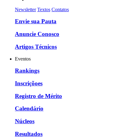
Newsletter
Textos
Contatos
Envie sua Pauta
Anuncie Conosco
Artigos Técnicos
Eventos
Rankings
Inscriçõoes
Registro de Mérito
Calendário
Núcleos
Resultados