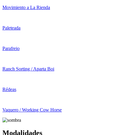
Movimiento a La Rienda
Paleteada
Parafreio
Ranch Sorting / Aparta Boi
Rédeas
Vaquero / Working Cow Horse
Modalidades