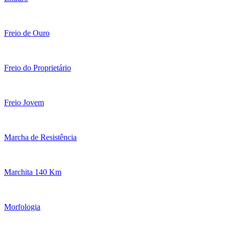
Freio de Ouro
Freio do Proprietário
Freio Jovem
Marcha de Resistência
Marchita 140 Km
Morfologia