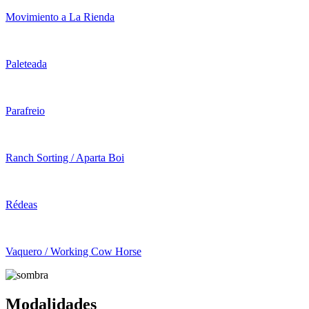
Movimiento a La Rienda
Paleteada
Parafreio
Ranch Sorting / Aparta Boi
Rédeas
Vaquero / Working Cow Horse
Modalidades