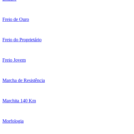
Freio de Ouro
Freio do Proprietário
Freio Jovem
Marcha de Resistência
Marchita 140 Km
Morfologia