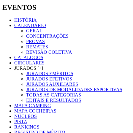
EVENTOS
HISTÓRIA
CALENDÁRIO
GERAL
CONCENTRAÇÕES
PROVAS
REMATES
REVISÃO COLETIVA
CATÁLOGOS
CIRCULARES
JURADOS [+]
JURADOS EMÉRITOS
JURADOS EFETIVOS
JURADOS AUXILIARES
JURADOS DE MODALIDADES ESPORTIVAS
TODAS AS CATEGORIAS
EDITAIS E RESULTADOS
MAPA CAMPING
MAPA COCHEIRAS
NÚCLEOS
PISTA
RANKINGS
REGISTRO DE MÉRITO