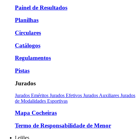
Painel de Resultados
Planilhas
Circulares
Catálogos
Regulamentos
Pistas
Jurados
Jurados Eméritos
Jurados Efetivos
Jurados Auxiliares
Jurados
de Modalidades Esportivas
Mapa Cocheiras
Termo de Responsabilidade de Menor
Leilões