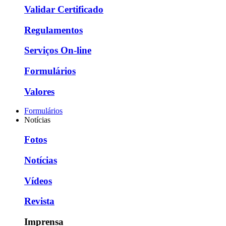
Validar Certificado
Regulamentos
Serviços On-line
Formulários
Valores
Formulários
Notícias
Fotos
Notícias
Vídeos
Revista
Imprensa