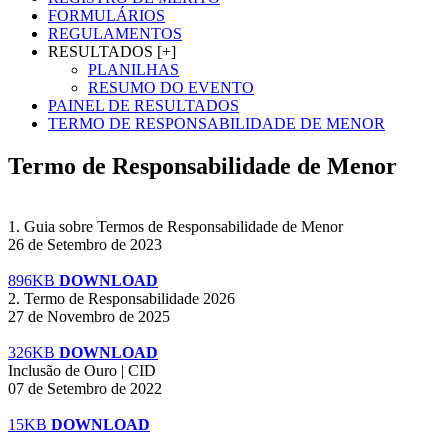
FORMULÁRIOS
REGULAMENTOS
RESULTADOS [+]
PLANILHAS
RESUMO DO EVENTO
PAINEL DE RESULTADOS
TERMO DE RESPONSABILIDADE DE MENOR
Termo de Responsabilidade de Menor
1. Guia sobre Termos de Responsabilidade de Menor
26 de Setembro de 2023
896KB
DOWNLOAD
2. Termo de Responsabilidade 2026
27 de Novembro de 2025
326KB
DOWNLOAD
Inclusão de Ouro | CID
07 de Setembro de 2022
15KB
DOWNLOAD