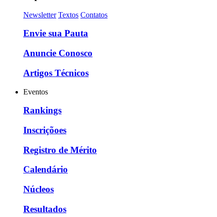
Newsletter
Textos
Contatos
Envie sua Pauta
Anuncie Conosco
Artigos Técnicos
Eventos
Rankings
Inscriçõoes
Registro de Mérito
Calendário
Núcleos
Resultados