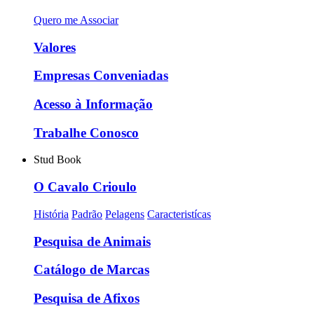
Quero me Associar
Valores
Empresas Conveniadas
Acesso à Informação
Trabalhe Conosco
Stud Book
O Cavalo Crioulo
História
Padrão
Pelagens
Caracteristícas
Pesquisa de Animais
Catálogo de Marcas
Pesquisa de Afixos