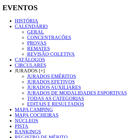
EVENTOS
HISTÓRIA
CALENDÁRIO
GERAL
CONCENTRAÇÕES
PROVAS
REMATES
REVISÃO COLETIVA
CATÁLOGOS
CIRCULARES
JURADOS [+]
JURADOS EMÉRITOS
JURADOS EFETIVOS
JURADOS AUXILIARES
JURADOS DE MODALIDADES ESPORTIVAS
TODAS AS CATEGORIAS
EDITAIS E RESULTADOS
MAPA CAMPING
MAPA COCHEIRAS
NÚCLEOS
PISTA
RANKINGS
REGISTRO DE MÉRITO