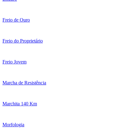
Freio de Ouro
Freio do Proprietário
Freio Jovem
Marcha de Resistência
Marchita 140 Km
Morfologia