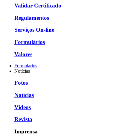
Validar Certificado
Regulamentos
Serviços On-line
Formulários
Valores
Formulários
Notícias
Fotos
Notícias
Vídeos
Revista
Imprensa