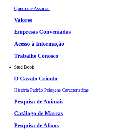
Quero me Associar
Valores
Empresas Conveniadas
Acesso à Informação
Trabalhe Conosco
Stud Book
O Cavalo Crioulo
História
Padrão
Pelagens
Caracteristícas
Pesquisa de Animais
Catálogo de Marcas
Pesquisa de Afixos