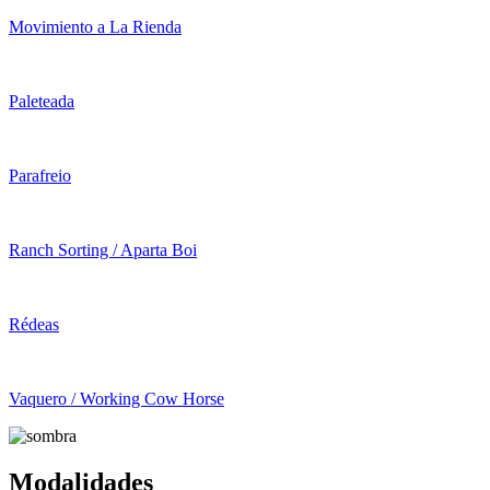
Movimiento a La Rienda
Paleteada
Parafreio
Ranch Sorting / Aparta Boi
Rédeas
Vaquero / Working Cow Horse
Modalidades