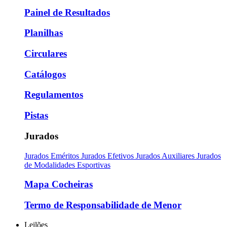
Painel de Resultados
Planilhas
Circulares
Catálogos
Regulamentos
Pistas
Jurados
Jurados Eméritos
Jurados Efetivos
Jurados Auxiliares
Jurados
de Modalidades Esportivas
Mapa Cocheiras
Termo de Responsabilidade de Menor
Leilões