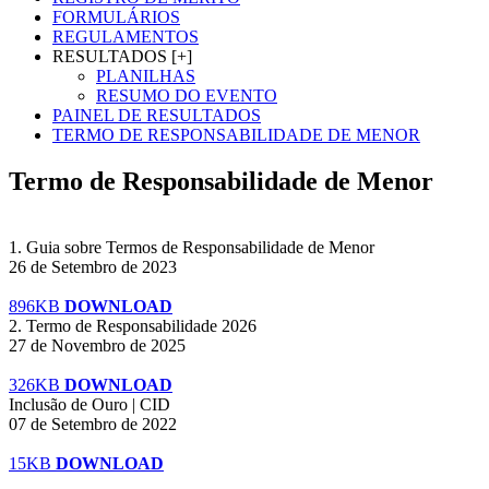
FORMULÁRIOS
REGULAMENTOS
RESULTADOS [+]
PLANILHAS
RESUMO DO EVENTO
PAINEL DE RESULTADOS
TERMO DE RESPONSABILIDADE DE MENOR
Termo de Responsabilidade de Menor
1. Guia sobre Termos de Responsabilidade de Menor
26 de Setembro de 2023
896KB
DOWNLOAD
2. Termo de Responsabilidade 2026
27 de Novembro de 2025
326KB
DOWNLOAD
Inclusão de Ouro | CID
07 de Setembro de 2022
15KB
DOWNLOAD