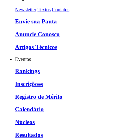
Newsletter
Textos
Contatos
Envie sua Pauta
Anuncie Conosco
Artigos Técnicos
Eventos
Rankings
Inscriçõoes
Registro de Mérito
Calendário
Núcleos
Resultados