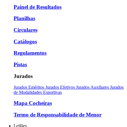
Painel de Resultados
Planilhas
Circulares
Catálogos
Regulamentos
Pistas
Jurados
Jurados Eméritos
Jurados Efetivos
Jurados Auxiliares
Jurados
de Modalidades Esportivas
Mapa Cocheiras
Termo de Responsabilidade de Menor
Leilões