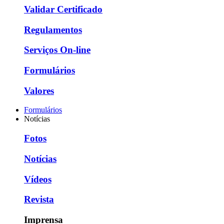
Validar Certificado
Regulamentos
Serviços On-line
Formulários
Valores
Formulários
Notícias
Fotos
Notícias
Vídeos
Revista
Imprensa