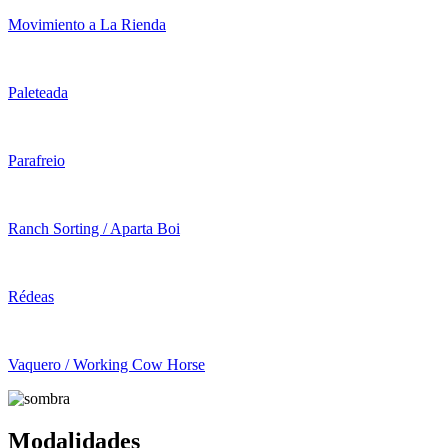
Movimiento a La Rienda
Paleteada
Parafreio
Ranch Sorting / Aparta Boi
Rédeas
Vaquero / Working Cow Horse
Modalidades