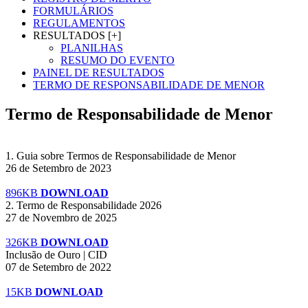
FORMULÁRIOS
REGULAMENTOS
RESULTADOS [+]
PLANILHAS
RESUMO DO EVENTO
PAINEL DE RESULTADOS
TERMO DE RESPONSABILIDADE DE MENOR
Termo de Responsabilidade de Menor
1. Guia sobre Termos de Responsabilidade de Menor
26 de Setembro de 2023
896KB
DOWNLOAD
2. Termo de Responsabilidade 2026
27 de Novembro de 2025
326KB
DOWNLOAD
Inclusão de Ouro | CID
07 de Setembro de 2022
15KB
DOWNLOAD