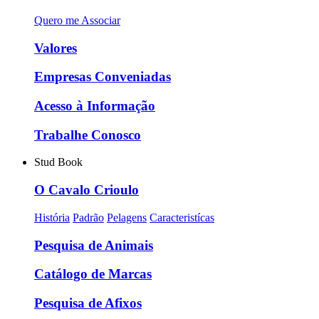
Quero me Associar
Valores
Empresas Conveniadas
Acesso à Informação
Trabalhe Conosco
Stud Book
O Cavalo Crioulo
História
Padrão
Pelagens
Caracteristícas
Pesquisa de Animais
Catálogo de Marcas
Pesquisa de Afixos