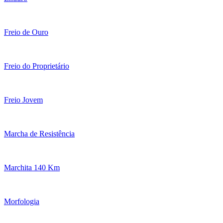
Freio de Ouro
Freio do Proprietário
Freio Jovem
Marcha de Resistência
Marchita 140 Km
Morfologia