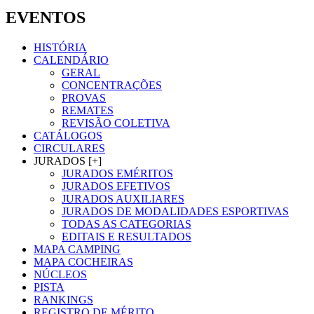
EVENTOS
HISTÓRIA
CALENDÁRIO
GERAL
CONCENTRAÇÕES
PROVAS
REMATES
REVISÃO COLETIVA
CATÁLOGOS
CIRCULARES
JURADOS [+]
JURADOS EMÉRITOS
JURADOS EFETIVOS
JURADOS AUXILIARES
JURADOS DE MODALIDADES ESPORTIVAS
TODAS AS CATEGORIAS
EDITAIS E RESULTADOS
MAPA CAMPING
MAPA COCHEIRAS
NÚCLEOS
PISTA
RANKINGS
REGISTRO DE MÉRITO