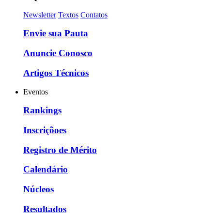
Newsletter
Textos
Contatos
Envie sua Pauta
Anuncie Conosco
Artigos Técnicos
Eventos
Rankings
Inscriçõoes
Registro de Mérito
Calendário
Núcleos
Resultados