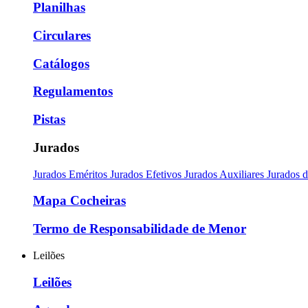
Planilhas
Circulares
Catálogos
Regulamentos
Pistas
Jurados
Jurados Eméritos
Jurados Efetivos
Jurados Auxiliares
Jurados 
Mapa Cocheiras
Termo de Responsabilidade de Menor
Leilões
Leilões