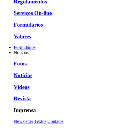
Regulamentos
Serviços On-line
Formulários
Valores
Formulários
Notícias
Fotos
Notícias
Vídeos
Revista
Imprensa
Newsletter
Textos
Contatos