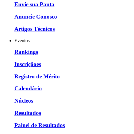
Envie sua Pauta
Anuncie Conosco
Artigos Técnicos
Eventos
Rankings
Inscriçõoes
Registro de Mérito
Calendário
Núcleos
Resultados
Painel de Resultados