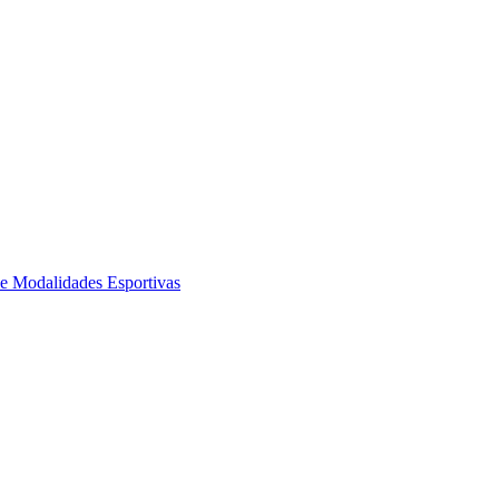
de Modalidades Esportivas