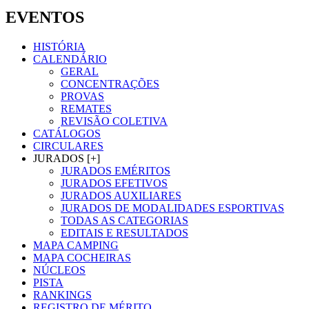
EVENTOS
HISTÓRIA
CALENDÁRIO
GERAL
CONCENTRAÇÕES
PROVAS
REMATES
REVISÃO COLETIVA
CATÁLOGOS
CIRCULARES
JURADOS [+]
JURADOS EMÉRITOS
JURADOS EFETIVOS
JURADOS AUXILIARES
JURADOS DE MODALIDADES ESPORTIVAS
TODAS AS CATEGORIAS
EDITAIS E RESULTADOS
MAPA CAMPING
MAPA COCHEIRAS
NÚCLEOS
PISTA
RANKINGS
REGISTRO DE MÉRITO