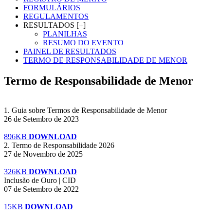
FORMULÁRIOS
REGULAMENTOS
RESULTADOS [+]
PLANILHAS
RESUMO DO EVENTO
PAINEL DE RESULTADOS
TERMO DE RESPONSABILIDADE DE MENOR
Termo de Responsabilidade de Menor
1. Guia sobre Termos de Responsabilidade de Menor
26 de Setembro de 2023
896KB
DOWNLOAD
2. Termo de Responsabilidade 2026
27 de Novembro de 2025
326KB
DOWNLOAD
Inclusão de Ouro | CID
07 de Setembro de 2022
15KB
DOWNLOAD