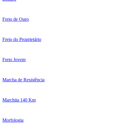
Freio de Ouro
Freio do Proprietário
Freio Jovem
Marcha de Resistência
Marchita 140 Km
Morfologia