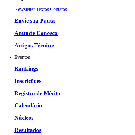
Newsletter
Textos
Contatos
Envie sua Pauta
Anuncie Conosco
Artigos Técnicos
Eventos
Rankings
Inscriçõoes
Registro de Mérito
Calendário
Núcleos
Resultados