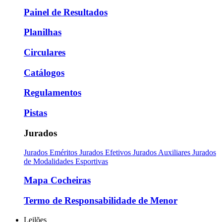
Painel de Resultados
Planilhas
Circulares
Catálogos
Regulamentos
Pistas
Jurados
Jurados Eméritos
Jurados Efetivos
Jurados Auxiliares
Jurados
de Modalidades Esportivas
Mapa Cocheiras
Termo de Responsabilidade de Menor
Leilões