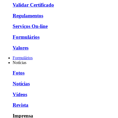
Validar Certificado
Regulamentos
Serviços On-line
Formulários
Valores
Formulários
Notícias
Fotos
Notícias
Vídeos
Revista
Imprensa