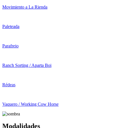
Movimiento a La Rienda
Paleteada
Parafreio
Ranch Sorting / Aparta Boi
Rédeas
Vaquero / Working Cow Horse
Modalidades