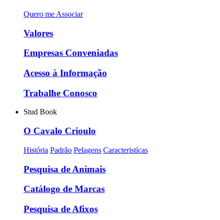
Quero me Associar
Valores
Empresas Conveniadas
Acesso à Informação
Trabalhe Conosco
Stud Book
O Cavalo Crioulo
História
Padrão
Pelagens
Caracteristícas
Pesquisa de Animais
Catálogo de Marcas
Pesquisa de Afixos