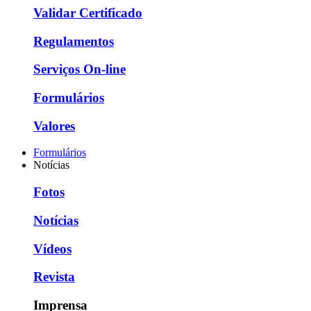
Validar Certificado
Regulamentos
Serviços On-line
Formulários
Valores
Formulários
Notícias
Fotos
Notícias
Vídeos
Revista
Imprensa