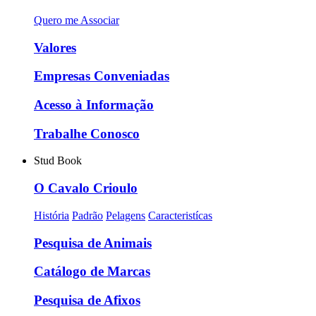
Quero me Associar
Valores
Empresas Conveniadas
Acesso à Informação
Trabalhe Conosco
Stud Book
O Cavalo Crioulo
História
Padrão
Pelagens
Caracteristícas
Pesquisa de Animais
Catálogo de Marcas
Pesquisa de Afixos