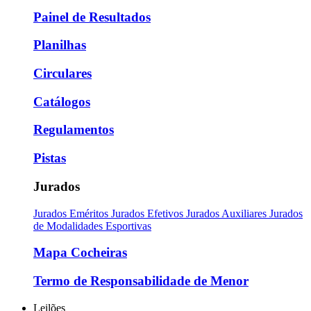
Painel de Resultados
Planilhas
Circulares
Catálogos
Regulamentos
Pistas
Jurados
Jurados Eméritos
Jurados Efetivos
Jurados Auxiliares
Jurados
de Modalidades Esportivas
Mapa Cocheiras
Termo de Responsabilidade de Menor
Leilões