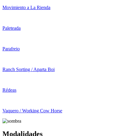
Movimiento a La Rienda
Paleteada
Parafreio
Ranch Sorting / Aparta Boi
Rédeas
Vaquero / Working Cow Horse
Modalidades