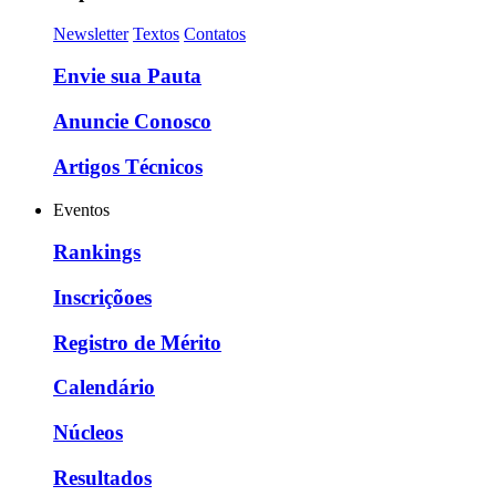
Newsletter
Textos
Contatos
Envie sua Pauta
Anuncie Conosco
Artigos Técnicos
Eventos
Rankings
Inscriçõoes
Registro de Mérito
Calendário
Núcleos
Resultados