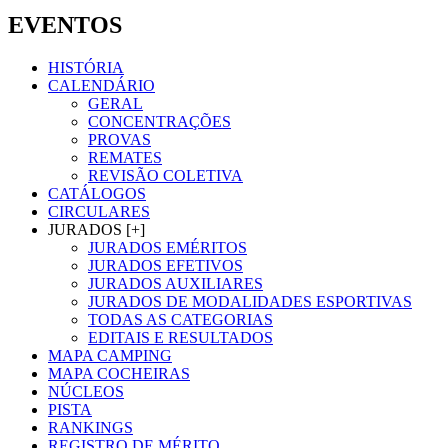
EVENTOS
HISTÓRIA
CALENDÁRIO
GERAL
CONCENTRAÇÕES
PROVAS
REMATES
REVISÃO COLETIVA
CATÁLOGOS
CIRCULARES
JURADOS [+]
JURADOS EMÉRITOS
JURADOS EFETIVOS
JURADOS AUXILIARES
JURADOS DE MODALIDADES ESPORTIVAS
TODAS AS CATEGORIAS
EDITAIS E RESULTADOS
MAPA CAMPING
MAPA COCHEIRAS
NÚCLEOS
PISTA
RANKINGS
REGISTRO DE MÉRITO