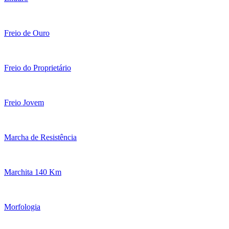
Freio de Ouro
Freio do Proprietário
Freio Jovem
Marcha de Resistência
Marchita 140 Km
Morfologia