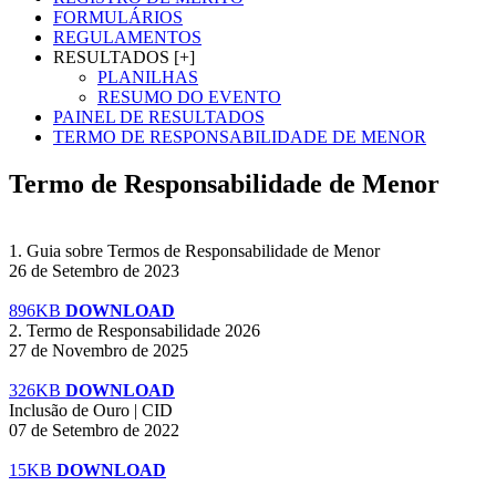
FORMULÁRIOS
REGULAMENTOS
RESULTADOS [+]
PLANILHAS
RESUMO DO EVENTO
PAINEL DE RESULTADOS
TERMO DE RESPONSABILIDADE DE MENOR
Termo de Responsabilidade de Menor
1. Guia sobre Termos de Responsabilidade de Menor
26 de Setembro de 2023
896KB
DOWNLOAD
2. Termo de Responsabilidade 2026
27 de Novembro de 2025
326KB
DOWNLOAD
Inclusão de Ouro | CID
07 de Setembro de 2022
15KB
DOWNLOAD