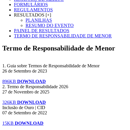
FORMULÁRIOS
REGULAMENTOS
RESULTADOS [+]
PLANILHAS
RESUMO DO EVENTO
PAINEL DE RESULTADOS
TERMO DE RESPONSABILIDADE DE MENOR
Termo de Responsabilidade de Menor
1. Guia sobre Termos de Responsabilidade de Menor
26 de Setembro de 2023
896KB
DOWNLOAD
2. Termo de Responsabilidade 2026
27 de Novembro de 2025
326KB
DOWNLOAD
Inclusão de Ouro | CID
07 de Setembro de 2022
15KB
DOWNLOAD