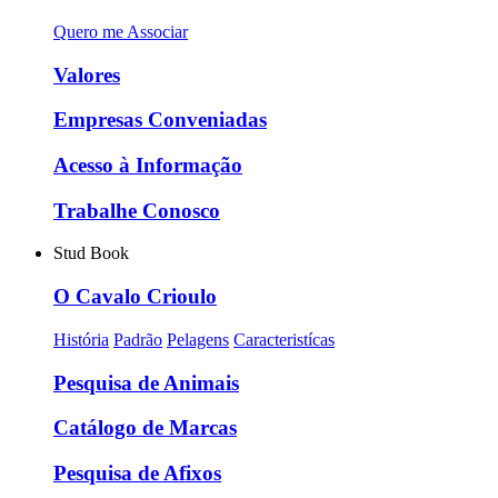
Quero me Associar
Valores
Empresas Conveniadas
Acesso à Informação
Trabalhe Conosco
Stud Book
O Cavalo Crioulo
História
Padrão
Pelagens
Caracteristícas
Pesquisa de Animais
Catálogo de Marcas
Pesquisa de Afixos