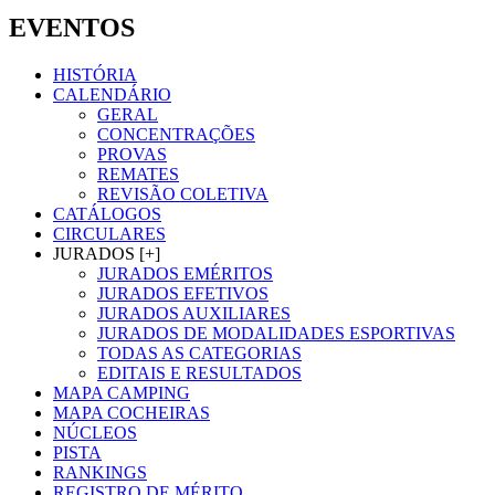
EVENTOS
HISTÓRIA
CALENDÁRIO
GERAL
CONCENTRAÇÕES
PROVAS
REMATES
REVISÃO COLETIVA
CATÁLOGOS
CIRCULARES
JURADOS [+]
JURADOS EMÉRITOS
JURADOS EFETIVOS
JURADOS AUXILIARES
JURADOS DE MODALIDADES ESPORTIVAS
TODAS AS CATEGORIAS
EDITAIS E RESULTADOS
MAPA CAMPING
MAPA COCHEIRAS
NÚCLEOS
PISTA
RANKINGS
REGISTRO DE MÉRITO