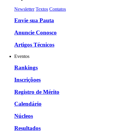
Newsletter
Textos
Contatos
Envie sua Pauta
Anuncie Conosco
Artigos Técnicos
Eventos
Rankings
Inscriçõoes
Registro de Mérito
Calendário
Núcleos
Resultados