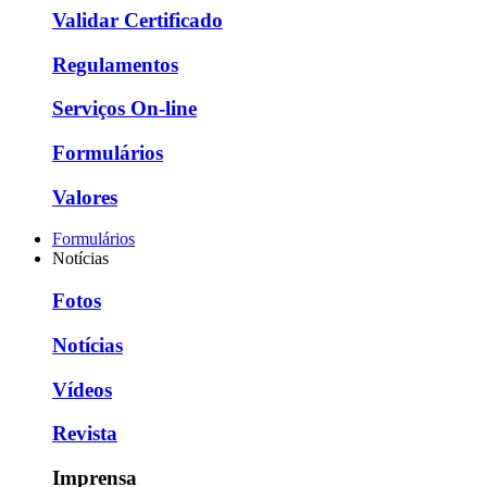
Validar Certificado
Regulamentos
Serviços On-line
Formulários
Valores
Formulários
Notícias
Fotos
Notícias
Vídeos
Revista
Imprensa