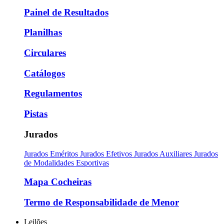
Painel de Resultados
Planilhas
Circulares
Catálogos
Regulamentos
Pistas
Jurados
Jurados Eméritos
Jurados Efetivos
Jurados Auxiliares
Jurados
de Modalidades Esportivas
Mapa Cocheiras
Termo de Responsabilidade de Menor
Leilões