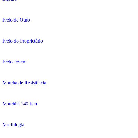
Freio de Ouro
Freio do Proprietário
Freio Jovem
Marcha de Resistência
Marchita 140 Km
Morfologia