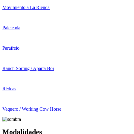
Movimiento a La Rienda
Paleteada
Parafreio
Ranch Sorting / Aparta Boi
Rédeas
Vaquero / Working Cow Horse
Modalidades