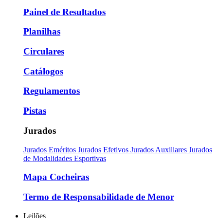
Painel de Resultados
Planilhas
Circulares
Catálogos
Regulamentos
Pistas
Jurados
Jurados Eméritos
Jurados Efetivos
Jurados Auxiliares
Jurados
de Modalidades Esportivas
Mapa Cocheiras
Termo de Responsabilidade de Menor
Leilões