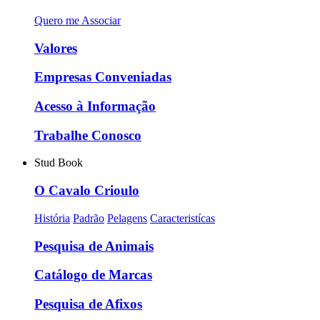
Quero me Associar
Valores
Empresas Conveniadas
Acesso à Informação
Trabalhe Conosco
Stud Book
O Cavalo Crioulo
História
Padrão
Pelagens
Caracteristícas
Pesquisa de Animais
Catálogo de Marcas
Pesquisa de Afixos