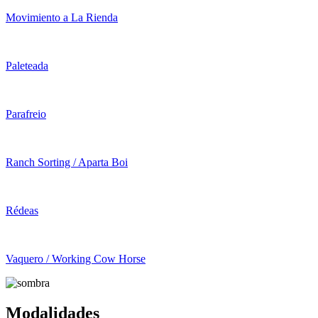
Movimiento a La Rienda
Paleteada
Parafreio
Ranch Sorting / Aparta Boi
Rédeas
Vaquero / Working Cow Horse
Modalidades