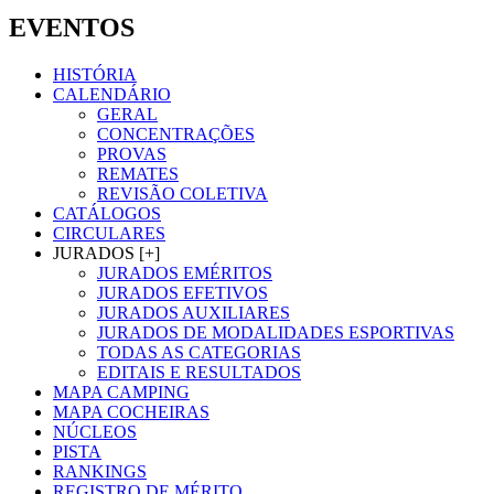
EVENTOS
HISTÓRIA
CALENDÁRIO
GERAL
CONCENTRAÇÕES
PROVAS
REMATES
REVISÃO COLETIVA
CATÁLOGOS
CIRCULARES
JURADOS [+]
JURADOS EMÉRITOS
JURADOS EFETIVOS
JURADOS AUXILIARES
JURADOS DE MODALIDADES ESPORTIVAS
TODAS AS CATEGORIAS
EDITAIS E RESULTADOS
MAPA CAMPING
MAPA COCHEIRAS
NÚCLEOS
PISTA
RANKINGS
REGISTRO DE MÉRITO