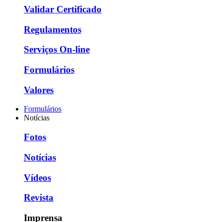
Validar Certificado
Regulamentos
Serviços On-line
Formulários
Valores
Formulários
Notícias
Fotos
Notícias
Vídeos
Revista
Imprensa