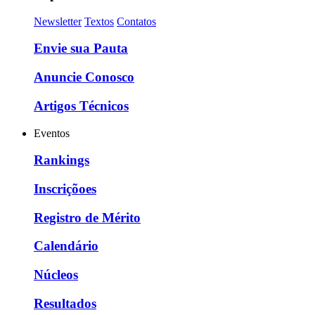
Newsletter
Textos
Contatos
Envie sua Pauta
Anuncie Conosco
Artigos Técnicos
Eventos
Rankings
Inscriçõoes
Registro de Mérito
Calendário
Núcleos
Resultados