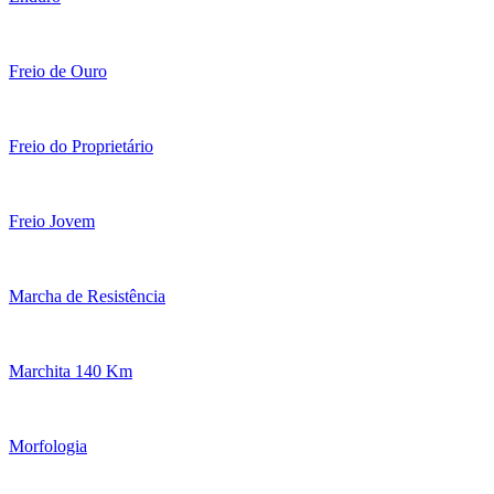
Freio de Ouro
Freio do Proprietário
Freio Jovem
Marcha de Resistência
Marchita 140 Km
Morfologia