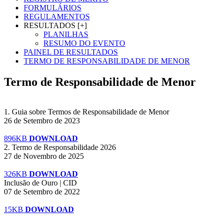
FORMULÁRIOS
REGULAMENTOS
RESULTADOS [+]
PLANILHAS
RESUMO DO EVENTO
PAINEL DE RESULTADOS
TERMO DE RESPONSABILIDADE DE MENOR
Termo de Responsabilidade de Menor
1. Guia sobre Termos de Responsabilidade de Menor
26 de Setembro de 2023
896KB
DOWNLOAD
2. Termo de Responsabilidade 2026
27 de Novembro de 2025
326KB
DOWNLOAD
Inclusão de Ouro | CID
07 de Setembro de 2022
15KB
DOWNLOAD