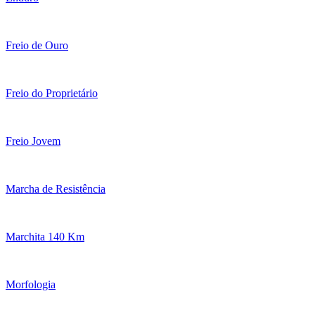
Freio de Ouro
Freio do Proprietário
Freio Jovem
Marcha de Resistência
Marchita 140 Km
Morfologia