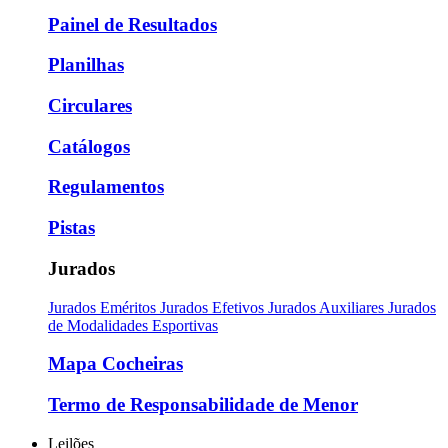
Painel de Resultados
Planilhas
Circulares
Catálogos
Regulamentos
Pistas
Jurados
Jurados Eméritos
Jurados Efetivos
Jurados Auxiliares
Jurados
de Modalidades Esportivas
Mapa Cocheiras
Termo de Responsabilidade de Menor
Leilões