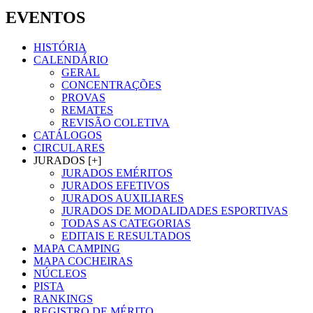
EVENTOS
HISTÓRIA
CALENDÁRIO
GERAL
CONCENTRAÇÕES
PROVAS
REMATES
REVISÃO COLETIVA
CATÁLOGOS
CIRCULARES
JURADOS [+]
JURADOS EMÉRITOS
JURADOS EFETIVOS
JURADOS AUXILIARES
JURADOS DE MODALIDADES ESPORTIVAS
TODAS AS CATEGORIAS
EDITAIS E RESULTADOS
MAPA CAMPING
MAPA COCHEIRAS
NÚCLEOS
PISTA
RANKINGS
REGISTRO DE MÉRITO