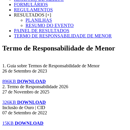
FORMULÁRIOS
REGULAMENTOS
RESULTADOS [+]
PLANILHAS
RESUMO DO EVENTO
PAINEL DE RESULTADOS
TERMO DE RESPONSABILIDADE DE MENOR
Termo de Responsabilidade de Menor
1. Guia sobre Termos de Responsabilidade de Menor
26 de Setembro de 2023
896KB
DOWNLOAD
2. Termo de Responsabilidade 2026
27 de Novembro de 2025
326KB
DOWNLOAD
Inclusão de Ouro | CID
07 de Setembro de 2022
15KB
DOWNLOAD