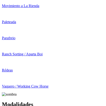
Movimiento a La Rienda
Paleteada
Parafreio
Ranch Sorting / Aparta Boi
Rédeas
Vaquero / Working Cow Horse
Modalidades