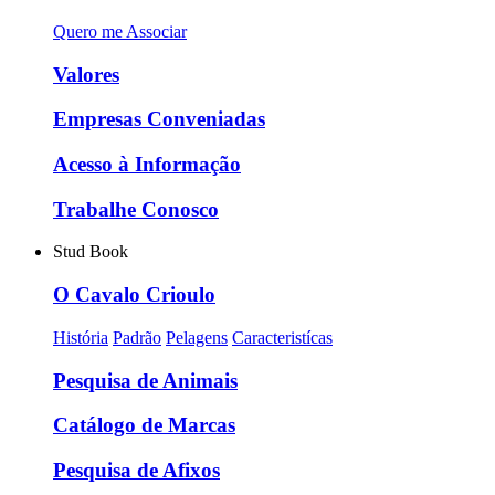
Quero me Associar
Valores
Empresas Conveniadas
Acesso à Informação
Trabalhe Conosco
Stud Book
O Cavalo Crioulo
História
Padrão
Pelagens
Caracteristícas
Pesquisa de Animais
Catálogo de Marcas
Pesquisa de Afixos