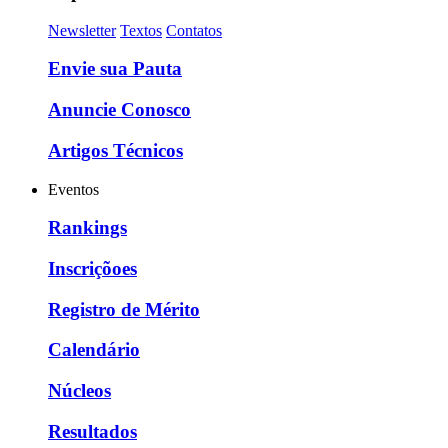
Newsletter
Textos
Contatos
Envie sua Pauta
Anuncie Conosco
Artigos Técnicos
Eventos
Rankings
Inscriçõoes
Registro de Mérito
Calendário
Núcleos
Resultados