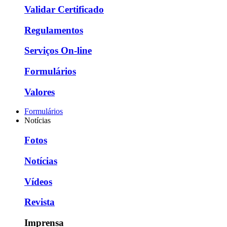
Validar Certificado
Regulamentos
Serviços On-line
Formulários
Valores
Formulários
Notícias
Fotos
Notícias
Vídeos
Revista
Imprensa