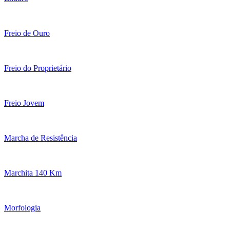
Freio de Ouro
Freio do Proprietário
Freio Jovem
Marcha de Resistência
Marchita 140 Km
Morfologia