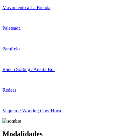
Movimiento a La Rienda
Paleteada
Parafreio
Ranch Sorting / Aparta Boi
Rédeas
Vaquero / Working Cow Horse
Modalidades