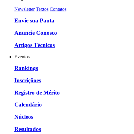
Newsletter
Textos
Contatos
Envie sua Pauta
Anuncie Conosco
Artigos Técnicos
Eventos
Rankings
Inscriçõoes
Registro de Mérito
Calendário
Núcleos
Resultados