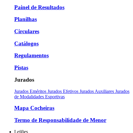
Painel de Resultados
Planilhas
Circulares
Catálogos
Regulamentos
Pistas
Jurados
Jurados Eméritos
Jurados Efetivos
Jurados Auxiliares
Jurados
de Modalidades Esportivas
Mapa Cocheiras
Termo de Responsabilidade de Menor
Leilões