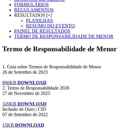
FORMULÁRIOS
REGULAMENTOS
RESULTADOS [+]
PLANILHAS
RESUMO DO EVENTO
PAINEL DE RESULTADOS
TERMO DE RESPONSABILIDADE DE MENOR
Termo de Responsabilidade de Menor
1. Guia sobre Termos de Responsabilidade de Menor
26 de Setembro de 2023
896KB
DOWNLOAD
2. Termo de Responsabilidade 2026
27 de Novembro de 2025
326KB
DOWNLOAD
Inclusão de Ouro | CID
07 de Setembro de 2022
15KB
DOWNLOAD