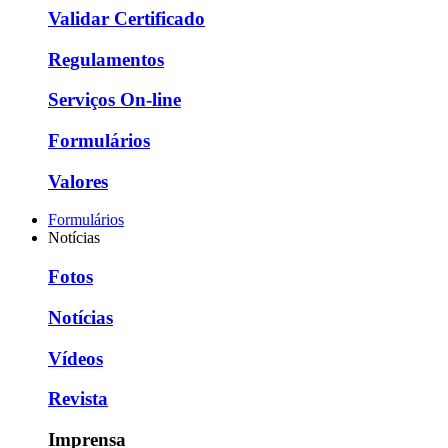
Validar Certificado
Regulamentos
Serviços On-line
Formulários
Valores
Formulários
Notícias
Fotos
Notícias
Vídeos
Revista
Imprensa