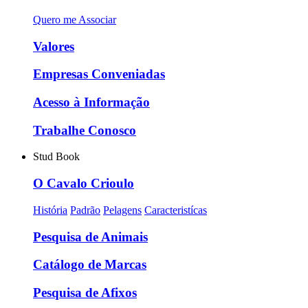
Quero me Associar
Valores
Empresas Conveniadas
Acesso à Informação
Trabalhe Conosco
Stud Book
O Cavalo Crioulo
História
Padrão
Pelagens
Caracteristícas
Pesquisa de Animais
Catálogo de Marcas
Pesquisa de Afixos