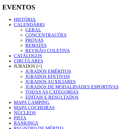
EVENTOS
HISTÓRIA
CALENDÁRIO
GERAL
CONCENTRAÇÕES
PROVAS
REMATES
REVISÃO COLETIVA
CATÁLOGOS
CIRCULARES
JURADOS [+]
JURADOS EMÉRITOS
JURADOS EFETIVOS
JURADOS AUXILIARES
JURADOS DE MODALIDADES ESPORTIVAS
TODAS AS CATEGORIAS
EDITAIS E RESULTADOS
MAPA CAMPING
MAPA COCHEIRAS
NÚCLEOS
PISTA
RANKINGS
REGISTRO DE MÉRITO