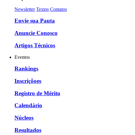
Newsletter
Textos
Contatos
Envie sua Pauta
Anuncie Conosco
Artigos Técnicos
Eventos
Rankings
Inscriçõoes
Registro de Mérito
Calendário
Núcleos
Resultados