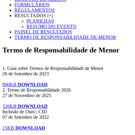
FORMULÁRIOS
REGULAMENTOS
RESULTADOS [+]
PLANILHAS
RESUMO DO EVENTO
PAINEL DE RESULTADOS
TERMO DE RESPONSABILIDADE DE MENOR
Termo de Responsabilidade de Menor
1. Guia sobre Termos de Responsabilidade de Menor
26 de Setembro de 2023
896KB
DOWNLOAD
2. Termo de Responsabilidade 2026
27 de Novembro de 2025
326KB
DOWNLOAD
Inclusão de Ouro | CID
07 de Setembro de 2022
15KB
DOWNLOAD