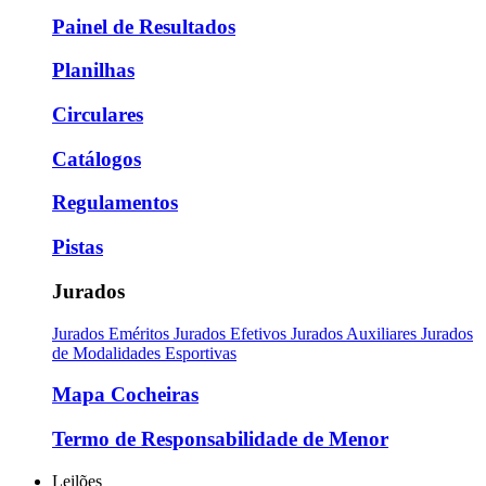
Painel de Resultados
Planilhas
Circulares
Catálogos
Regulamentos
Pistas
Jurados
Jurados Eméritos
Jurados Efetivos
Jurados Auxiliares
Jurados
de Modalidades Esportivas
Mapa Cocheiras
Termo de Responsabilidade de Menor
Leilões