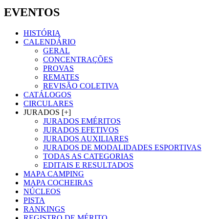
EVENTOS
HISTÓRIA
CALENDÁRIO
GERAL
CONCENTRAÇÕES
PROVAS
REMATES
REVISÃO COLETIVA
CATÁLOGOS
CIRCULARES
JURADOS [+]
JURADOS EMÉRITOS
JURADOS EFETIVOS
JURADOS AUXILIARES
JURADOS DE MODALIDADES ESPORTIVAS
TODAS AS CATEGORIAS
EDITAIS E RESULTADOS
MAPA CAMPING
MAPA COCHEIRAS
NÚCLEOS
PISTA
RANKINGS
REGISTRO DE MÉRITO