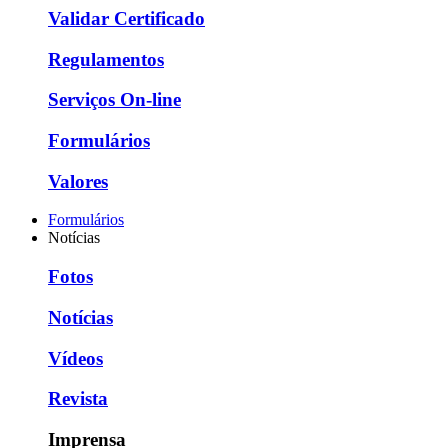
Validar Certificado
Regulamentos
Serviços On-line
Formulários
Valores
Formulários
Notícias
Fotos
Notícias
Vídeos
Revista
Imprensa