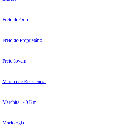
Freio de Ouro
Freio do Proprietário
Freio Jovem
Marcha de Resistência
Marchita 140 Km
Morfologia