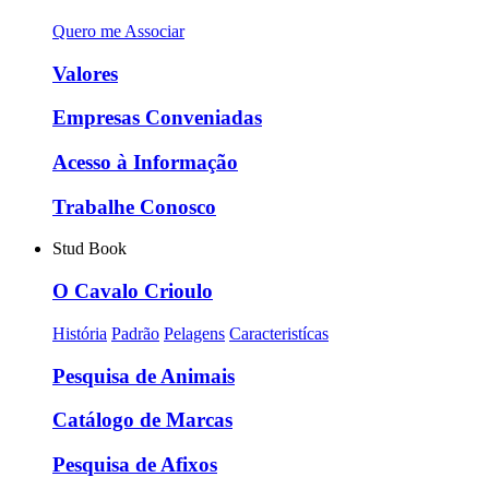
Quero me Associar
Valores
Empresas Conveniadas
Acesso à Informação
Trabalhe Conosco
Stud Book
O Cavalo Crioulo
História
Padrão
Pelagens
Caracteristícas
Pesquisa de Animais
Catálogo de Marcas
Pesquisa de Afixos