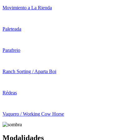
Movimiento a La Rienda
Paleteada
Parafreio
Ranch Sorting / Aparta Boi
Rédeas
Vaquero / Working Cow Horse
Modalidades