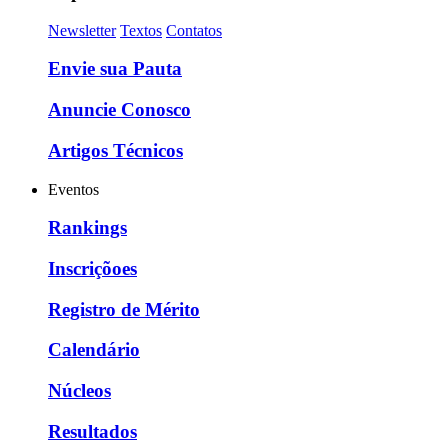
Newsletter
Textos
Contatos
Envie sua Pauta
Anuncie Conosco
Artigos Técnicos
Eventos
Rankings
Inscriçõoes
Registro de Mérito
Calendário
Núcleos
Resultados