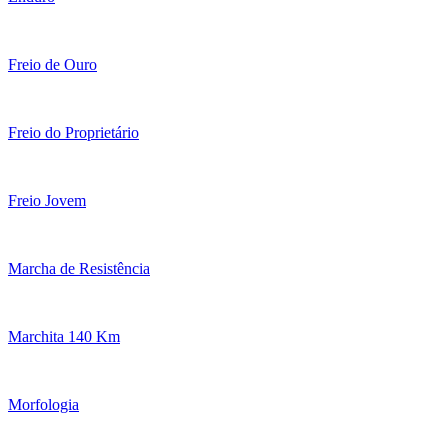
Freio de Ouro
Freio do Proprietário
Freio Jovem
Marcha de Resistência
Marchita 140 Km
Morfologia