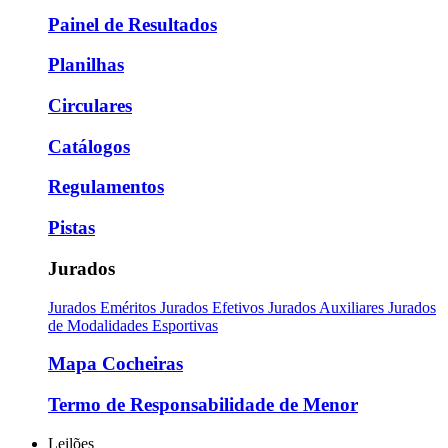
Painel de Resultados
Planilhas
Circulares
Catálogos
Regulamentos
Pistas
Jurados
Jurados Eméritos
Jurados Efetivos
Jurados Auxiliares
Jurados
de Modalidades Esportivas
Mapa Cocheiras
Termo de Responsabilidade de Menor
Leilões