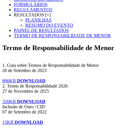
FORMULÁRIOS
REGULAMENTOS
RESULTADOS [+]
PLANILHAS
RESUMO DO EVENTO
PAINEL DE RESULTADOS
TERMO DE RESPONSABILIDADE DE MENOR
Termo de Responsabilidade de Menor
1. Guia sobre Termos de Responsabilidade de Menor
26 de Setembro de 2023
896KB
DOWNLOAD
2. Termo de Responsabilidade 2026
27 de Novembro de 2025
326KB
DOWNLOAD
Inclusão de Ouro | CID
07 de Setembro de 2022
15KB
DOWNLOAD