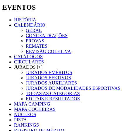
EVENTOS
HISTÓRIA
CALENDÁRIO
GERAL
CONCENTRAÇÕES
PROVAS
REMATES
REVISÃO COLETIVA
CATÁLOGOS
CIRCULARES
JURADOS [+]
JURADOS EMÉRITOS
JURADOS EFETIVOS
JURADOS AUXILIARES
JURADOS DE MODALIDADES ESPORTIVAS
TODAS AS CATEGORIAS
EDITAIS E RESULTADOS
MAPA CAMPING
MAPA COCHEIRAS
NÚCLEOS
PISTA
RANKINGS
REGISTRO DE MÉRITO