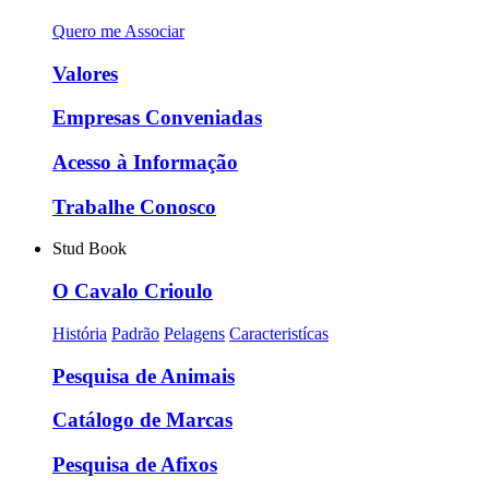
Quero me Associar
Valores
Empresas Conveniadas
Acesso à Informação
Trabalhe Conosco
Stud Book
O Cavalo Crioulo
História
Padrão
Pelagens
Caracteristícas
Pesquisa de Animais
Catálogo de Marcas
Pesquisa de Afixos