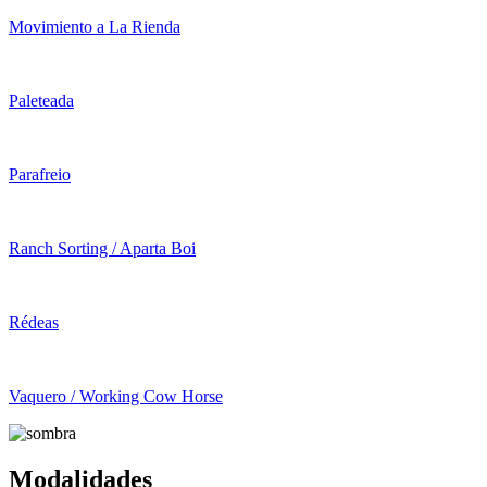
Movimiento a La Rienda
Paleteada
Parafreio
Ranch Sorting / Aparta Boi
Rédeas
Vaquero / Working Cow Horse
Modalidades