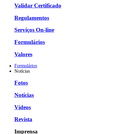
Validar Certificado
Regulamentos
Serviços On-line
Formulários
Valores
Formulários
Notícias
Fotos
Notícias
Vídeos
Revista
Imprensa