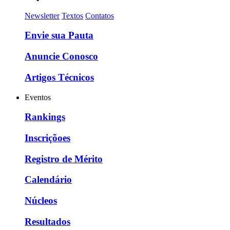
Newsletter
Textos
Contatos
Envie sua Pauta
Anuncie Conosco
Artigos Técnicos
Eventos
Rankings
Inscriçõoes
Registro de Mérito
Calendário
Núcleos
Resultados