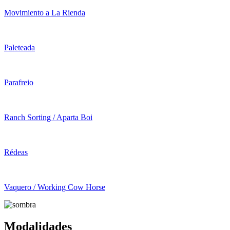
Movimiento a La Rienda
Paleteada
Parafreio
Ranch Sorting / Aparta Boi
Rédeas
Vaquero / Working Cow Horse
Modalidades