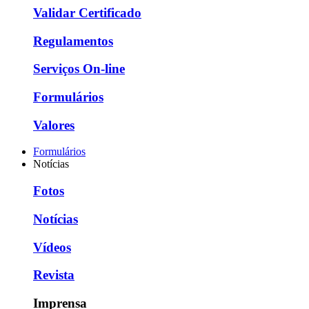
Validar Certificado
Regulamentos
Serviços On-line
Formulários
Valores
Formulários
Notícias
Fotos
Notícias
Vídeos
Revista
Imprensa