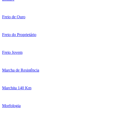
Freio de Ouro
Freio do Proprietário
Freio Jovem
Marcha de Resistência
Marchita 140 Km
Morfologia