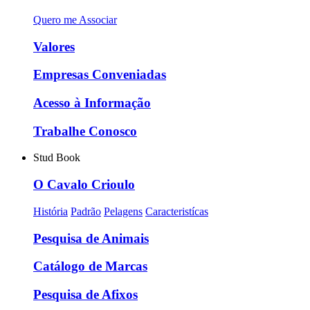
Quero me Associar
Valores
Empresas Conveniadas
Acesso à Informação
Trabalhe Conosco
Stud Book
O Cavalo Crioulo
História
Padrão
Pelagens
Caracteristícas
Pesquisa de Animais
Catálogo de Marcas
Pesquisa de Afixos