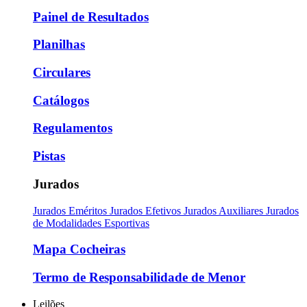
Painel de Resultados
Planilhas
Circulares
Catálogos
Regulamentos
Pistas
Jurados
Jurados Eméritos
Jurados Efetivos
Jurados Auxiliares
Jurados
de Modalidades Esportivas
Mapa Cocheiras
Termo de Responsabilidade de Menor
Leilões