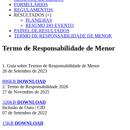
FORMULÁRIOS
REGULAMENTOS
RESULTADOS [+]
PLANILHAS
RESUMO DO EVENTO
PAINEL DE RESULTADOS
TERMO DE RESPONSABILIDADE DE MENOR
Termo de Responsabilidade de Menor
1. Guia sobre Termos de Responsabilidade de Menor
26 de Setembro de 2023
896KB
DOWNLOAD
2. Termo de Responsabilidade 2026
27 de Novembro de 2025
326KB
DOWNLOAD
Inclusão de Ouro | CID
07 de Setembro de 2022
15KB
DOWNLOAD