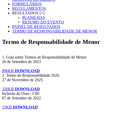
FORMULÁRIOS
REGULAMENTOS
RESULTADOS [+]
PLANILHAS
RESUMO DO EVENTO
PAINEL DE RESULTADOS
TERMO DE RESPONSABILIDADE DE MENOR
Termo de Responsabilidade de Menor
1. Guia sobre Termos de Responsabilidade de Menor
26 de Setembro de 2023
896KB
DOWNLOAD
2. Termo de Responsabilidade 2026
27 de Novembro de 2025
326KB
DOWNLOAD
Inclusão de Ouro | CID
07 de Setembro de 2022
15KB
DOWNLOAD