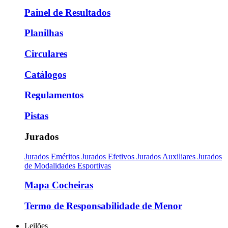
Painel de Resultados
Planilhas
Circulares
Catálogos
Regulamentos
Pistas
Jurados
Jurados Eméritos
Jurados Efetivos
Jurados Auxiliares
Jurados
de Modalidades Esportivas
Mapa Cocheiras
Termo de Responsabilidade de Menor
Leilões