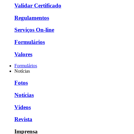
Validar Certificado
Regulamentos
Serviços On-line
Formulários
Valores
Formulários
Notícias
Fotos
Notícias
Vídeos
Revista
Imprensa