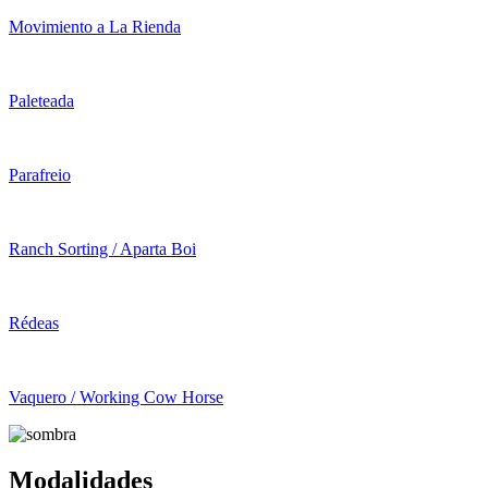
Movimiento a La Rienda
Paleteada
Parafreio
Ranch Sorting / Aparta Boi
Rédeas
Vaquero / Working Cow Horse
Modalidades