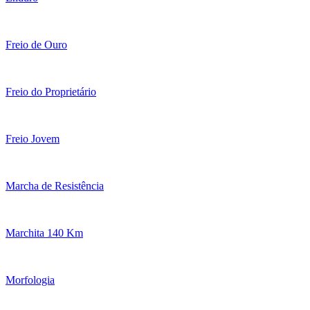
Freio de Ouro
Freio do Proprietário
Freio Jovem
Marcha de Resistência
Marchita 140 Km
Morfologia