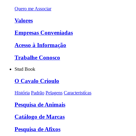
Quero me Associar
Valores
Empresas Conveniadas
Acesso à Informação
Trabalhe Conosco
Stud Book
O Cavalo Crioulo
História
Padrão
Pelagens
Caracteristícas
Pesquisa de Animais
Catálogo de Marcas
Pesquisa de Afixos