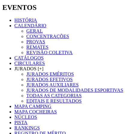
EVENTOS
HISTÓRIA
CALENDÁRIO
GERAL
CONCENTRAÇÕES
PROVAS
REMATES
REVISÃO COLETIVA
CATÁLOGOS
CIRCULARES
JURADOS [+]
JURADOS EMÉRITOS
JURADOS EFETIVOS
JURADOS AUXILIARES
JURADOS DE MODALIDADES ESPORTIVAS
TODAS AS CATEGORIAS
EDITAIS E RESULTADOS
MAPA CAMPING
MAPA COCHEIRAS
NÚCLEOS
PISTA
RANKINGS
REGISTRO DE MÉRITO