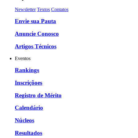
Newsletter
Textos
Contatos
Envie sua Pauta
Anuncie Conosco
Artigos Técnicos
Eventos
Rankings
Inscriçõoes
Registro de Mérito
Calendário
Núcleos
Resultados