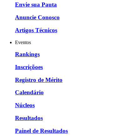
Envie sua Pauta
Anuncie Conosco
Artigos Técnicos
Eventos
Rankings
Inscriçõoes
Registro de Mérito
Calendário
Núcleos
Resultados
Painel de Resultados