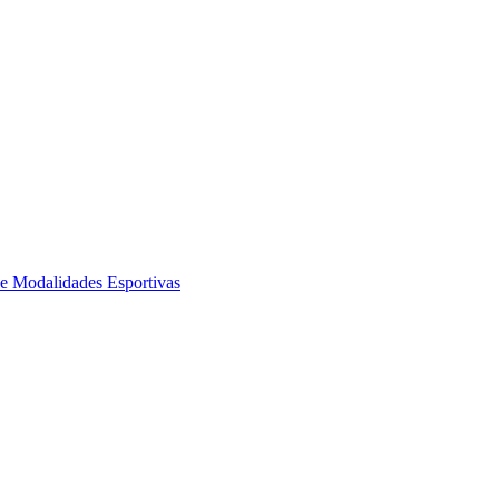
de Modalidades Esportivas