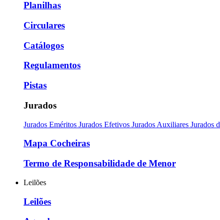
Planilhas
Circulares
Catálogos
Regulamentos
Pistas
Jurados
Jurados Eméritos
Jurados Efetivos
Jurados Auxiliares
Jurados 
Mapa Cocheiras
Termo de Responsabilidade de Menor
Leilões
Leilões