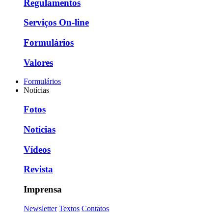
Regulamentos
Serviços On-line
Formulários
Valores
Formulários
Notícias
Fotos
Notícias
Vídeos
Revista
Imprensa
Newsletter
Textos
Contatos