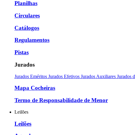
Planilhas
Circulares
Catálogos
Regulamentos
Pistas
Jurados
Jurados Eméritos
Jurados Efetivos
Jurados Auxiliares
Jurados 
Mapa Cocheiras
Termo de Responsabilidade de Menor
Leilões
Leilões