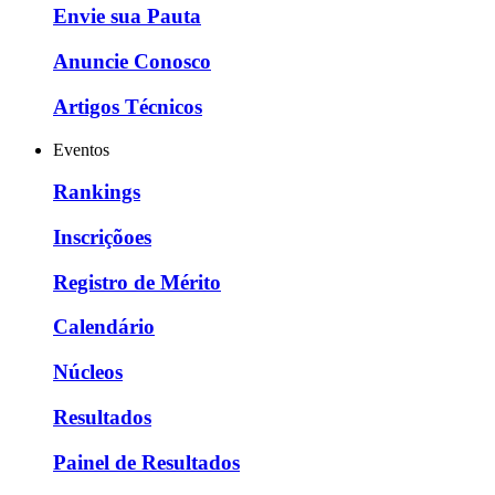
Envie sua Pauta
Anuncie Conosco
Artigos Técnicos
Eventos
Rankings
Inscriçõoes
Registro de Mérito
Calendário
Núcleos
Resultados
Painel de Resultados