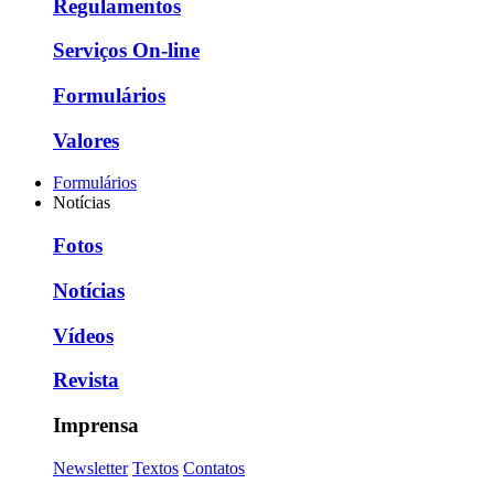
Regulamentos
Serviços On-line
Formulários
Valores
Formulários
Notícias
Fotos
Notícias
Vídeos
Revista
Imprensa
Newsletter
Textos
Contatos