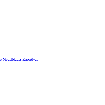
de Modalidades Esportivas