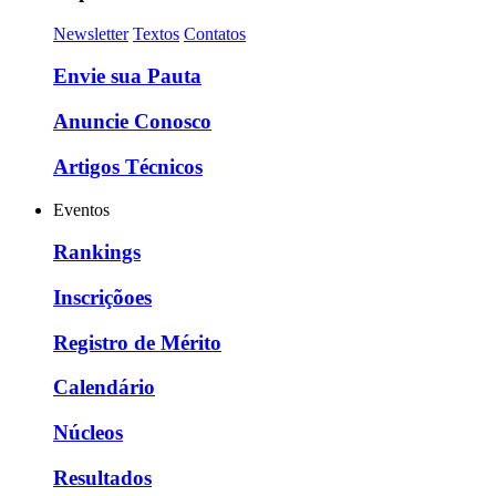
Newsletter
Textos
Contatos
Envie sua Pauta
Anuncie Conosco
Artigos Técnicos
Eventos
Rankings
Inscriçõoes
Registro de Mérito
Calendário
Núcleos
Resultados