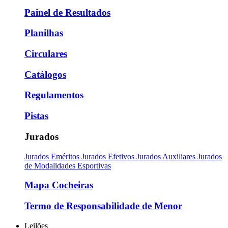
Painel de Resultados
Planilhas
Circulares
Catálogos
Regulamentos
Pistas
Jurados
Jurados Eméritos
Jurados Efetivos
Jurados Auxiliares
Jurados
de Modalidades Esportivas
Mapa Cocheiras
Termo de Responsabilidade de Menor
Leilões