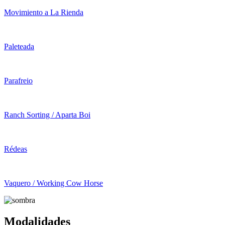
Movimiento a La Rienda
Paleteada
Parafreio
Ranch Sorting / Aparta Boi
Rédeas
Vaquero / Working Cow Horse
Modalidades