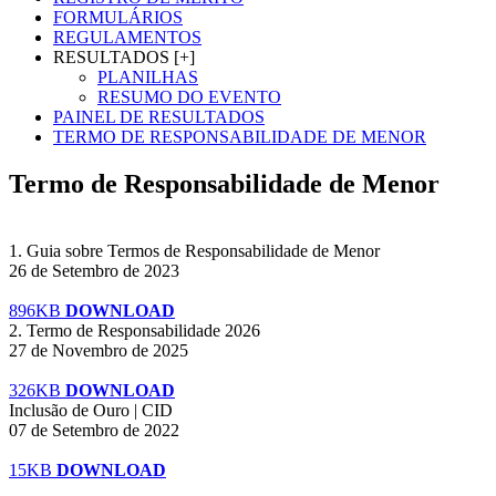
FORMULÁRIOS
REGULAMENTOS
RESULTADOS [+]
PLANILHAS
RESUMO DO EVENTO
PAINEL DE RESULTADOS
TERMO DE RESPONSABILIDADE DE MENOR
Termo de Responsabilidade de Menor
1. Guia sobre Termos de Responsabilidade de Menor
26 de Setembro de 2023
896KB
DOWNLOAD
2. Termo de Responsabilidade 2026
27 de Novembro de 2025
326KB
DOWNLOAD
Inclusão de Ouro | CID
07 de Setembro de 2022
15KB
DOWNLOAD