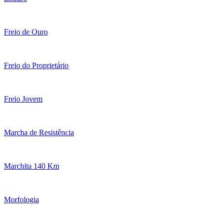
Freio de Ouro
Freio do Proprietário
Freio Jovem
Marcha de Resistência
Marchita 140 Km
Morfologia