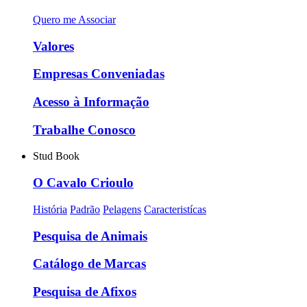
Quero me Associar
Valores
Empresas Conveniadas
Acesso à Informação
Trabalhe Conosco
Stud Book
O Cavalo Crioulo
História
Padrão
Pelagens
Caracteristícas
Pesquisa de Animais
Catálogo de Marcas
Pesquisa de Afixos