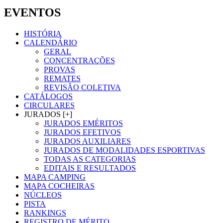
EVENTOS
HISTÓRIA
CALENDÁRIO
GERAL
CONCENTRAÇÕES
PROVAS
REMATES
REVISÃO COLETIVA
CATÁLOGOS
CIRCULARES
JURADOS [+]
JURADOS EMÉRITOS
JURADOS EFETIVOS
JURADOS AUXILIARES
JURADOS DE MODALIDADES ESPORTIVAS
TODAS AS CATEGORIAS
EDITAIS E RESULTADOS
MAPA CAMPING
MAPA COCHEIRAS
NÚCLEOS
PISTA
RANKINGS
REGISTRO DE MÉRITO