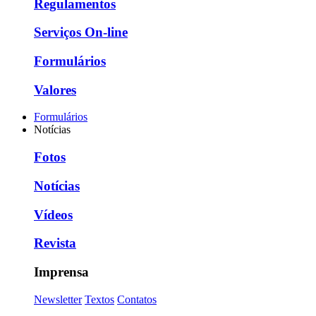
Regulamentos
Serviços On-line
Formulários
Valores
Formulários
Notícias
Fotos
Notícias
Vídeos
Revista
Imprensa
Newsletter
Textos
Contatos