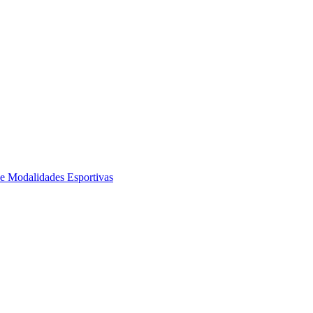
de Modalidades Esportivas