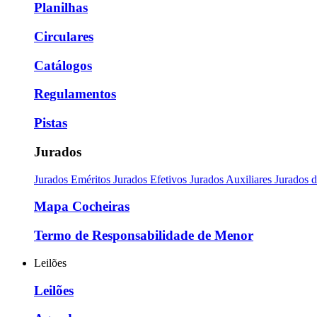
Planilhas
Circulares
Catálogos
Regulamentos
Pistas
Jurados
Jurados Eméritos
Jurados Efetivos
Jurados Auxiliares
Jurados 
Mapa Cocheiras
Termo de Responsabilidade de Menor
Leilões
Leilões