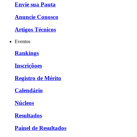
Envie sua Pauta
Anuncie Conosco
Artigos Técnicos
Eventos
Rankings
Inscriçõoes
Registro de Mérito
Calendário
Núcleos
Resultados
Painel de Resultados