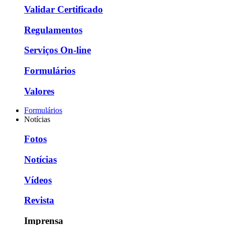
Validar Certificado
Regulamentos
Serviços On-line
Formulários
Valores
Formulários
Notícias
Fotos
Notícias
Vídeos
Revista
Imprensa