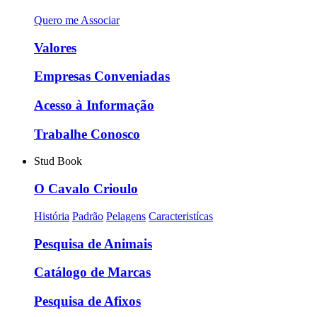
Quero me Associar
Valores
Empresas Conveniadas
Acesso à Informação
Trabalhe Conosco
Stud Book
O Cavalo Crioulo
História
Padrão
Pelagens
Caracteristícas
Pesquisa de Animais
Catálogo de Marcas
Pesquisa de Afixos