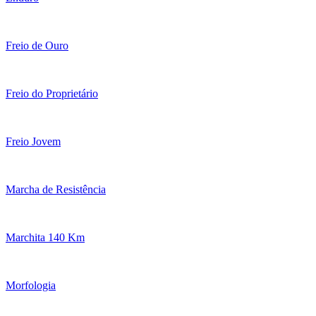
Freio de Ouro
Freio do Proprietário
Freio Jovem
Marcha de Resistência
Marchita 140 Km
Morfologia