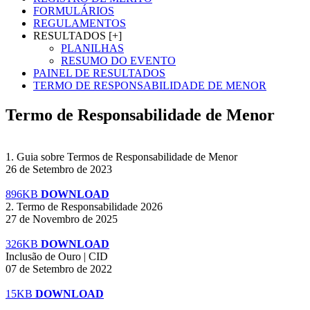
FORMULÁRIOS
REGULAMENTOS
RESULTADOS [+]
PLANILHAS
RESUMO DO EVENTO
PAINEL DE RESULTADOS
TERMO DE RESPONSABILIDADE DE MENOR
Termo de Responsabilidade de Menor
1. Guia sobre Termos de Responsabilidade de Menor
26 de Setembro de 2023
896KB
DOWNLOAD
2. Termo de Responsabilidade 2026
27 de Novembro de 2025
326KB
DOWNLOAD
Inclusão de Ouro | CID
07 de Setembro de 2022
15KB
DOWNLOAD