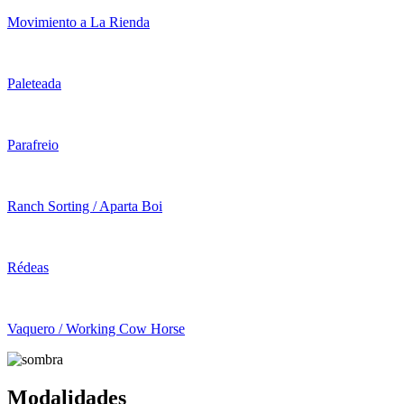
Movimiento a La Rienda
Paleteada
Parafreio
Ranch Sorting / Aparta Boi
Rédeas
Vaquero / Working Cow Horse
Modalidades