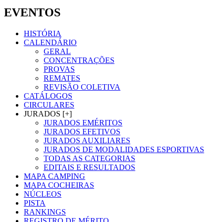
EVENTOS
HISTÓRIA
CALENDÁRIO
GERAL
CONCENTRAÇÕES
PROVAS
REMATES
REVISÃO COLETIVA
CATÁLOGOS
CIRCULARES
JURADOS [+]
JURADOS EMÉRITOS
JURADOS EFETIVOS
JURADOS AUXILIARES
JURADOS DE MODALIDADES ESPORTIVAS
TODAS AS CATEGORIAS
EDITAIS E RESULTADOS
MAPA CAMPING
MAPA COCHEIRAS
NÚCLEOS
PISTA
RANKINGS
REGISTRO DE MÉRITO