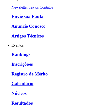
Newsletter
Textos
Contatos
Envie sua Pauta
Anuncie Conosco
Artigos Técnicos
Eventos
Rankings
Inscriçõoes
Registro de Mérito
Calendário
Núcleos
Resultados