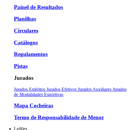
Painel de Resultados
Planilhas
Circulares
Catálogos
Regulamentos
Pistas
Jurados
Jurados Eméritos
Jurados Efetivos
Jurados Auxiliares
Jurados
de Modalidades Esportivas
Mapa Cocheiras
Termo de Responsabilidade de Menor
Leilões