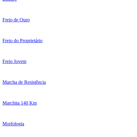
Freio de Ouro
Freio do Proprietário
Freio Jovem
Marcha de Resistência
Marchita 140 Km
Morfologia