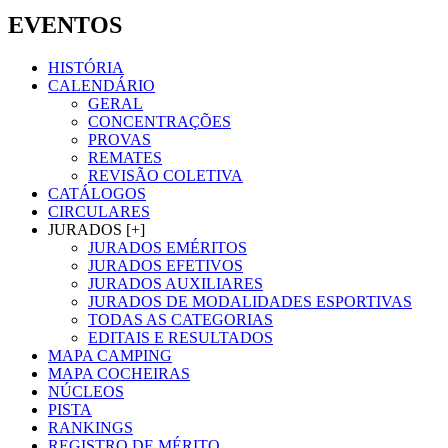
EVENTOS
HISTÓRIA
CALENDÁRIO
GERAL
CONCENTRAÇÕES
PROVAS
REMATES
REVISÃO COLETIVA
CATÁLOGOS
CIRCULARES
JURADOS [+]
JURADOS EMÉRITOS
JURADOS EFETIVOS
JURADOS AUXILIARES
JURADOS DE MODALIDADES ESPORTIVAS
TODAS AS CATEGORIAS
EDITAIS E RESULTADOS
MAPA CAMPING
MAPA COCHEIRAS
NÚCLEOS
PISTA
RANKINGS
REGISTRO DE MÉRITO