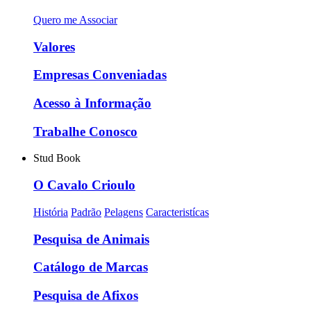
Quero me Associar
Valores
Empresas Conveniadas
Acesso à Informação
Trabalhe Conosco
Stud Book
O Cavalo Crioulo
História
Padrão
Pelagens
Caracteristícas
Pesquisa de Animais
Catálogo de Marcas
Pesquisa de Afixos