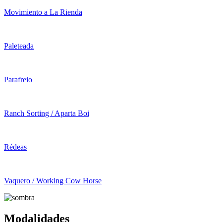
Movimiento a La Rienda
Paleteada
Parafreio
Ranch Sorting / Aparta Boi
Rédeas
Vaquero / Working Cow Horse
Modalidades