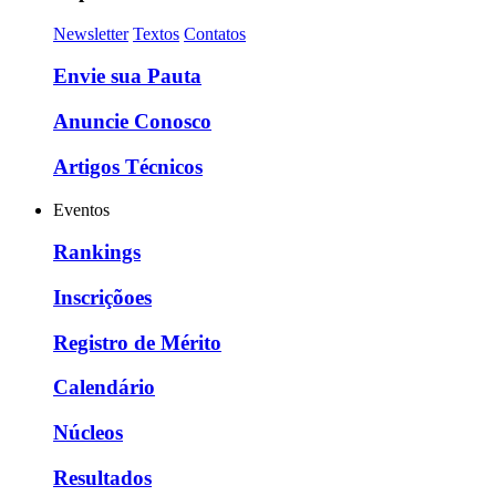
Newsletter
Textos
Contatos
Envie sua Pauta
Anuncie Conosco
Artigos Técnicos
Eventos
Rankings
Inscriçõoes
Registro de Mérito
Calendário
Núcleos
Resultados