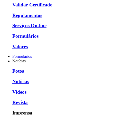
Validar Certificado
Regulamentos
Serviços On-line
Formulários
Valores
Formulários
Notícias
Fotos
Notícias
Vídeos
Revista
Imprensa