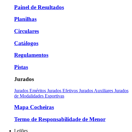
Painel de Resultados
Planilhas
Circulares
Catálogos
Regulamentos
Pistas
Jurados
Jurados Eméritos
Jurados Efetivos
Jurados Auxiliares
Jurados
de Modalidades Esportivas
Mapa Cocheiras
Termo de Responsabilidade de Menor
Leilões