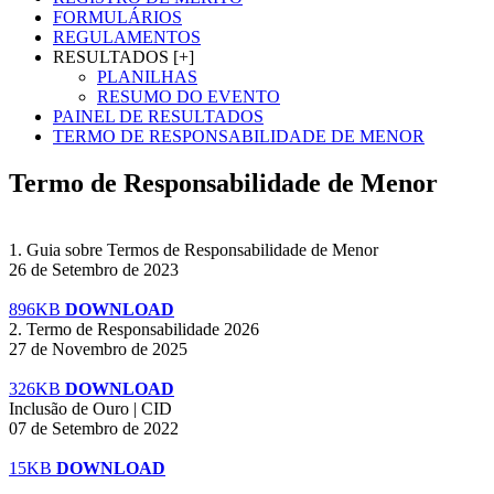
FORMULÁRIOS
REGULAMENTOS
RESULTADOS [+]
PLANILHAS
RESUMO DO EVENTO
PAINEL DE RESULTADOS
TERMO DE RESPONSABILIDADE DE MENOR
Termo de Responsabilidade de Menor
1. Guia sobre Termos de Responsabilidade de Menor
26 de Setembro de 2023
896KB
DOWNLOAD
2. Termo de Responsabilidade 2026
27 de Novembro de 2025
326KB
DOWNLOAD
Inclusão de Ouro | CID
07 de Setembro de 2022
15KB
DOWNLOAD