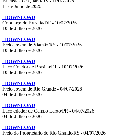
Paleteada de Quaraí/RS - 11/07/2026
11 de Julho de 2026
DOWNLOAD
Crioulaço de Brasília/DF - 10/07/2026
10 de Julho de 2026
DOWNLOAD
Freio Jovem de Viamão/RS - 10/07/2026
10 de Julho de 2026
DOWNLOAD
Laço Criador de Brasília/DF - 10/07/2026
10 de Julho de 2026
DOWNLOAD
Freio Jovem de Rio Grande - 04/07/2026
04 de Julho de 2026
DOWNLOAD
Laço criador de Campo Largo/PR - 04/07/2026
04 de Julho de 2026
DOWNLOAD
Freio do Proprietário de Rio Grande/RS - 04/07/2026