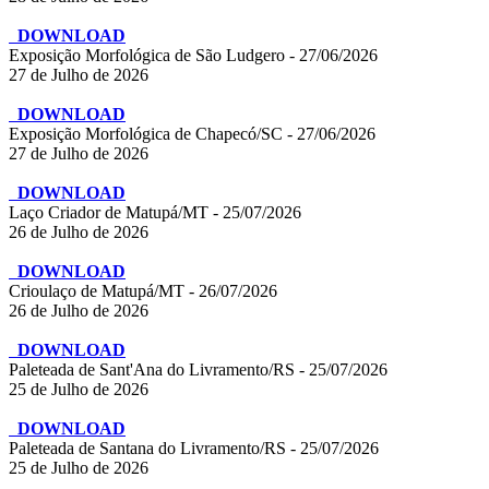
DOWNLOAD
Exposição Morfológica de São Ludgero - 27/06/2026
27 de Julho de 2026
DOWNLOAD
Exposição Morfológica de Chapecó/SC - 27/06/2026
27 de Julho de 2026
DOWNLOAD
Laço Criador de Matupá/MT - 25/07/2026
26 de Julho de 2026
DOWNLOAD
Crioulaço de Matupá/MT - 26/07/2026
26 de Julho de 2026
DOWNLOAD
Paleteada de Sant'Ana do Livramento/RS - 25/07/2026
25 de Julho de 2026
DOWNLOAD
Paleteada de Santana do Livramento/RS - 25/07/2026
25 de Julho de 2026