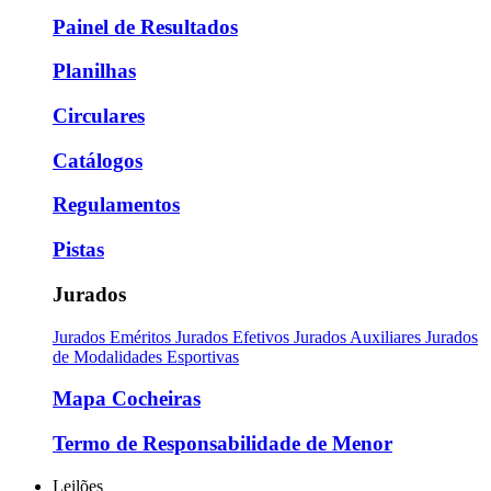
Painel de Resultados
Planilhas
Circulares
Catálogos
Regulamentos
Pistas
Jurados
Jurados Eméritos
Jurados Efetivos
Jurados Auxiliares
Jurados
de Modalidades Esportivas
Mapa Cocheiras
Termo de Responsabilidade de Menor
Leilões