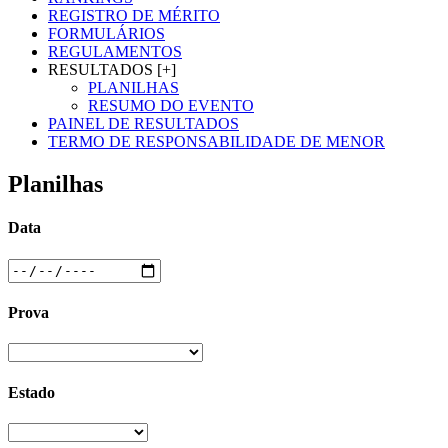
REGISTRO DE MÉRITO
FORMULÁRIOS
REGULAMENTOS
RESULTADOS [+]
PLANILHAS
RESUMO DO EVENTO
PAINEL DE RESULTADOS
TERMO DE RESPONSABILIDADE DE MENOR
Planilhas
Data
Prova
Estado