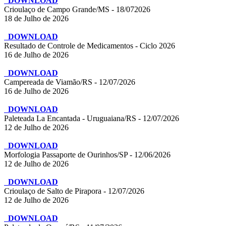
DOWNLOAD
Crioulaço de Campo Grande/MS - 18/072026
18 de Julho de 2026
DOWNLOAD
Resultado de Controle de Medicamentos - Ciclo 2026
16 de Julho de 2026
DOWNLOAD
Campereada de Viamão/RS - 12/07/2026
16 de Julho de 2026
DOWNLOAD
Paleteada La Encantada - Uruguaiana/RS - 12/07/2026
12 de Julho de 2026
DOWNLOAD
Morfologia Passaporte de Ourinhos/SP - 12/06/2026
12 de Julho de 2026
DOWNLOAD
Crioulaço de Salto de Pirapora - 12/07/2026
12 de Julho de 2026
DOWNLOAD