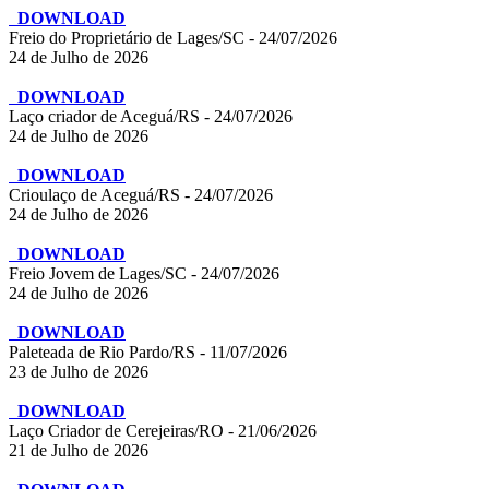
DOWNLOAD
Freio do Proprietário de Lages/SC - 24/07/2026
24 de Julho de 2026
DOWNLOAD
Laço criador de Aceguá/RS - 24/07/2026
24 de Julho de 2026
DOWNLOAD
Crioulaço de Aceguá/RS - 24/07/2026
24 de Julho de 2026
DOWNLOAD
Freio Jovem de Lages/SC - 24/07/2026
24 de Julho de 2026
DOWNLOAD
Paleteada de Rio Pardo/RS - 11/07/2026
23 de Julho de 2026
DOWNLOAD
Laço Criador de Cerejeiras/RO - 21/06/2026
21 de Julho de 2026