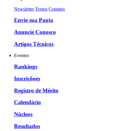
Newsletter
Textos
Contatos
Envie sua Pauta
Anuncie Conosco
Artigos Técnicos
Eventos
Rankings
Inscriçõoes
Registro de Mérito
Calendário
Núcleos
Resultados