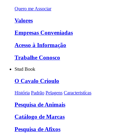
Quero me Associar
Valores
Empresas Conveniadas
Acesso à Informação
Trabalhe Conosco
Stud Book
O Cavalo Crioulo
História
Padrão
Pelagens
Caracteristícas
Pesquisa de Animais
Catálogo de Marcas
Pesquisa de Afixos