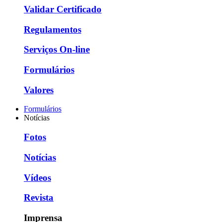
Validar Certificado
Regulamentos
Serviços On-line
Formulários
Valores
Formulários
Notícias
Fotos
Notícias
Vídeos
Revista
Imprensa