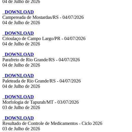
04 de Julho de 2026
DOWNLOAD
Campereada de Mostardas/RS - 04/07/2026
04 de Julho de 2026
DOWNLOAD
Crioulaço de Campo Largo/PR - 04/07/2026
04 de Julho de 2026
DOWNLOAD
Parafreio de Rio Grande/RS - 04/07/2026
04 de Julho de 2026
DOWNLOAD
Paleteada de Rio Grande/RS - 04/07/2026
04 de Julho de 2026
DOWNLOAD
Morfologia de Tapurah/MT - 03/07/2026
03 de Julho de 2026
DOWNLOAD
Resultado de Controle de Medicamentos - Ciclo 2026
03 de Julho de 2026