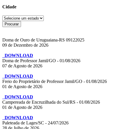
Cidade
Doma de Ouro de Uruguaiana-RS 09122025
09 de Dezembro de 2026
DOWNLOAD
Doma de Professor Jamil/GO - 01/08/2026
07 de Agosto de 2026
DOWNLOAD
Freio do Proprietário de Professor Jamil/GO - 01/08/2026
01 de Agosto de 2026
DOWNLOAD
Campereada de Encruzilhada do Sul/RS - 01/08/2026
01 de Agosto de 2026
DOWNLOAD
Paleteada de Lages/SC - 24/07/2026
28 de Julho de 2026