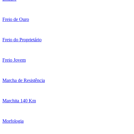
Freio de Ouro
Freio do Proprietário
Freio Jovem
Marcha de Resistência
Marchita 140 Km
Morfologia