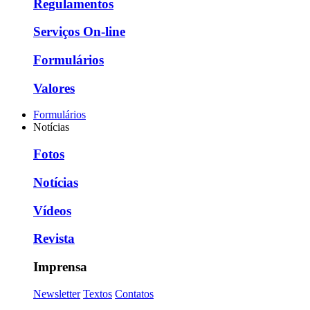
Regulamentos
Serviços On-line
Formulários
Valores
Formulários
Notícias
Fotos
Notícias
Vídeos
Revista
Imprensa
Newsletter
Textos
Contatos