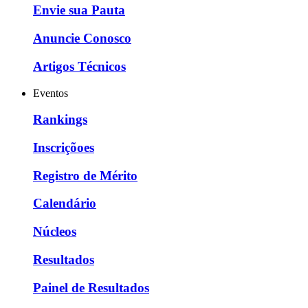
Envie sua Pauta
Anuncie Conosco
Artigos Técnicos
Eventos
Rankings
Inscriçõoes
Registro de Mérito
Calendário
Núcleos
Resultados
Painel de Resultados