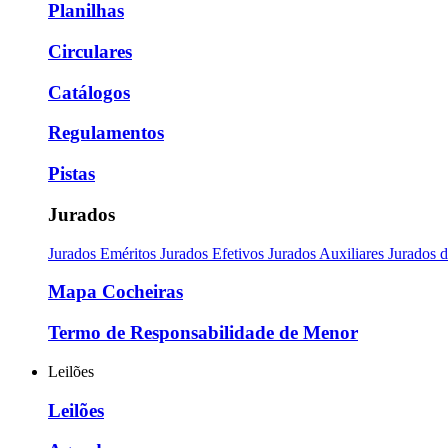
Planilhas
Circulares
Catálogos
Regulamentos
Pistas
Jurados
Jurados Eméritos
Jurados Efetivos
Jurados Auxiliares
Jurados 
Mapa Cocheiras
Termo de Responsabilidade de Menor
Leilões
Leilões