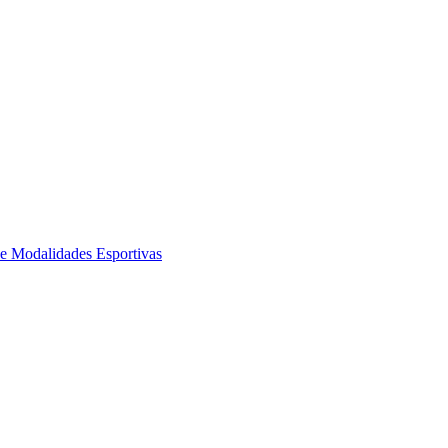
de Modalidades Esportivas