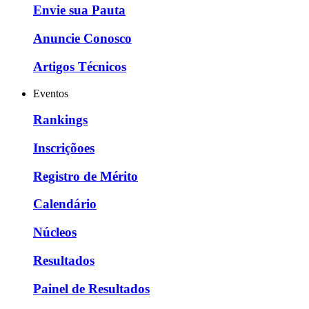
Envie sua Pauta
Anuncie Conosco
Artigos Técnicos
Eventos
Rankings
Inscriçõoes
Registro de Mérito
Calendário
Núcleos
Resultados
Painel de Resultados