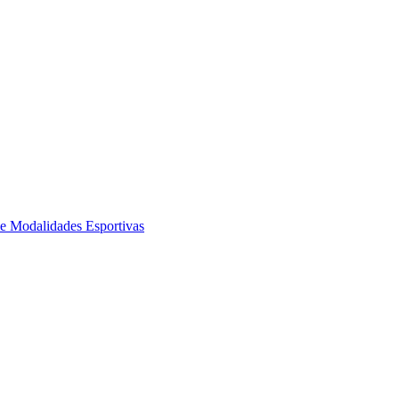
de Modalidades Esportivas