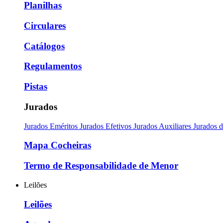
Planilhas
Circulares
Catálogos
Regulamentos
Pistas
Jurados
Jurados Eméritos
Jurados Efetivos
Jurados Auxiliares
Jurados 
Mapa Cocheiras
Termo de Responsabilidade de Menor
Leilões
Leilões