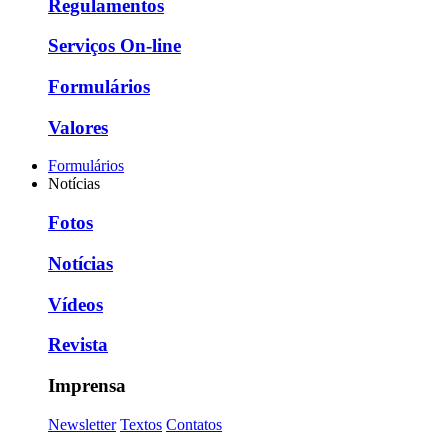
Regulamentos
Serviços On-line
Formulários
Valores
Formulários
Notícias
Fotos
Notícias
Vídeos
Revista
Imprensa
Newsletter
Textos
Contatos