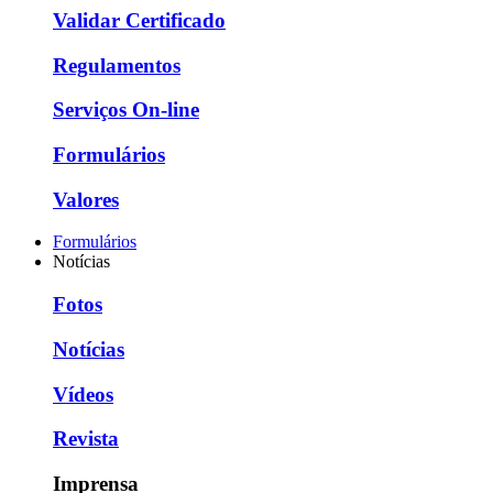
Validar Certificado
Regulamentos
Serviços On-line
Formulários
Valores
Formulários
Notícias
Fotos
Notícias
Vídeos
Revista
Imprensa