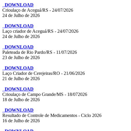
DOWNLOAD
Crioulaço de Aceguá/RS - 24/07/2026
24 de Julho de 2026
DOWNLOAD
Laço criador de Aceguá/RS - 24/07/2026
24 de Julho de 2026
DOWNLOAD
Paleteada de Rio Pardo/RS - 11/07/2026
23 de Julho de 2026
DOWNLOAD
Laço Criador de Cerejeiras/RO - 21/06/2026
21 de Julho de 2026
DOWNLOAD
Crioulaço de Campo Grande/MS - 18/072026
18 de Julho de 2026
DOWNLOAD
Resultado de Controle de Medicamentos - Ciclo 2026
16 de Julho de 2026