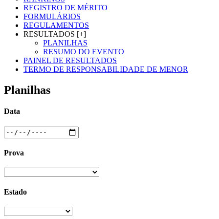
REGISTRO DE MÉRITO
FORMULÁRIOS
REGULAMENTOS
RESULTADOS [+]
PLANILHAS
RESUMO DO EVENTO
PAINEL DE RESULTADOS
TERMO DE RESPONSABILIDADE DE MENOR
Planilhas
Data
Prova
Estado