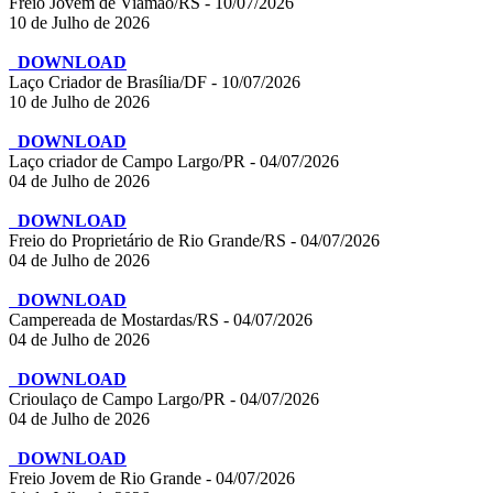
Freio Jovem de Viamão/RS - 10/07/2026
10 de Julho de 2026
DOWNLOAD
Laço Criador de Brasília/DF - 10/07/2026
10 de Julho de 2026
DOWNLOAD
Laço criador de Campo Largo/PR - 04/07/2026
04 de Julho de 2026
DOWNLOAD
Freio do Proprietário de Rio Grande/RS - 04/07/2026
04 de Julho de 2026
DOWNLOAD
Campereada de Mostardas/RS - 04/07/2026
04 de Julho de 2026
DOWNLOAD
Crioulaço de Campo Largo/PR - 04/07/2026
04 de Julho de 2026
DOWNLOAD
Freio Jovem de Rio Grande - 04/07/2026