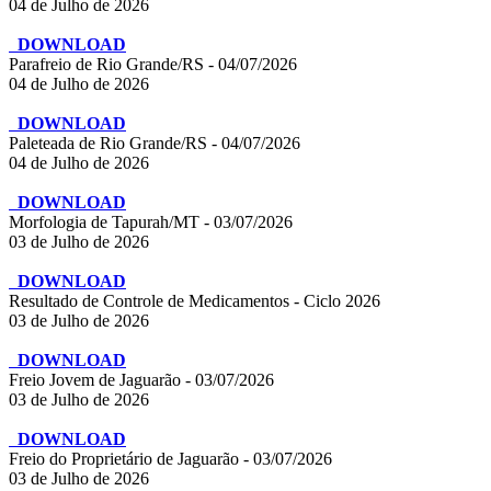
04 de Julho de 2026
DOWNLOAD
Parafreio de Rio Grande/RS - 04/07/2026
04 de Julho de 2026
DOWNLOAD
Paleteada de Rio Grande/RS - 04/07/2026
04 de Julho de 2026
DOWNLOAD
Morfologia de Tapurah/MT - 03/07/2026
03 de Julho de 2026
DOWNLOAD
Resultado de Controle de Medicamentos - Ciclo 2026
03 de Julho de 2026
DOWNLOAD
Freio Jovem de Jaguarão - 03/07/2026
03 de Julho de 2026
DOWNLOAD
Freio do Proprietário de Jaguarão - 03/07/2026
03 de Julho de 2026