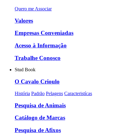
Quero me Associar
Valores
Empresas Conveniadas
Acesso à Informação
Trabalhe Conosco
Stud Book
O Cavalo Crioulo
História
Padrão
Pelagens
Caracteristícas
Pesquisa de Animais
Catálogo de Marcas
Pesquisa de Afixos