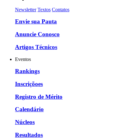
Newsletter
Textos
Contatos
Envie sua Pauta
Anuncie Conosco
Artigos Técnicos
Eventos
Rankings
Inscriçõoes
Registro de Mérito
Calendário
Núcleos
Resultados