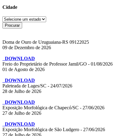
Cidade
Doma de Ouro de Uruguaiana-RS 09122025
09 de Dezembro de 2026
DOWNLOAD
Freio do Proprietário de Professor Jamil/GO - 01/08/2026
01 de Agosto de 2026
DOWNLOAD
Paleteada de Lages/SC - 24/07/2026
28 de Julho de 2026
DOWNLOAD
Exposição Morfológica de Chapecó/SC - 27/06/2026
27 de Julho de 2026
DOWNLOAD
Exposição Morfológica de São Ludgero - 27/06/2026
27 de Julho de 2026