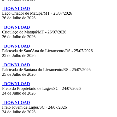
DOWNLOAD
Laço Criador de Matupá/MT - 25/07/2026
26 de Julho de 2026
DOWNLOAD
Crioulaço de Matupá/MT - 26/07/2026
26 de Julho de 2026
DOWNLOAD
Paleteada de Sant'Ana do Livramento/RS - 25/07/2026
25 de Julho de 2026
DOWNLOAD
Paleteada de Santana do Livramento/RS - 25/07/2026
25 de Julho de 2026
DOWNLOAD
Freio do Proprietário de Lages/SC - 24/07/2026
24 de Julho de 2026
DOWNLOAD
Freio Jovem de Lages/SC - 24/07/2026
24 de Julho de 2026