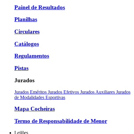
Painel de Resultados
Planilhas
Circulares
Catálogos
Regulamentos
Pistas
Jurados
Jurados Eméritos
Jurados Efetivos
Jurados Auxiliares
Jurados
de Modalidades Esportivas
Mapa Cocheiras
Termo de Responsabilidade de Menor
Leilões