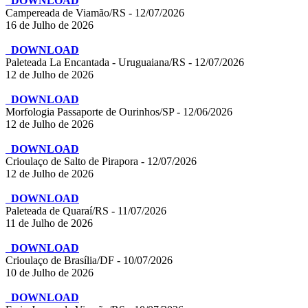
DOWNLOAD
Campereada de Viamão/RS - 12/07/2026
16 de Julho de 2026
DOWNLOAD
Paleteada La Encantada - Uruguaiana/RS - 12/07/2026
12 de Julho de 2026
DOWNLOAD
Morfologia Passaporte de Ourinhos/SP - 12/06/2026
12 de Julho de 2026
DOWNLOAD
Crioulaço de Salto de Pirapora - 12/07/2026
12 de Julho de 2026
DOWNLOAD
Paleteada de Quaraí/RS - 11/07/2026
11 de Julho de 2026
DOWNLOAD
Crioulaço de Brasília/DF - 10/07/2026
10 de Julho de 2026
DOWNLOAD