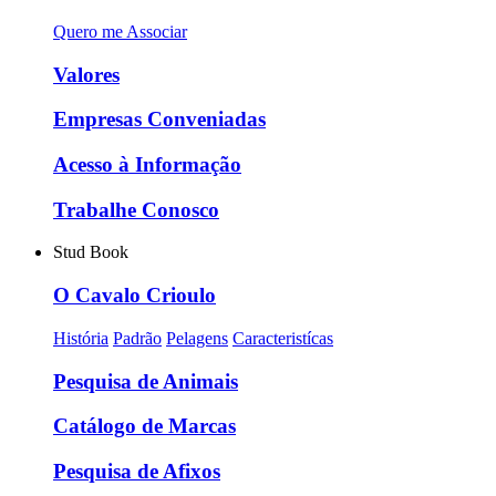
Quero me Associar
Valores
Empresas Conveniadas
Acesso à Informação
Trabalhe Conosco
Stud Book
O Cavalo Crioulo
História
Padrão
Pelagens
Caracteristícas
Pesquisa de Animais
Catálogo de Marcas
Pesquisa de Afixos