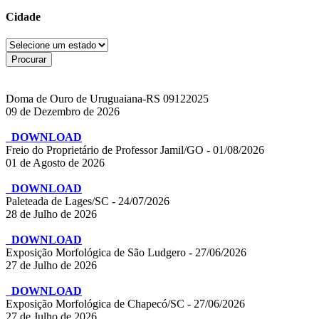
Cidade
Doma de Ouro de Uruguaiana-RS 09122025
09 de Dezembro de 2026
DOWNLOAD
Freio do Proprietário de Professor Jamil/GO - 01/08/2026
01 de Agosto de 2026
DOWNLOAD
Paleteada de Lages/SC - 24/07/2026
28 de Julho de 2026
DOWNLOAD
Exposição Morfológica de São Ludgero - 27/06/2026
27 de Julho de 2026
DOWNLOAD
Exposição Morfológica de Chapecó/SC - 27/06/2026
27 de Julho de 2026