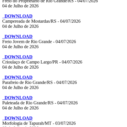
Freio do Proprietário de Rio Grande/RS - 04/07/2026
04 de Julho de 2026
DOWNLOAD
Campereada de Mostardas/RS - 04/07/2026
04 de Julho de 2026
DOWNLOAD
Freio Jovem de Rio Grande - 04/07/2026
04 de Julho de 2026
DOWNLOAD
Crioulaço de Campo Largo/PR - 04/07/2026
04 de Julho de 2026
DOWNLOAD
Parafreio de Rio Grande/RS - 04/07/2026
04 de Julho de 2026
DOWNLOAD
Paleteada de Rio Grande/RS - 04/07/2026
04 de Julho de 2026
DOWNLOAD
Morfologia de Tapurah/MT - 03/07/2026