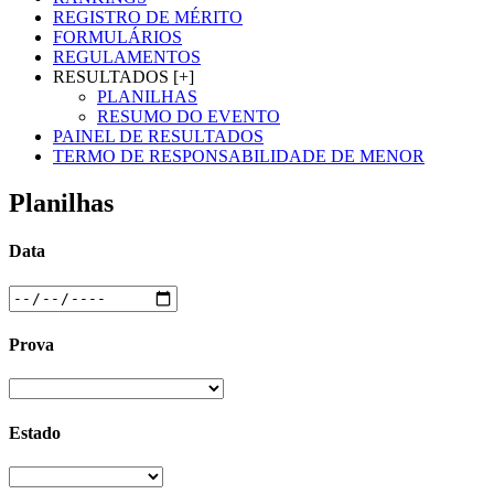
REGISTRO DE MÉRITO
FORMULÁRIOS
REGULAMENTOS
RESULTADOS [+]
PLANILHAS
RESUMO DO EVENTO
PAINEL DE RESULTADOS
TERMO DE RESPONSABILIDADE DE MENOR
Planilhas
Data
Prova
Estado