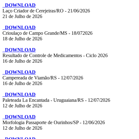
DOWNLOAD
Laço Criador de Cerejeiras/RO - 21/06/2026
21 de Julho de 2026
DOWNLOAD
Crioulaço de Campo Grande/MS - 18/072026
18 de Julho de 2026
DOWNLOAD
Resultado de Controle de Medicamentos - Ciclo 2026
16 de Julho de 2026
DOWNLOAD
Campereada de Viamão/RS - 12/07/2026
16 de Julho de 2026
DOWNLOAD
Paleteada La Encantada - Uruguaiana/RS - 12/07/2026
12 de Julho de 2026
DOWNLOAD
Morfologia Passaporte de Ourinhos/SP - 12/06/2026
12 de Julho de 2026