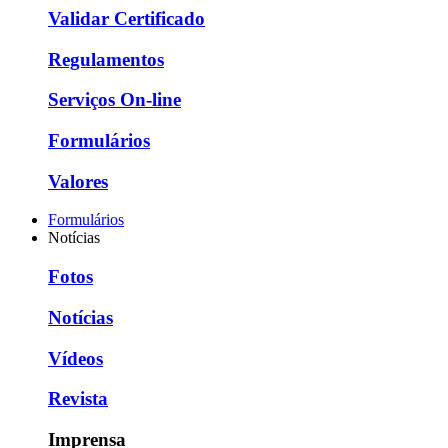
Validar Certificado
Regulamentos
Serviços On-line
Formulários
Valores
Formulários
Notícias
Fotos
Notícias
Vídeos
Revista
Imprensa