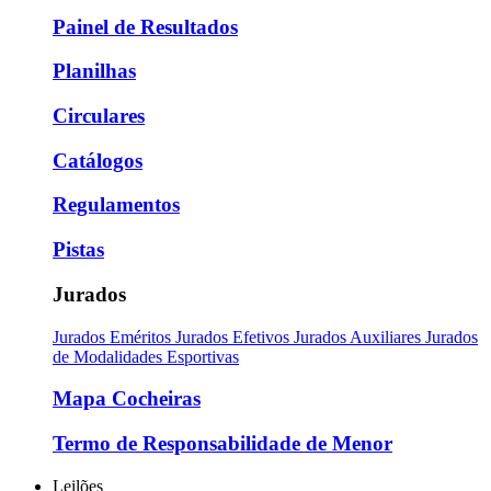
Painel de Resultados
Planilhas
Circulares
Catálogos
Regulamentos
Pistas
Jurados
Jurados Eméritos
Jurados Efetivos
Jurados Auxiliares
Jurados
de Modalidades Esportivas
Mapa Cocheiras
Termo de Responsabilidade de Menor
Leilões