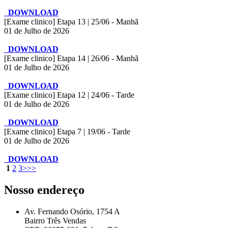
DOWNLOAD
[Exame clinico] Etapa 13 | 25/06 - Manhã
01 de Julho de 2026
DOWNLOAD
[Exame clinico] Etapa 14 | 26/06 - Manhã
01 de Julho de 2026
DOWNLOAD
[Exame clinico] Etapa 12 | 24/06 - Tarde
01 de Julho de 2026
DOWNLOAD
[Exame clinico] Etapa 7 | 19/06 - Tarde
01 de Julho de 2026
DOWNLOAD
1
2
3
>
>>
Nosso endereço
Av. Fernando Osório, 1754 A
Bairro Três Vendas