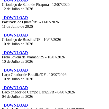
DOWNLOAD
Crioulaço de Salto de Pirapora - 12/07/2026
12 de Julho de 2026
DOWNLOAD
Paleteada de Quaraí/RS - 11/07/2026
11 de Julho de 2026
DOWNLOAD
Crioulaço de Brasília/DF - 10/07/2026
10 de Julho de 2026
DOWNLOAD
Freio Jovem de Viamão/RS - 10/07/2026
10 de Julho de 2026
DOWNLOAD
Laço Criador de Brasília/DF - 10/07/2026
10 de Julho de 2026
DOWNLOAD
Laço criador de Campo Largo/PR - 04/07/2026
04 de Julho de 2026
DOWNLOAD