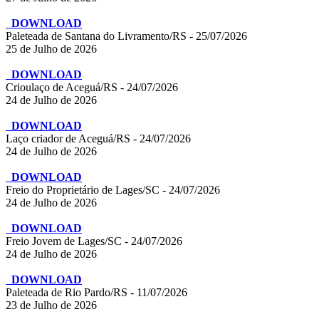
DOWNLOAD
Paleteada de Santana do Livramento/RS - 25/07/2026
25 de Julho de 2026
DOWNLOAD
Crioulaço de Aceguá/RS - 24/07/2026
24 de Julho de 2026
DOWNLOAD
Laço criador de Aceguá/RS - 24/07/2026
24 de Julho de 2026
DOWNLOAD
Freio do Proprietário de Lages/SC - 24/07/2026
24 de Julho de 2026
DOWNLOAD
Freio Jovem de Lages/SC - 24/07/2026
24 de Julho de 2026
DOWNLOAD
Paleteada de Rio Pardo/RS - 11/07/2026
23 de Julho de 2026