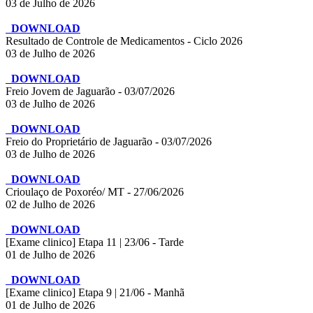
03 de Julho de 2026
DOWNLOAD
Resultado de Controle de Medicamentos - Ciclo 2026
03 de Julho de 2026
DOWNLOAD
Freio Jovem de Jaguarão - 03/07/2026
03 de Julho de 2026
DOWNLOAD
Freio do Proprietário de Jaguarão - 03/07/2026
03 de Julho de 2026
DOWNLOAD
Crioulaço de Poxoréo/ MT - 27/06/2026
02 de Julho de 2026
DOWNLOAD
[Exame clinico] Etapa 11 | 23/06 - Tarde
01 de Julho de 2026
DOWNLOAD
[Exame clinico] Etapa 9 | 21/06 - Manhã
01 de Julho de 2026