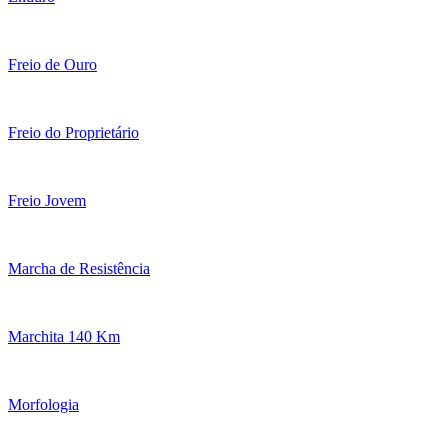
Freio de Ouro
Freio do Proprietário
Freio Jovem
Marcha de Resistência
Marchita 140 Km
Morfologia