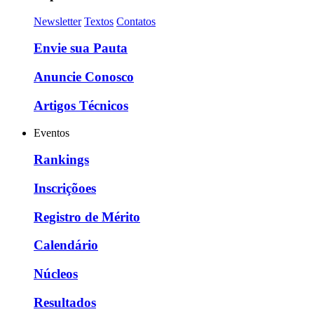
Newsletter
Textos
Contatos
Envie sua Pauta
Anuncie Conosco
Artigos Técnicos
Eventos
Rankings
Inscriçõoes
Registro de Mérito
Calendário
Núcleos
Resultados