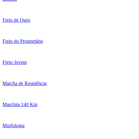
Freio de Ouro
Freio do Proprietário
Freio Jovem
Marcha de Resistência
Marchita 140 Km
Morfologia