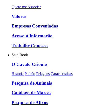
Quero me Associar
Valores
Empresas Conveniadas
Acesso à Informação
Trabalhe Conosco
Stud Book
O Cavalo Crioulo
História
Padrão
Pelagens
Caracteristícas
Pesquisa de Animais
Catálogo de Marcas
Pesquisa de Afixos