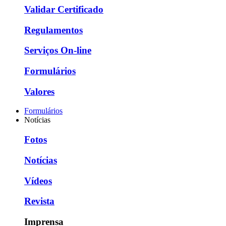
Validar Certificado
Regulamentos
Serviços On-line
Formulários
Valores
Formulários
Notícias
Fotos
Notícias
Vídeos
Revista
Imprensa