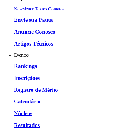
Newsletter
Textos
Contatos
Envie sua Pauta
Anuncie Conosco
Artigos Técnicos
Eventos
Rankings
Inscriçõoes
Registro de Mérito
Calendário
Núcleos
Resultados