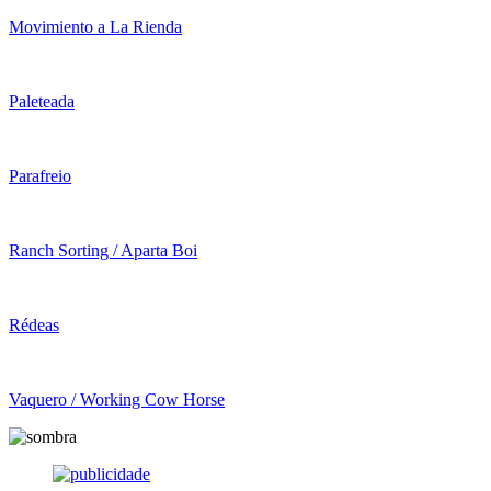
Movimiento a La Rienda
Paleteada
Parafreio
Ranch Sorting / Aparta Boi
Rédeas
Vaquero / Working Cow Horse