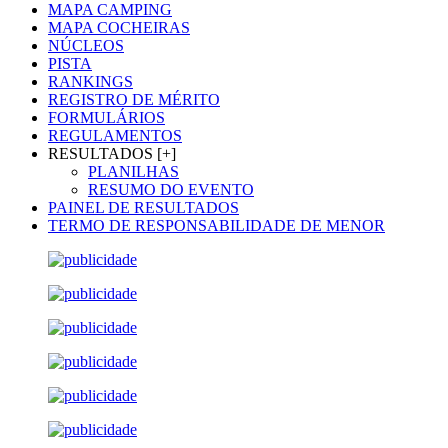
MAPA CAMPING
MAPA COCHEIRAS
NÚCLEOS
PISTA
RANKINGS
REGISTRO DE MÉRITO
FORMULÁRIOS
REGULAMENTOS
RESULTADOS [+]
PLANILHAS
RESUMO DO EVENTO
PAINEL DE RESULTADOS
TERMO DE RESPONSABILIDADE DE MENOR