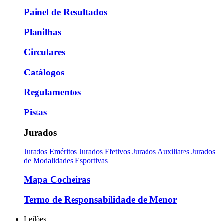
Painel de Resultados
Planilhas
Circulares
Catálogos
Regulamentos
Pistas
Jurados
Jurados Eméritos
Jurados Efetivos
Jurados Auxiliares
Jurados
de Modalidades Esportivas
Mapa Cocheiras
Termo de Responsabilidade de Menor
Leilões