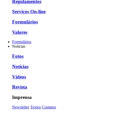
Regulamentos
Serviços On-line
Formulários
Valores
Formulários
Notícias
Fotos
Notícias
Vídeos
Revista
Imprensa
Newsletter
Textos
Contatos