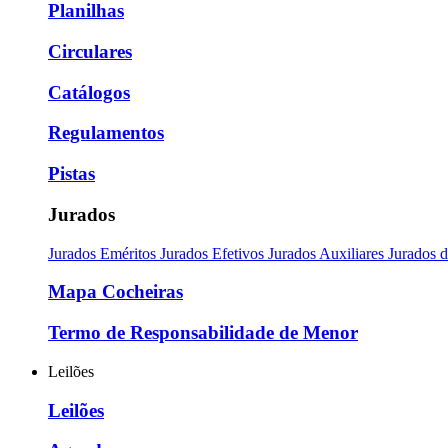
Planilhas
Circulares
Catálogos
Regulamentos
Pistas
Jurados
Jurados Eméritos
Jurados Efetivos
Jurados Auxiliares
Jurados 
Mapa Cocheiras
Termo de Responsabilidade de Menor
Leilões
Leilões