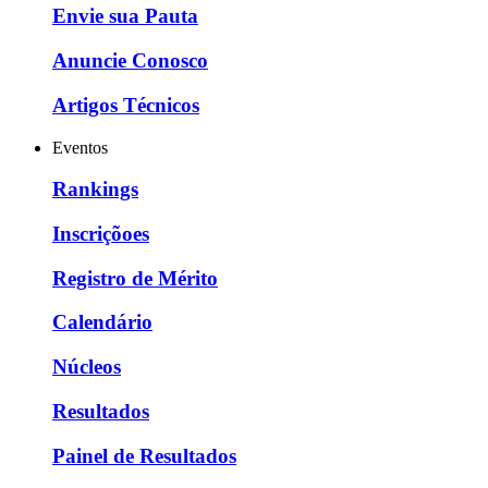
Envie sua Pauta
Anuncie Conosco
Artigos Técnicos
Eventos
Rankings
Inscriçõoes
Registro de Mérito
Calendário
Núcleos
Resultados
Painel de Resultados