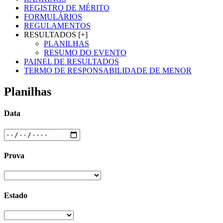
REGISTRO DE MÉRITO
FORMULÁRIOS
REGULAMENTOS
RESULTADOS [+]
PLANILHAS
RESUMO DO EVENTO
PAINEL DE RESULTADOS
TERMO DE RESPONSABILIDADE DE MENOR
Planilhas
Data
Prova
Estado