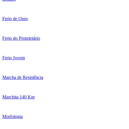
Freio de Ouro
Freio do Proprietário
Freio Jovem
Marcha de Resistência
Marchita 140 Km
Morfologia