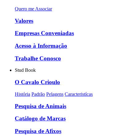
Quero me Associar
Valores
Empresas Conveniadas
Acesso à Informação
Trabalhe Conosco
Stud Book
O Cavalo Crioulo
História
Padrão
Pelagens
Caracteristícas
Pesquisa de Animais
Catálogo de Marcas
Pesquisa de Afixos