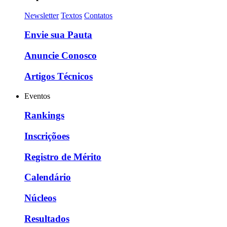
Newsletter
Textos
Contatos
Envie sua Pauta
Anuncie Conosco
Artigos Técnicos
Eventos
Rankings
Inscriçõoes
Registro de Mérito
Calendário
Núcleos
Resultados