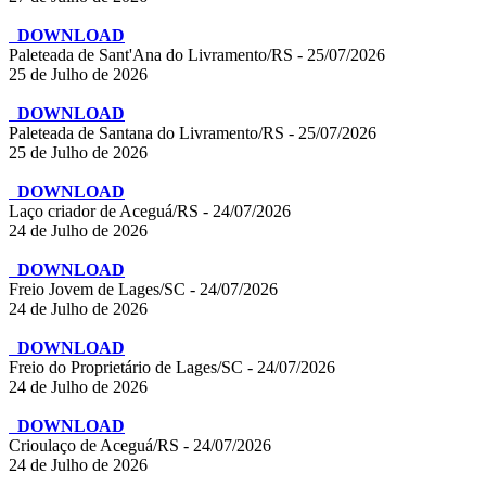
DOWNLOAD
Paleteada de Sant'Ana do Livramento/RS - 25/07/2026
25 de Julho de 2026
DOWNLOAD
Paleteada de Santana do Livramento/RS - 25/07/2026
25 de Julho de 2026
DOWNLOAD
Laço criador de Aceguá/RS - 24/07/2026
24 de Julho de 2026
DOWNLOAD
Freio Jovem de Lages/SC - 24/07/2026
24 de Julho de 2026
DOWNLOAD
Freio do Proprietário de Lages/SC - 24/07/2026
24 de Julho de 2026
DOWNLOAD
Crioulaço de Aceguá/RS - 24/07/2026
24 de Julho de 2026