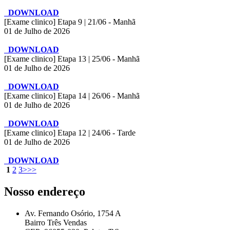
DOWNLOAD
[Exame clinico] Etapa 9 | 21/06 - Manhã
01 de Julho de 2026
DOWNLOAD
[Exame clinico] Etapa 13 | 25/06 - Manhã
01 de Julho de 2026
DOWNLOAD
[Exame clinico] Etapa 14 | 26/06 - Manhã
01 de Julho de 2026
DOWNLOAD
[Exame clinico] Etapa 12 | 24/06 - Tarde
01 de Julho de 2026
DOWNLOAD
1
2
3
>
>>
Nosso endereço
Av. Fernando Osório, 1754 A
Bairro Três Vendas