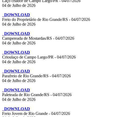
Laço criador de Campo Largo/PR - 04/07/2026
04 de Julho de 2026
DOWNLOAD
Freio do Proprietário de Rio Grande/RS - 04/07/2026
04 de Julho de 2026
DOWNLOAD
Campereada de Mostardas/RS - 04/07/2026
04 de Julho de 2026
DOWNLOAD
Crioulaço de Campo Largo/PR - 04/07/2026
04 de Julho de 2026
DOWNLOAD
Parafreio de Rio Grande/RS - 04/07/2026
04 de Julho de 2026
DOWNLOAD
Paleteada de Rio Grande/RS - 04/07/2026
04 de Julho de 2026
DOWNLOAD
Freio Jovem de Rio Grande - 04/07/2026