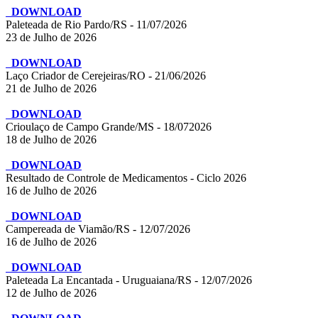
DOWNLOAD
Paleteada de Rio Pardo/RS - 11/07/2026
23 de Julho de 2026
DOWNLOAD
Laço Criador de Cerejeiras/RO - 21/06/2026
21 de Julho de 2026
DOWNLOAD
Crioulaço de Campo Grande/MS - 18/072026
18 de Julho de 2026
DOWNLOAD
Resultado de Controle de Medicamentos - Ciclo 2026
16 de Julho de 2026
DOWNLOAD
Campereada de Viamão/RS - 12/07/2026
16 de Julho de 2026
DOWNLOAD
Paleteada La Encantada - Uruguaiana/RS - 12/07/2026
12 de Julho de 2026