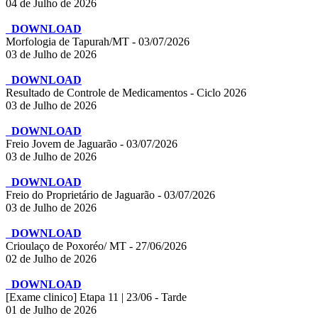
04 de Julho de 2026
DOWNLOAD
Morfologia de Tapurah/MT - 03/07/2026
03 de Julho de 2026
DOWNLOAD
Resultado de Controle de Medicamentos - Ciclo 2026
03 de Julho de 2026
DOWNLOAD
Freio Jovem de Jaguarão - 03/07/2026
03 de Julho de 2026
DOWNLOAD
Freio do Proprietário de Jaguarão - 03/07/2026
03 de Julho de 2026
DOWNLOAD
Crioulaço de Poxoréo/ MT - 27/06/2026
02 de Julho de 2026
DOWNLOAD
[Exame clinico] Etapa 11 | 23/06 - Tarde
01 de Julho de 2026