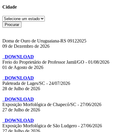
Cidade
Doma de Ouro de Uruguaiana-RS 09122025
09 de Dezembro de 2026
DOWNLOAD
Freio do Proprietário de Professor Jamil/GO - 01/08/2026
01 de Agosto de 2026
DOWNLOAD
Paleteada de Lages/SC - 24/07/2026
28 de Julho de 2026
DOWNLOAD
Exposição Morfológica de Chapecó/SC - 27/06/2026
27 de Julho de 2026
DOWNLOAD
Exposição Morfológica de São Ludgero - 27/06/2026
27 de Julho de 2026