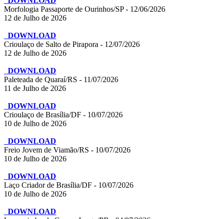
DOWNLOAD
Morfologia Passaporte de Ourinhos/SP - 12/06/2026
12 de Julho de 2026
DOWNLOAD
Crioulaço de Salto de Pirapora - 12/07/2026
12 de Julho de 2026
DOWNLOAD
Paleteada de Quaraí/RS - 11/07/2026
11 de Julho de 2026
DOWNLOAD
Crioulaço de Brasília/DF - 10/07/2026
10 de Julho de 2026
DOWNLOAD
Freio Jovem de Viamão/RS - 10/07/2026
10 de Julho de 2026
DOWNLOAD
Laço Criador de Brasília/DF - 10/07/2026
10 de Julho de 2026
DOWNLOAD