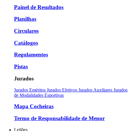
Painel de Resultados
Planilhas
Circulares
Catálogos
Regulamentos
Pistas
Jurados
Jurados Eméritos
Jurados Efetivos
Jurados Auxiliares
Jurados
de Modalidades Esportivas
Mapa Cocheiras
Termo de Responsabilidade de Menor
Leilões