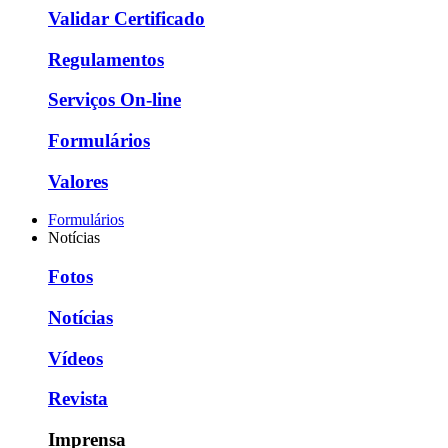
Validar Certificado
Regulamentos
Serviços On-line
Formulários
Valores
Formulários
Notícias
Fotos
Notícias
Vídeos
Revista
Imprensa