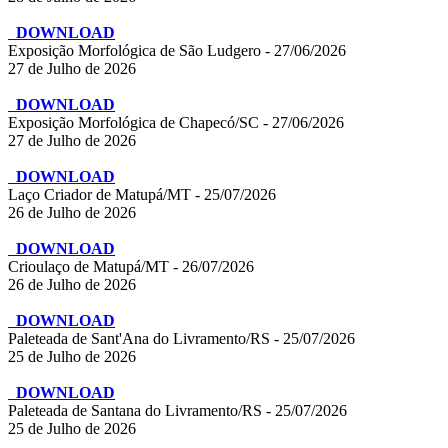
DOWNLOAD
Exposição Morfológica de São Ludgero - 27/06/2026
27 de Julho de 2026
DOWNLOAD
Exposição Morfológica de Chapecó/SC - 27/06/2026
27 de Julho de 2026
DOWNLOAD
Laço Criador de Matupá/MT - 25/07/2026
26 de Julho de 2026
DOWNLOAD
Crioulaço de Matupá/MT - 26/07/2026
26 de Julho de 2026
DOWNLOAD
Paleteada de Sant'Ana do Livramento/RS - 25/07/2026
25 de Julho de 2026
DOWNLOAD
Paleteada de Santana do Livramento/RS - 25/07/2026
25 de Julho de 2026