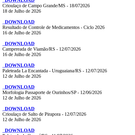
DOWNLOAD
Crioulaço de Campo Grande/MS - 18/072026
18 de Julho de 2026
DOWNLOAD
Resultado de Controle de Medicamentos - Ciclo 2026
16 de Julho de 2026
DOWNLOAD
Campereada de Viamão/RS - 12/07/2026
16 de Julho de 2026
DOWNLOAD
Paleteada La Encantada - Uruguaiana/RS - 12/07/2026
12 de Julho de 2026
DOWNLOAD
Morfologia Passaporte de Ourinhos/SP - 12/06/2026
12 de Julho de 2026
DOWNLOAD
Crioulaço de Salto de Pirapora - 12/07/2026
12 de Julho de 2026
DOWNLOAD