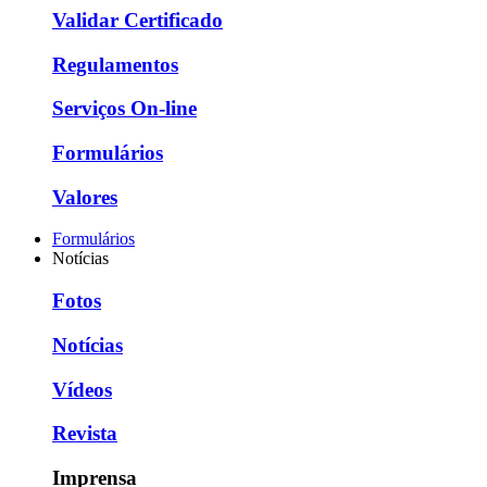
Validar Certificado
Regulamentos
Serviços On-line
Formulários
Valores
Formulários
Notícias
Fotos
Notícias
Vídeos
Revista
Imprensa