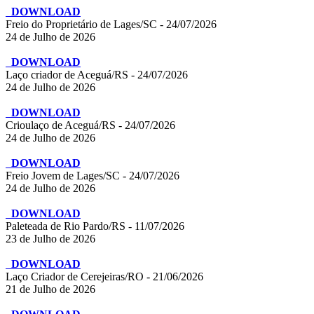
DOWNLOAD
Freio do Proprietário de Lages/SC - 24/07/2026
24 de Julho de 2026
DOWNLOAD
Laço criador de Aceguá/RS - 24/07/2026
24 de Julho de 2026
DOWNLOAD
Crioulaço de Aceguá/RS - 24/07/2026
24 de Julho de 2026
DOWNLOAD
Freio Jovem de Lages/SC - 24/07/2026
24 de Julho de 2026
DOWNLOAD
Paleteada de Rio Pardo/RS - 11/07/2026
23 de Julho de 2026
DOWNLOAD
Laço Criador de Cerejeiras/RO - 21/06/2026
21 de Julho de 2026