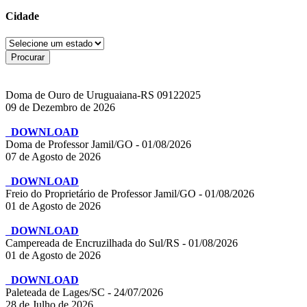
Cidade
Doma de Ouro de Uruguaiana-RS 09122025
09 de Dezembro de 2026
DOWNLOAD
Doma de Professor Jamil/GO - 01/08/2026
07 de Agosto de 2026
DOWNLOAD
Freio do Proprietário de Professor Jamil/GO - 01/08/2026
01 de Agosto de 2026
DOWNLOAD
Campereada de Encruzilhada do Sul/RS - 01/08/2026
01 de Agosto de 2026
DOWNLOAD
Paleteada de Lages/SC - 24/07/2026
28 de Julho de 2026