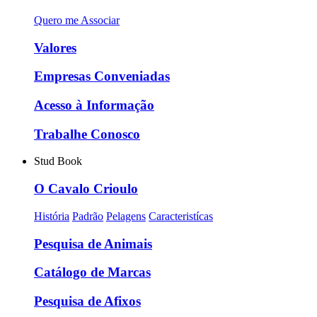
Quero me Associar
Valores
Empresas Conveniadas
Acesso à Informação
Trabalhe Conosco
Stud Book
O Cavalo Crioulo
História
Padrão
Pelagens
Caracteristícas
Pesquisa de Animais
Catálogo de Marcas
Pesquisa de Afixos