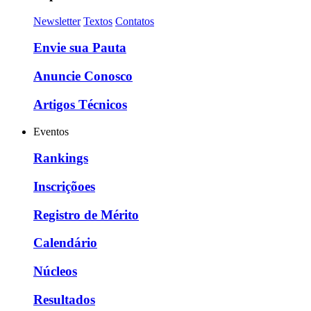
Newsletter
Textos
Contatos
Envie sua Pauta
Anuncie Conosco
Artigos Técnicos
Eventos
Rankings
Inscriçõoes
Registro de Mérito
Calendário
Núcleos
Resultados