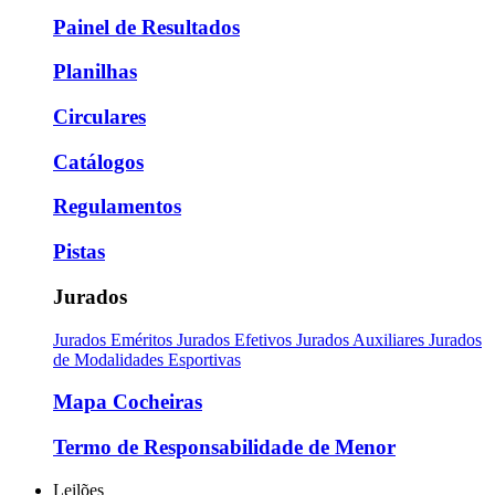
Painel de Resultados
Planilhas
Circulares
Catálogos
Regulamentos
Pistas
Jurados
Jurados Eméritos
Jurados Efetivos
Jurados Auxiliares
Jurados
de Modalidades Esportivas
Mapa Cocheiras
Termo de Responsabilidade de Menor
Leilões