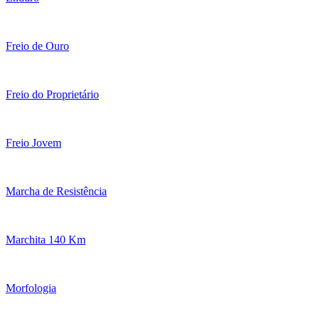
Freio de Ouro
Freio do Proprietário
Freio Jovem
Marcha de Resistência
Marchita 140 Km
Morfologia