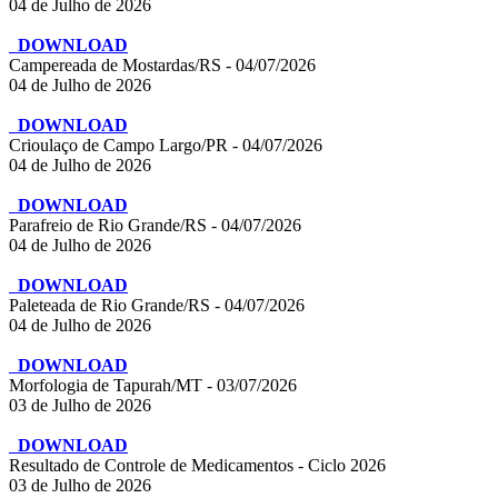
04 de Julho de 2026
DOWNLOAD
Campereada de Mostardas/RS - 04/07/2026
04 de Julho de 2026
DOWNLOAD
Crioulaço de Campo Largo/PR - 04/07/2026
04 de Julho de 2026
DOWNLOAD
Parafreio de Rio Grande/RS - 04/07/2026
04 de Julho de 2026
DOWNLOAD
Paleteada de Rio Grande/RS - 04/07/2026
04 de Julho de 2026
DOWNLOAD
Morfologia de Tapurah/MT - 03/07/2026
03 de Julho de 2026
DOWNLOAD
Resultado de Controle de Medicamentos - Ciclo 2026
03 de Julho de 2026