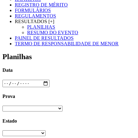
REGISTRO DE MÉRITO
FORMULÁRIOS
REGULAMENTOS
RESULTADOS [+]
PLANILHAS
RESUMO DO EVENTO
PAINEL DE RESULTADOS
TERMO DE RESPONSABILIDADE DE MENOR
Planilhas
Data
Prova
Estado