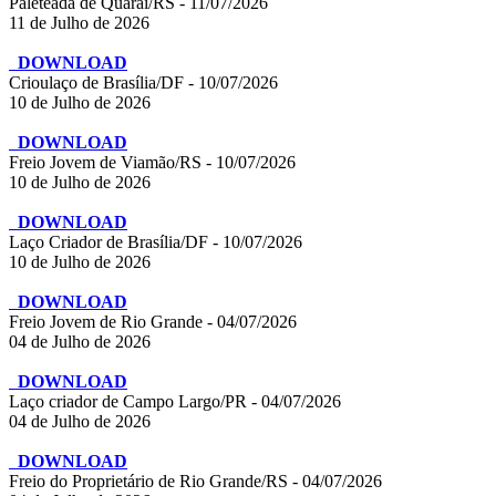
Paleteada de Quaraí/RS - 11/07/2026
11 de Julho de 2026
DOWNLOAD
Crioulaço de Brasília/DF - 10/07/2026
10 de Julho de 2026
DOWNLOAD
Freio Jovem de Viamão/RS - 10/07/2026
10 de Julho de 2026
DOWNLOAD
Laço Criador de Brasília/DF - 10/07/2026
10 de Julho de 2026
DOWNLOAD
Freio Jovem de Rio Grande - 04/07/2026
04 de Julho de 2026
DOWNLOAD
Laço criador de Campo Largo/PR - 04/07/2026
04 de Julho de 2026
DOWNLOAD
Freio do Proprietário de Rio Grande/RS - 04/07/2026