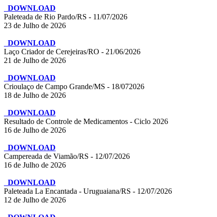
DOWNLOAD
Paleteada de Rio Pardo/RS - 11/07/2026
23 de Julho de 2026
DOWNLOAD
Laço Criador de Cerejeiras/RO - 21/06/2026
21 de Julho de 2026
DOWNLOAD
Crioulaço de Campo Grande/MS - 18/072026
18 de Julho de 2026
DOWNLOAD
Resultado de Controle de Medicamentos - Ciclo 2026
16 de Julho de 2026
DOWNLOAD
Campereada de Viamão/RS - 12/07/2026
16 de Julho de 2026
DOWNLOAD
Paleteada La Encantada - Uruguaiana/RS - 12/07/2026
12 de Julho de 2026