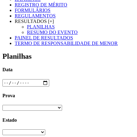
REGISTRO DE MÉRITO
FORMULÁRIOS
REGULAMENTOS
RESULTADOS [+]
PLANILHAS
RESUMO DO EVENTO
PAINEL DE RESULTADOS
TERMO DE RESPONSABILIDADE DE MENOR
Planilhas
Data
Prova
Estado