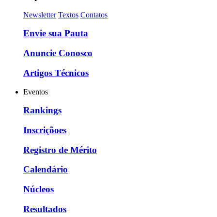
Newsletter
Textos
Contatos
Envie sua Pauta
Anuncie Conosco
Artigos Técnicos
Eventos
Rankings
Inscriçõoes
Registro de Mérito
Calendário
Núcleos
Resultados