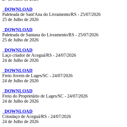
DOWNLOAD
Paleteada de Sant'Ana do Livramento/RS - 25/07/2026
25 de Julho de 2026
DOWNLOAD
Paleteada de Santana do Livramento/RS - 25/07/2026
25 de Julho de 2026
DOWNLOAD
Laço criador de Aceguá/RS - 24/07/2026
24 de Julho de 2026
DOWNLOAD
Freio Jovem de Lages/SC - 24/07/2026
24 de Julho de 2026
DOWNLOAD
Freio do Proprietário de Lages/SC - 24/07/2026
24 de Julho de 2026
DOWNLOAD
Crioulaço de Aceguá/RS - 24/07/2026
24 de Julho de 2026