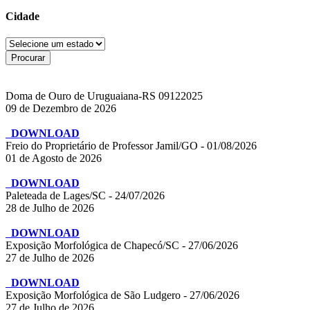
Cidade
Doma de Ouro de Uruguaiana-RS 09122025
09 de Dezembro de 2026
DOWNLOAD
Freio do Proprietário de Professor Jamil/GO - 01/08/2026
01 de Agosto de 2026
DOWNLOAD
Paleteada de Lages/SC - 24/07/2026
28 de Julho de 2026
DOWNLOAD
Exposição Morfológica de Chapecó/SC - 27/06/2026
27 de Julho de 2026
DOWNLOAD
Exposição Morfológica de São Ludgero - 27/06/2026
27 de Julho de 2026