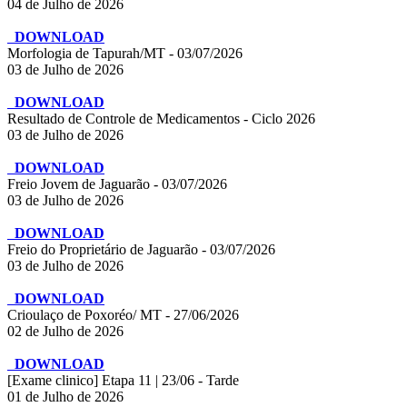
04 de Julho de 2026
DOWNLOAD
Morfologia de Tapurah/MT - 03/07/2026
03 de Julho de 2026
DOWNLOAD
Resultado de Controle de Medicamentos - Ciclo 2026
03 de Julho de 2026
DOWNLOAD
Freio Jovem de Jaguarão - 03/07/2026
03 de Julho de 2026
DOWNLOAD
Freio do Proprietário de Jaguarão - 03/07/2026
03 de Julho de 2026
DOWNLOAD
Crioulaço de Poxoréo/ MT - 27/06/2026
02 de Julho de 2026
DOWNLOAD
[Exame clinico] Etapa 11 | 23/06 - Tarde
01 de Julho de 2026