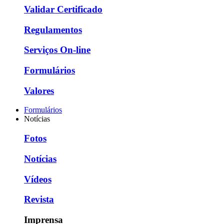
Validar Certificado
Regulamentos
Serviços On-line
Formulários
Valores
Formulários
Notícias
Fotos
Notícias
Vídeos
Revista
Imprensa