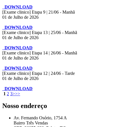
DOWNLOAD
[Exame clinico] Etapa 9 | 21/06 - Manhã
01 de Julho de 2026
DOWNLOAD
[Exame clinico] Etapa 13 | 25/06 - Manhã
01 de Julho de 2026
DOWNLOAD
[Exame clinico] Etapa 14 | 26/06 - Manhã
01 de Julho de 2026
DOWNLOAD
[Exame clinico] Etapa 12 | 24/06 - Tarde
01 de Julho de 2026
DOWNLOAD
1
2
3
>
>>
Nosso endereço
Av. Fernando Osório, 1754 A
Bairro Três Vendas