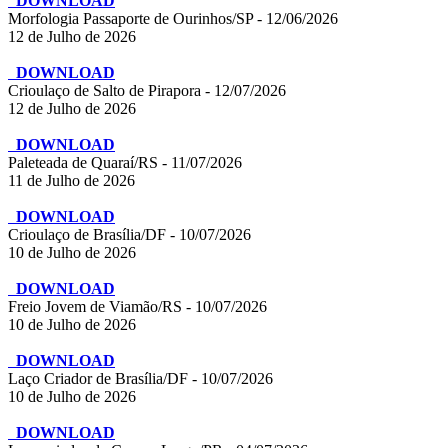
DOWNLOAD
Morfologia Passaporte de Ourinhos/SP - 12/06/2026
12 de Julho de 2026
DOWNLOAD
Crioulaço de Salto de Pirapora - 12/07/2026
12 de Julho de 2026
DOWNLOAD
Paleteada de Quaraí/RS - 11/07/2026
11 de Julho de 2026
DOWNLOAD
Crioulaço de Brasília/DF - 10/07/2026
10 de Julho de 2026
DOWNLOAD
Freio Jovem de Viamão/RS - 10/07/2026
10 de Julho de 2026
DOWNLOAD
Laço Criador de Brasília/DF - 10/07/2026
10 de Julho de 2026
DOWNLOAD