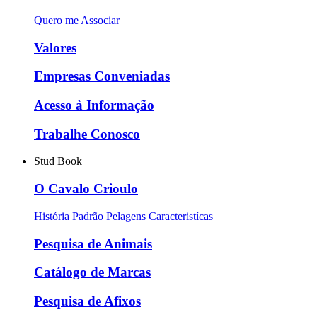
Quero me Associar
Valores
Empresas Conveniadas
Acesso à Informação
Trabalhe Conosco
Stud Book
O Cavalo Crioulo
História
Padrão
Pelagens
Caracteristícas
Pesquisa de Animais
Catálogo de Marcas
Pesquisa de Afixos