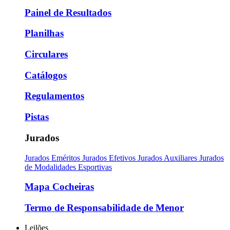
Painel de Resultados
Planilhas
Circulares
Catálogos
Regulamentos
Pistas
Jurados
Jurados Eméritos
Jurados Efetivos
Jurados Auxiliares
Jurados
de Modalidades Esportivas
Mapa Cocheiras
Termo de Responsabilidade de Menor
Leilões