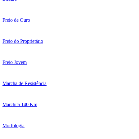
Freio de Ouro
Freio do Proprietário
Freio Jovem
Marcha de Resistência
Marchita 140 Km
Morfologia