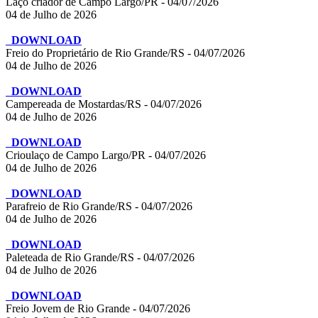
Laço criador de Campo Largo/PR - 04/07/2026
04 de Julho de 2026
DOWNLOAD
Freio do Proprietário de Rio Grande/RS - 04/07/2026
04 de Julho de 2026
DOWNLOAD
Campereada de Mostardas/RS - 04/07/2026
04 de Julho de 2026
DOWNLOAD
Crioulaço de Campo Largo/PR - 04/07/2026
04 de Julho de 2026
DOWNLOAD
Parafreio de Rio Grande/RS - 04/07/2026
04 de Julho de 2026
DOWNLOAD
Paleteada de Rio Grande/RS - 04/07/2026
04 de Julho de 2026
DOWNLOAD
Freio Jovem de Rio Grande - 04/07/2026